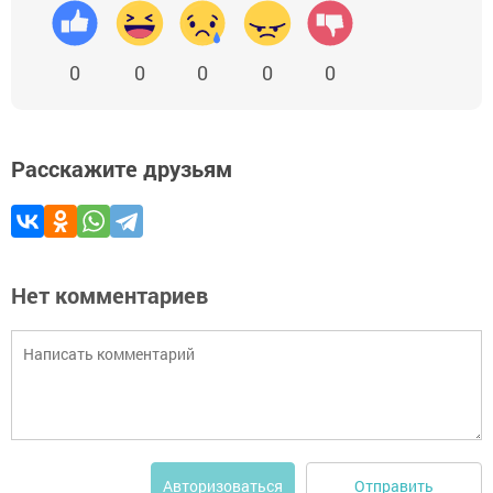
0
0
0
0
0
Расскажите друзьям
Нет комментариев
Отправить
Авторизоваться