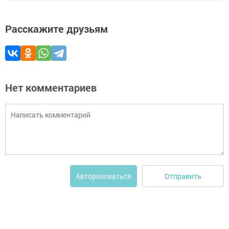
Расскажите друзьям
Нет комментариев
Отправить
Авторизоваться