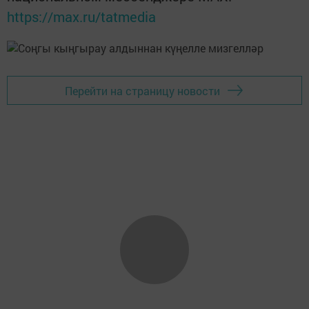
https://max.ru/tatmedia
Перейти на страницу новости