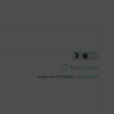
Телефон АО «ТАТМЕДИА»:
(843) 222 09 84