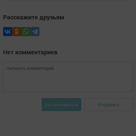
Расскажите друзьям
Нет комментариев
Отправить
Авторизоваться