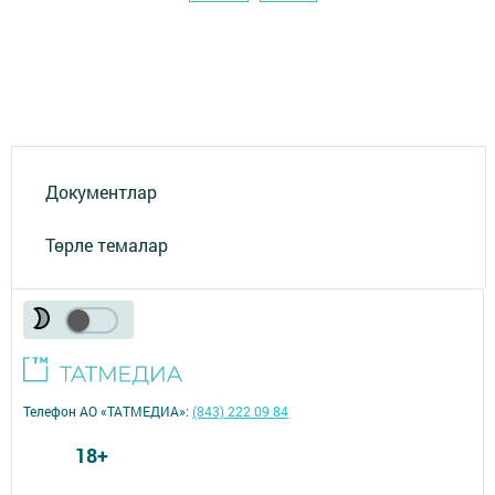
Документлар
Төрле темалар
Телефон АО «ТАТМЕДИА»:
(843) 222 09 84
18+