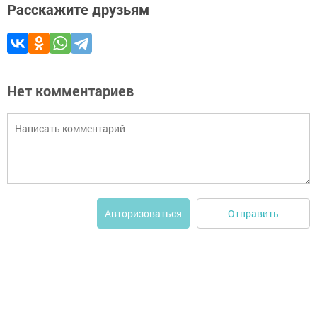
Расскажите друзьям
Нет комментариев
Отправить
Авторизоваться