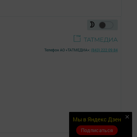
Телефон АО «ТАТМЕДИА»:
(843) 222 09 84
18+
Мы в Яндекс Дзен
Подписаться