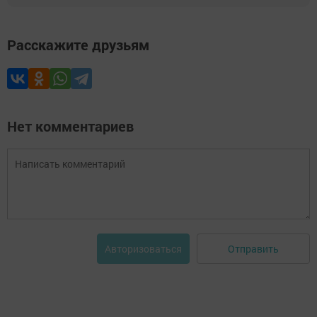
Расскажите друзьям
Нет комментариев
Отправить
Авторизоваться