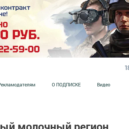
1
Рекламодателям
О ПОДПИСКЕ
Видео
мый молочный регион