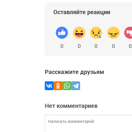
Оставляйте реакции
0
0
0
0
0
Расскажите друзьям
Нет комментариев