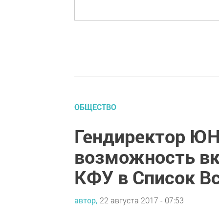
ОБЩЕСТВО
Гендиректор Ю
возможность вк
КФУ в Список В
автор,
22 августа 2017 - 07:53