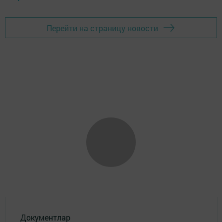
Перейти на страницу новости
Документлар