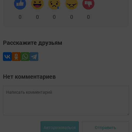
0
0
0
0
0
Расскажите друзьям
Нет комментариев
Отправить
Авторизоваться