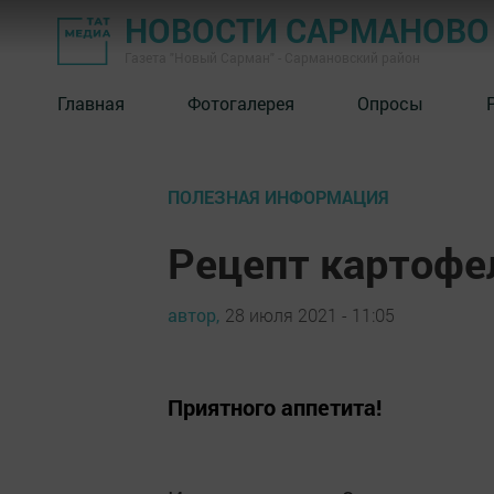
НОВОСТИ САРМАНОВО
Газета "Новый Сарман" - Сармановский район
Главная
Фотогалерея
Опросы
ПОЛЕЗНАЯ ИНФОРМАЦИЯ
Рецепт картофе
автор,
28 июля 2021 - 11:05
Приятного аппетита!