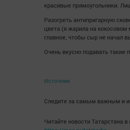
красивые прямоугольники. Ли
Разогреть антипригарную сково
цвета (я жарила на кокосовом
главное, чтобы сыр не начал в
Очень вкусно подавать такие 
Источник
Следите за самым важным и 
Читайте новости Татарстана 