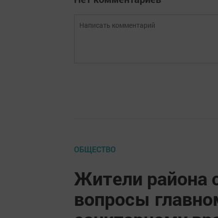
ОБЩЕСТВО
Жители района 
вопросы главно