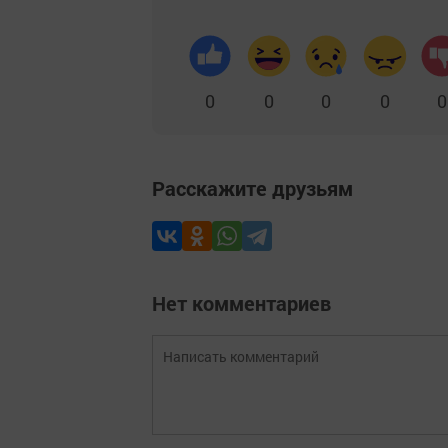
0
0
0
0
0
Расскажите друзьям
Нет комментариев