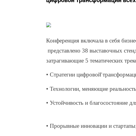
Конференция включала в себя бизне
представлено 38 выставочных стенд
затрагивающие 5 тематических трек
• Стратегии цифровой̆ трансформац
• Технологии, меняющие реальность
• Устойчивость и благосостояние дл
• Прорывные инновации и стартапы