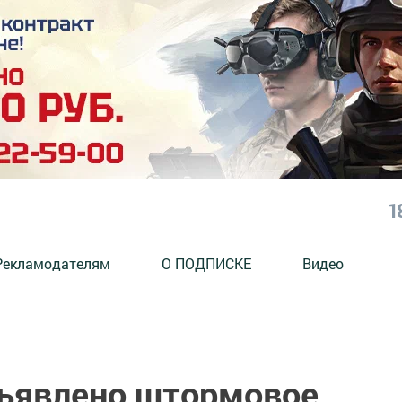
1
Рекламодателям
О ПОДПИСКЕ
Видео
бъявлено штормовое