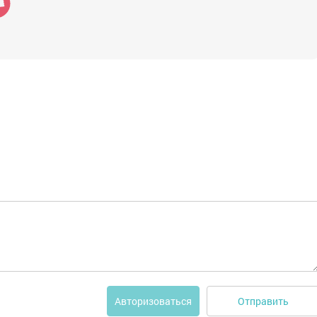
Отправить
Авторизоваться