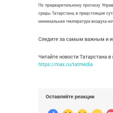
По предварительному прогнозу Упра
среды Татарстана, в предстоящие сут
минимальная температура воздуха ноч
Следите за самым важным и 
Читайте новости Татарстана 
https://max.ru/tatmedia
Оставляйте реакции