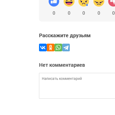
0
0
0
0
0
Расскажите друзьям
Нет комментариев