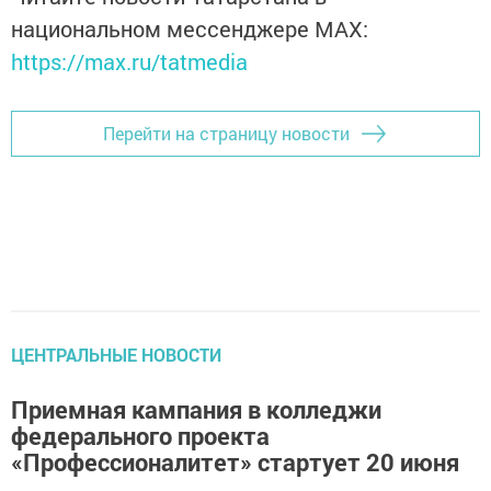
национальном мессенджере MАХ:
https://max.ru/tatmedia
Перейти на страницу новости
ЦЕНТРАЛЬНЫЕ НОВОСТИ
Приемная кампания в колледжи
федерального проекта
«Профессионалитет» стартует 20 июня