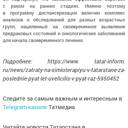
с раком на ранних стадиях. Именно поэтому
в программу диспансеризации включен комплекс
анализов и обследований для разных возрастных
групп, нацеленный на своевременное выявление
предраковых состояний и онкологических заболеваний
для начала своевременного лечения.
Подробнее: https://www. tatar-inform.
ru/news/zatraty-na-ximioterapiyu-v-tatarstane-za-
poslednie-pyat-let-uvelicilis-v-pyat-raz-5950452
Следите за самым важным и интересным в
Telegram-канале
Татмедиа
Читайте новости Татарстана в