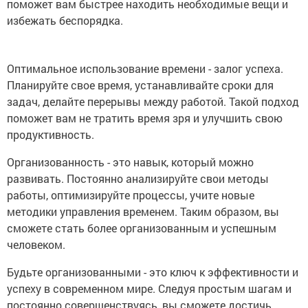
поможет вам быстрее находить необходимые вещи и
избежать беспорядка.
Оптимальное использование времени - залог успеха.
Планируйте свое время, устанавливайте сроки для
задач, делайте перерывы между работой. Такой подход
поможет вам не тратить время зря и улучшить свою
продуктивность.
Организованность - это навык, который можно
развивать. Постоянно анализируйте свои методы
работы, оптимизируйте процессы, учите новые
методики управления временем. Таким образом, вы
сможете стать более организованным и успешным
человеком.
Будьте организованными - это ключ к эффективности и
успеху в современном мире. Следуя простым шагам и
постоянно совершенствуясь, вы сможете достичь