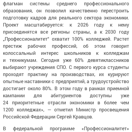
флагман системы среднего профессионального
образования, он позволил качественно перестроить
подготовку кадров для реального сектора экономики.
Проект масштабируется: к 2026 году к нему
присоединятся все регионы страны, а к 2030 году
„Профессионалитет“ охватит 100% колледжей. Растет
престиж рабочих профессий, об этом говорит
колоссальный интерес школьников к колледжам
и техникумам. Сегодня уже 60% девятиклассников
выбирают учреждения СПО. С первого курса студенты
проходят практику на производствах, их курируют
опытные наставники с предприятий, а трудоустройство
достигает около 80%. В этом году в рамках приемной
кампании для абитуриентов доступны уже
24 приоритетные отрасли экономики в более чем
1200 колледжах», — отметил Министр просвещения
Российской Федерации Сергей Кравцов.
В федеральной программе «Профессионалитет»