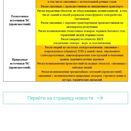
Перейти на страницу новости