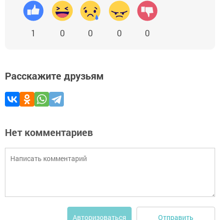
1
0
0
0
0
Расскажите друзьям
Нет комментариев
Отправить
Авторизоваться