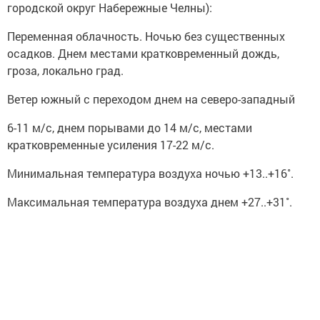
городской округ Набережные Челны):
Переменная облачность. Ночью без существенных
осадков. Днем местами кратковременный дождь,
гроза, локально град.
Ветер южный с переходом днем на северо-западный
6-11 м/с, днем порывами до 14 м/с, местами
кратковременные усиления 17-22 м/с.
Минимальная температура воздуха ночью +13..+16˚.
Максимальная температура воздуха днем +27..+31˚.