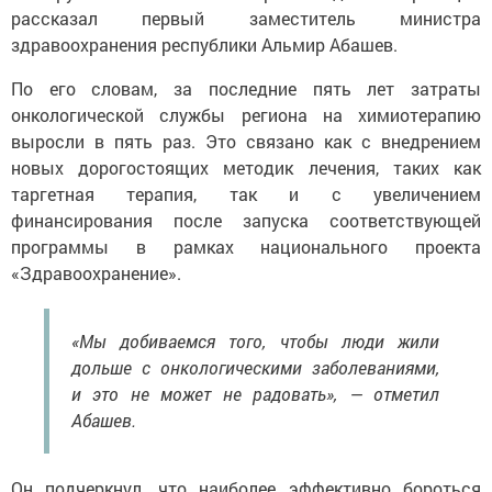
рассказал первый заместитель министра
здравоохранения республики Альмир Абашев.
По его словам, за последние пять лет затраты
онкологической службы региона на химиотерапию
выросли в пять раз. Это связано как с внедрением
новых дорогостоящих методик лечения, таких как
таргетная терапия, так и с увеличением
финансирования после запуска соответствующей
программы в рамках национального проекта
«Здравоохранение».
«Мы добиваемся того, чтобы люди жили
дольше с онкологическими заболеваниями,
и это не может не радовать», — отметил
Абашев.
Он подчеркнул, что наиболее эффективно бороться