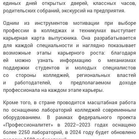
единых дней открытых дверей, классных часов,
родительских собраний, экскурсий на предприятия.
Одним из инструментов мотивации при выборе
профессии в колледжах и техникумах выступает
карьерная карта выпускника. Она разрабатывается
для каждой специальности и наглядно показывает
возможные этапы карьерного роста: благодаря
ей можно узнать информацию о механизмах
поддержки студентов и молодых специалистов
со стороны колледжей, региональных властей
и работодателей, о предполагаемом доходе
профессионала на каждом этапе карьеры.
Кроме того, в стране проводится масштабная работа
по оснащению лабораторий колледжей современным
оборудованием. В рамках федерального проекта
«Профессионалитет» в 2022–2023 годах оснащено
более 2250 лабораторий, в 2024 году будет обновлено