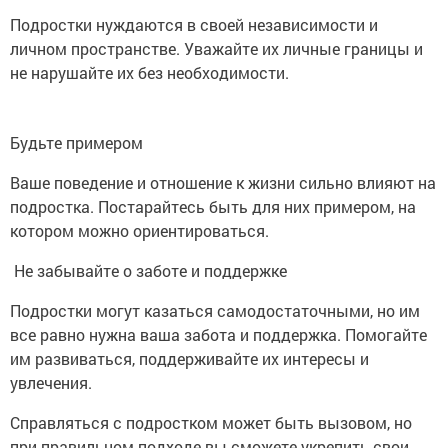
Подростки нуждаются в своей независимости и
личном пространстве. Уважайте их личные границы и
не нарушайте их без необходимости.
Будьте примером
Ваше поведение и отношение к жизни сильно влияют на
подростка. Постарайтесь быть для них примером, на
котором можно ориентироваться.
Не забывайте о заботе и поддержке
Подростки могут казаться самодостаточными, но им
все равно нужна ваша забота и поддержка. Помогайте
им развиваться, поддерживайте их интересы и
увлечения.
Справляться с подростком может быть вызовом, но
при правильном подходе вы сможете укрепить свои