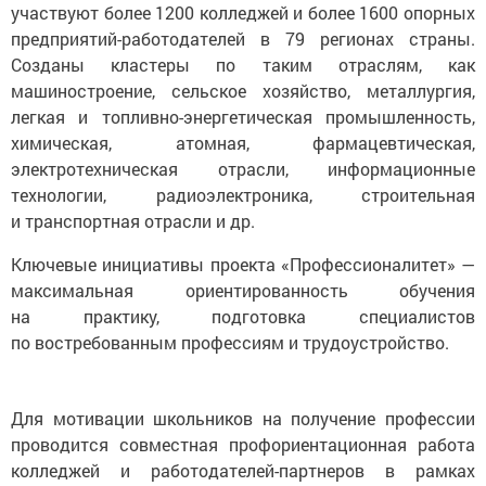
участвуют более 1200 колледжей и более 1600 опорных
предприятий-работодателей в 79 регионах страны.
Созданы кластеры по таким отраслям, как
машиностроение, сельское хозяйство, металлургия,
легкая и топливно-энергетическая промышленность,
химическая, атомная, фармацевтическая,
электротехническая отрасли, информационные
технологии, радиоэлектроника, строительная
и транспортная отрасли и др.
Ключевые инициативы проекта «Профессионалитет» —
максимальная ориентированность обучения
на практику, подготовка специалистов
по востребованным профессиям и трудоустройство.
Для мотивации школьников на получение профессии
проводится совместная профориентационная работа
колледжей и работодателей-партнеров в рамках