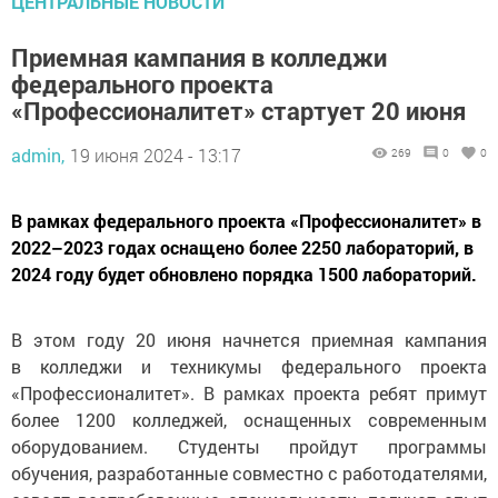
ЦЕНТРАЛЬНЫЕ НОВОСТИ
Приемная кампания в колледжи
федерального проекта
«Профессионалитет» стартует 20 июня
admin,
19 июня 2024 - 13:17
269
0
0
В рамках федерального проекта «Профессионалитет» в
2022–2023 годах оснащено более 2250 лабораторий, в
2024 году будет обновлено порядка 1500 лабораторий.
В этом году 20 июня начнется приемная кампания
в колледжи и техникумы федерального проекта
«Профессионалитет». В рамках проекта ребят примут
более 1200 колледжей, оснащенных современным
оборудованием. Студенты пройдут программы
обучения, разработанные совместно с работодателями,