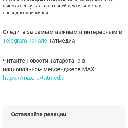
высоких результатов в своей деятельности и
повседневной жизни.
Следите за самым важным и интересным в
Telegram-канале
Татмедиа
Читайте новости Татарстана в
национальном мессенджере MАХ:
https://max.ru/tatmedia
Оставляйте реакции