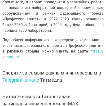
Кроме того, в стране проводится масштабная работа
по оснащению лабораторий колледжей современным
оборудованием. В рамках федерального проекта
«Профессионалитет» в 2022–2023 годах оснащено
более 2250 лабораторий, в 2024 году будет обновлено
порядка 1500 лабораторий.
Подробную информацию о колледжах и компаниях —
участниках федерального проекта «Профессионалитет»
в регионах страны можно узнать на сайте
https://
япроф. рф.
Следите за самым важным и интересным в
Telegram-канале
Татмедиа
Читайте новости Татарстана в
национальном мессенджере MАХ: