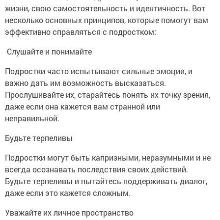
жизни, свою самостоятельность и идентичность. Вот
несколько основных принципов, которые помогут вам
эффективно справляться с подростком:
Слушайте и понимайте
Подростки часто испытывают сильные эмоции, и
важно дать им возможность высказаться.
Прослушивайте их, старайтесь понять их точку зрения,
даже если она кажется вам странной или
неправильной.
Будьте терпеливы
Подростки могут быть капризными, неразумными и не
всегда осознавать последствия своих действий.
Будьте терпеливы и пытайтесь поддерживать диалог,
даже если это кажется сложным.
Уважайте их личное пространство