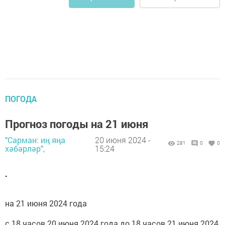
ПОГОДА
Прогноз погоды на 21 июня
"Сарман: иң яңа
20 июня 2024 -
281
0
0
хәбәрләр",
15:24
.
на 21 июня 2024 года
с 18 часов 20 июня 2024 года до 18 часов 21 июня 2024