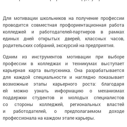
Для мотивации школьников на получение профессии
проводится совместная профориентационная работа
колледжей и работодателей-партнеров в рамках
единых дней открытых дверей, классных часов,
родительских собраний, экскурсий на предприятия.
Одним из инструментов мотивации при выборе
профессии в колледжах и техникумах выступает
карьерная карта выпускника. Она разрабатывается
для каждой специальности и наглядно показывает
возможные этапы карьерного роста: благодаря
ей можно узнать информацию о механизмах
поддержки студентов и молодых специалистов
со стороны колледжей, региональных властей
и работодателей, о предполагаемом доходе
профессионала на каждом этапе карьеры.