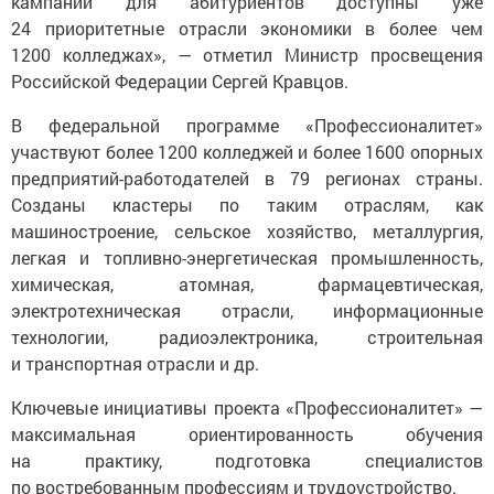
кампании для абитуриентов доступны уже
24 приоритетные отрасли экономики в более чем
1200 колледжах», — отметил Министр просвещения
Российской Федерации Сергей Кравцов.
В федеральной программе «Профессионалитет»
участвуют более 1200 колледжей и более 1600 опорных
предприятий-работодателей в 79 регионах страны.
Созданы кластеры по таким отраслям, как
машиностроение, сельское хозяйство, металлургия,
легкая и топливно-энергетическая промышленность,
химическая, атомная, фармацевтическая,
электротехническая отрасли, информационные
технологии, радиоэлектроника, строительная
и транспортная отрасли и др.
Ключевые инициативы проекта «Профессионалитет» —
максимальная ориентированность обучения
на практику, подготовка специалистов
по востребованным профессиям и трудоустройство.