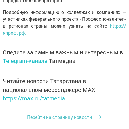
порядка 1500 лабораторий.
Подробную информацию о колледжах и компаниях —
участниках федерального проекта «Профессионалитет»
в регионах страны можно узнать на сайте
https://
япроф. рф.
Следите за самым важным и интересным в
Telegram-канале
Татмедиа
Читайте новости Татарстана в
национальном мессенджере MАХ:
https://max.ru/tatmedia
Перейти на страницу новости