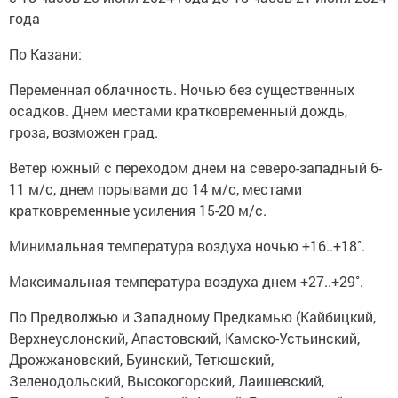
года
По Казани:
Переменная облачность. Ночью без существенных
осадков. Днем местами кратковременный дождь,
гроза, возможен град.
Ветер южный с переходом днем на северо-западный 6-
11 м/с, днем порывами до 14 м/с, местами
кратковременные усиления 15-20 м/с.
Минимальная температура воздуха ночью +16..+18˚.
Максимальная температура воздуха днем +27..+29˚.
По Предволжью и Западному Предкамью (Кайбицкий,
Верхнеуслонский, Апастовский, Камско-Устьинский,
Дрожжановский, Буинский, Тетюшский,
Зеленодольский, Высокогорский, Лаишевский,