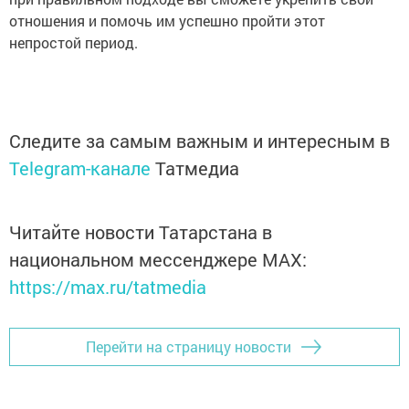
отношения и помочь им успешно пройти этот
непростой период.
Следите за самым важным и интересным в
Telegram-канале
Татмедиа
Читайте новости Татарстана в
национальном мессенджере MАХ:
https://max.ru/tatmedia
Перейти на страницу новости