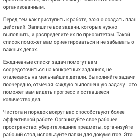
организованным.
Перед тем как приступить к работе, важно создать план
действий. Запишите все задачи, которые нужно
выполнить, и распределите их по приоритетам. Такой
список поможет вам ориентироваться и не забывать о
важных делах.
Ежедневные списки задач помогут вам
сосредоточиться на конкретных заданиях, не
отвлекаясь на мельчайшие детали. Выполняйте задачи
поочередно, отмечая каждую выполненную задачу - это
поможет вам видеть прогресс и оставшееся
количество дел.
Чистота и порядок вокруг вас способствуют более
эффективной работе. Организуйте свое рабочее
пространство: уберите лишние предметы, организуйте
рабочий стол, используйте папки для документов. Это