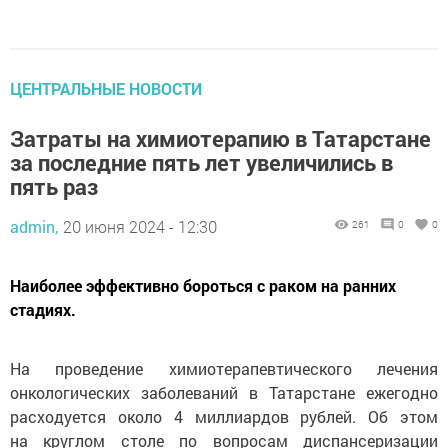
ЦЕНТРАЛЬНЫЕ НОВОСТИ
Затраты на химиотерапию в Татарстане
за последние пять лет увеличились в
пять раз
admin,
20 июня 2024 - 12:30
261
0
0
Наиболее эффективно бороться с раком на ранних
стадиях.
На проведение химиотерапевтического лечения
онкологических заболеваний в Татарстане ежегодно
расходуется около 4 миллиардов рублей. Об этом
на круглом столе по вопросам диспансеризации