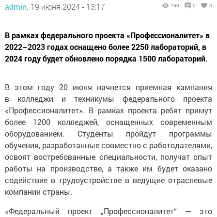
admin,
19 июня 2024 - 13:17
269
0
0
В рамках федерального проекта «Профессионалитет» в
2022–2023 годах оснащено более 2250 лабораторий, в
2024 году будет обновлено порядка 1500 лабораторий.
В этом году 20 июня начнется приемная кампания
в колледжи и техникумы федерального проекта
«Профессионалитет». В рамках проекта ребят примут
более 1200 колледжей, оснащенных современным
оборудованием. Студенты пройдут программы
обучения, разработанные совместно с работодателями,
освоят востребованные специальности, получат опыт
работы на производстве, а также им будет оказано
содействие в трудоустройстве в ведущие отраслевые
компании страны.
«Федеральный проект „Профессионалитет“ — это