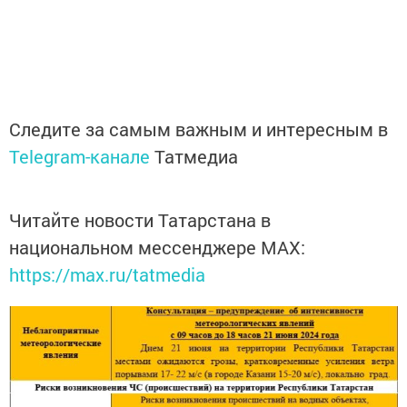
Следите за самым важным и интересным в
Telegram-канале
Татмедиа
Читайте новости Татарстана в
национальном мессенджере MАХ:
https://max.ru/tatmedia