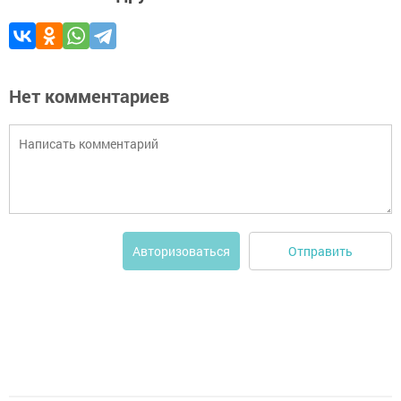
Нет комментариев
Отправить
Авторизоваться