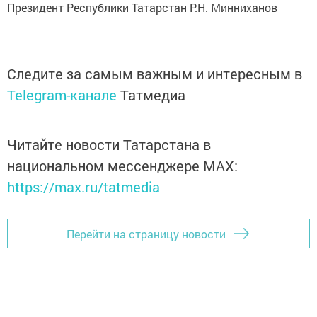
Президент Республики Татарстан Р.Н. Минниханов
Следите за самым важным и интересным в
Telegram-канале
Татмедиа
Читайте новости Татарстана в
национальном мессенджере MАХ:
https://max.ru/tatmedia
Перейти на страницу новости