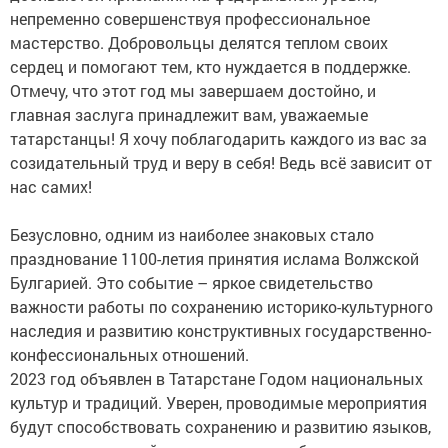
непременно совершенствуя профессиональное
мастерство. Добровольцы делятся теплом своих
сердец и помогают тем, кто нуждается в поддержке.
Отмечу, что этот год мы завершаем достойно, и
главная заслуга принадлежит вам, уважаемые
татарстанцы! Я хочу поблагодарить каждого из вас за
созидательный труд и веру в себя! Ведь всё зависит от
нас самих!
Безусловно, одним из наиболее знаковых стало
празднование 1100-летия принятия ислама Волжской
Булгарией. Это событие – яркое свидетельство
важности работы по сохранению историко-культурного
наследия и развитию конструктивных государственно-
конфессиональных отношений.
2023 год объявлен в Татарстане Годом национальных
культур и традиций. Уверен, проводимые мероприятия
будут способствовать сохранению и развитию языков,