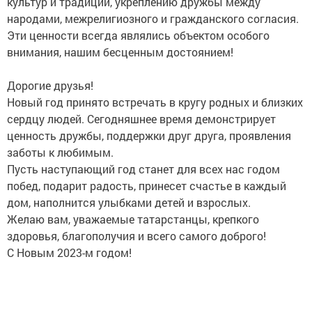
культур и традиций, укреплению дружбы между
народами, межрелигиозного и гражданского согласия.
Эти ценности всегда являлись объектом особого
внимания, нашим бесценным достоянием!
Дорогие друзья!
Новый год принято встречать в кругу родных и близких
сердцу людей. Сегодняшнее время демонстрирует
ценность дружбы, поддержки друг друга, проявления
заботы к любимым.
Пусть наступающий год станет для всех нас годом
побед, подарит радость, принесет счастье в каждый
дом, наполнится улыбками детей и взрослых.
Желаю вам, уважаемые татарстанцы, крепкого
здоровья, благополучия и всего самого доброго!
С Новым 2023-м годом!