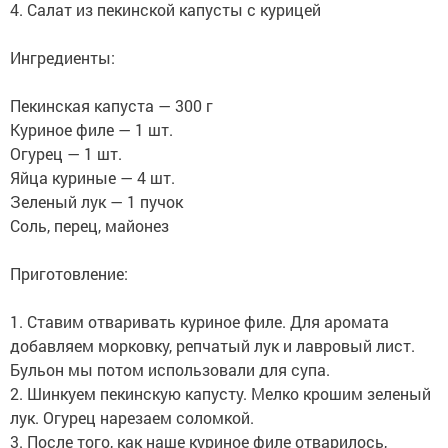
4. Салат из пекинской капусты с курицей
Ингредиенты:
Пекинская капуста — 300 г
Куриное филе — 1 шт.
Огурец — 1 шт.
Яйца куриные — 4 шт.
Зеленый лук — 1 пучок
Соль, перец, майонез
Приготовление:
1. Ставим отваривать куриное филе. Для аромата
добавляем морковку, репчатый лук и лавровый лист.
Бульон мы потом использовали для супа.
2. Шинкуем пекинскую капусту. Мелко крошим зеленый
лук. Огурец нарезаем соломкой.
3. После того, как наше куриное филе отварилось,