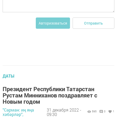
Отправить
Авторизоваться
ДАТЫ
Президент Республики Татарстан
Рустам Минниханов поздравляет с
Новым годом
"Сарман: иң яңа
31 декабря 2022 -
595
0
1
хәбәрләр",
09:30