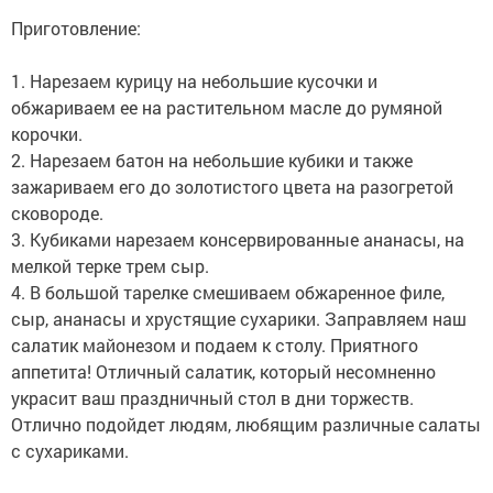
Приготовление:
1. Нарезаем курицу на небольшие кусочки и
обжариваем ее на растительном масле до румяной
корочки.
2. Нарезаем батон на небольшие кубики и также
зажариваем его до золотистого цвета на разогретой
сковороде.
3. Кубиками нарезаем консервированные ананасы, на
мелкой терке трем сыр.
4. В большой тарелке смешиваем обжаренное филе,
сыр, ананасы и хрустящие сухарики. Заправляем наш
салатик майонезом и подаем к столу. Приятного
аппетита! Отличный салатик, который несомненно
украсит ваш праздничный стол в дни торжеств.
Отлично подойдет людям, любящим различные салаты
с сухариками.