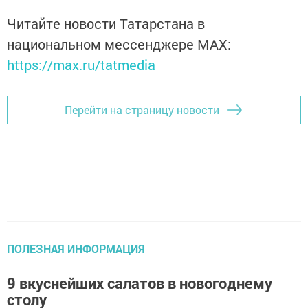
Читайте новости Татарстана в
национальном мессенджере MАХ:
https://max.ru/tatmedia
Перейти на страницу новости
ПОЛЕЗНАЯ ИНФОРМАЦИЯ
9 вкуснейших салатов в новогоднему
столу