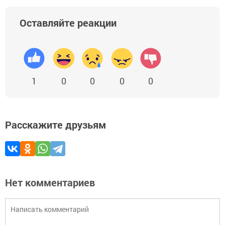
Оставляйте реакции
1
0
0
0
0
Расскажите друзьям
Нет комментариев