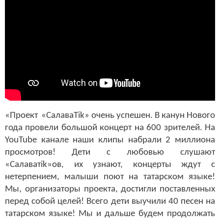
«Проект
«СалаваTik
» очень успешен. В канун Нового
года провели большой концерт на 600 зрителей. На
YouTube канале наши клипы набрали 2 миллиона
просмотров! Дети с любовью слушают
«Салаваті
k
»ов, их узнают, концерты ждут с
нетерпением, малыши поют на татарском языке!
Мы, организаторы проекта, достигли поставленных
перед собой целей! Всего дети выучили 40 песен на
татарском языке! Мы и дальше будем продолжать