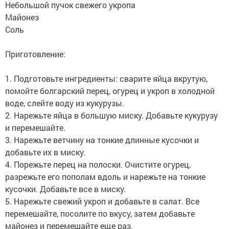
Небольшой пучок свежего укропа
Майонез
Соль
Приготовление:
1. Подготовьте ингредиенты: сварите яйца вкрутую,
помойте болгарский перец, огурец и укроп в холодной
воде, слейте воду из кукурузы.
2. Нарежьте яйца в большую миску. Добавьте кукурузу
и перемешайте.
3. Нарежьте ветчину на тонкие длинные кусочки и
добавьте их в миску.
4. Порежьте перец на полоски. Очистите огурец,
разрежьте его пополам вдоль и нарежьте на тонкие
кусочки. Добавьте все в миску.
5. Нарежьте свежий укроп и добавьте в салат. Все
перемешайте, посолите по вкусу, затем добавьте
майонез и перемешайте еще раз.