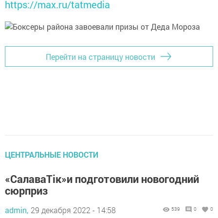
https://max.ru/tatmedia
Перейти на страницу новости
ЦЕНТРАЛЬНЫЕ НОВОСТИ
«СалаваTiк»и подготовили новогодний
сюрприз
admin,
29 декабря 2022 - 14:58
539
0
0