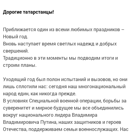
Дорогие татарстанцы!
Приближается один из всеми любимых праздников –
Новый год.
Вновь наступает время светлых надежд и добрых
свершений.
Традиционно в эти моменты мы подводим итоги и
строим планы.
Уходящий год был полон испытаний и вызовов, но они
лишь сплотили нас: сегодня наш многонациональный
народ един, как никогда прежде.
В условиях Специальной военной операции, борьбы за
суверенитет и мирное будущее мы все объединились
вокруг национального лидера Владимира
Владимировича Путина, наших защитников и героев
Отечества, поддерживаем семьи военнослужащих. Нас