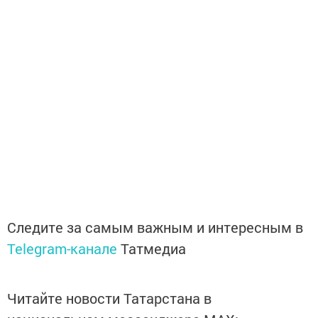
Следите за самым важным и интересным в
Telegram-канале
Татмедиа
Читайте новости Татарстана в