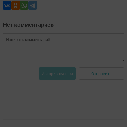
Нет комментариев
Отправить
Авторизоваться