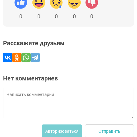
0
0
0
0
0
Расскажите друзьям
Нет комментариев
Отправить
Авторизоваться