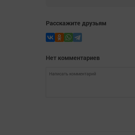
Расскажите друзьям
Нет комментариев