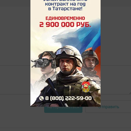
Отправить
Авторизоваться