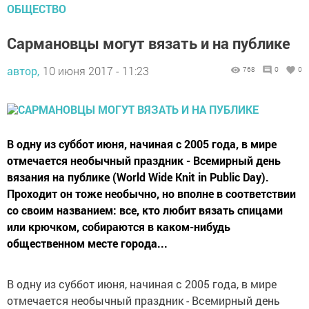
ОБЩЕСТВО
Сармановцы могут вязать и на публике
автор,
10 июня 2017 - 11:23
768
0
0
В одну из суббот июня, начиная с 2005 года, в мире
отмечается необычный праздник - Всемирный день
вязания на публике (World Wide Knit in Public Day).
Проходит он тоже необычно, но вполне в соответствии
со своим названием: все, кто любит вязать спицами
или крючком, собираются в каком-нибудь
общественном месте города...
В одну из суббот июня, начиная с 2005 года, в мире
отмечается необычный праздник - Всемирный день