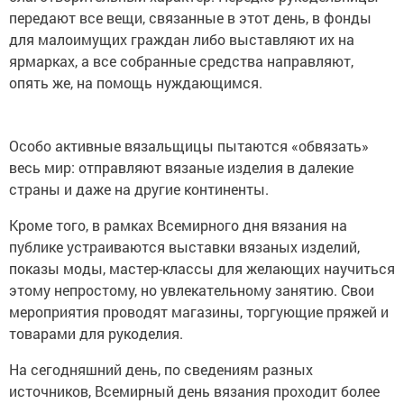
передают все вещи, связанные в этот день, в фонды
для малоимущих граждан либо выставляют их на
ярмарках, а все собранные средства направляют,
опять же, на помощь нуждающимся.
Особо активные вязальщицы пытаются «обвязать»
весь мир: отправляют вязаные изделия в далекие
страны и даже на другие континенты.
Кроме того, в рамках Всемирного дня вязания на
публике устраиваются выставки вязаных изделий,
показы моды, мастер-классы для желающих научиться
этому непростому, но увлекательному занятию. Свои
мероприятия проводят магазины, торгующие пряжей и
товарами для рукоделия.
На сегодняшний день, по сведениям разных
источников, Всемирный день вязания проходит более