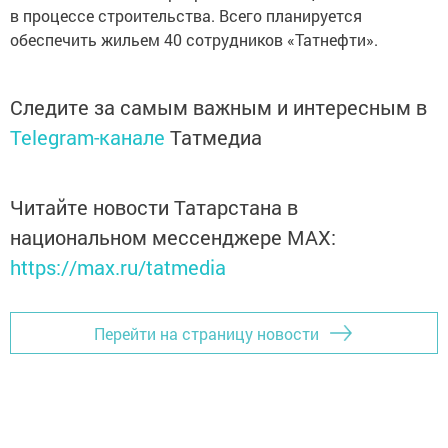
в процессе строительства. Всего планируется
обеспечить жильем 40 сотрудников «Татнефти».
Следите за самым важным и интересным в
Telegram-канале
Татмедиа
Читайте новости Татарстана в
национальном мессенджере MАХ:
https://max.ru/tatmedia
Перейти на страницу новости