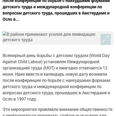
после конференции по борьбе с наихудшими формами
детского труда и международной конференции по
вопросам детского труда, прошедших в Амстердаме и
Осло в...
Всемирный день борьбы с детским трудом (World Day
Against Child Labour) установлен Международной
организацией труда (МОТ) и ежегодно отмечается 12
июня. Идея ввести в календарь новую дату возникла
после конференции по борьбе с наихудшими формами
детского труда и международной конференции по
вопросам детского труда, прошедших в Амстердаме и
Осло в 1997 году.
Эти мероприятия привлекли внимание общественности
к необходимости принимать глобальные усилия для