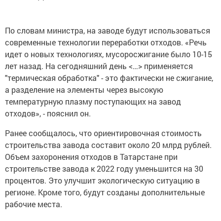
По словам министра, на заводе будут использоваться
современные технологии переработки отходов. «Речь
идет о новых технологиях, мусоросжигание было 10-15
лет назад. На сегодняшний день <…> применяется
"термическая обработка" - это фактически не сжигание,
а разделение на элементы через высокую
температурную плазму поступающих на завод
отходов», - пояснил он.
Ранее сообщалось, что ориентировочная стоимость
строительства завода составит около 20 млрд рублей.
Объем захоронения отходов в Татарстане при
строительстве завода к 2022 году уменьшится на 30
процентов. Это улучшит экологическую ситуацию в
регионе. Кроме того, будут созданы дополнительные
рабочие места.