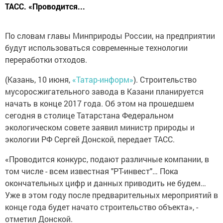
ТАСС. «Проводится...
По словам главы Минприроды России, на предприятии
будут использоваться современные технологии
переработки отходов.
(Казань, 10 июня,
«Татар-информ»
). Строительство
мусоросжигательного завода в Казани планируется
начать в конце 2017 года. Об этом на прошедшем
сегодня в столице Татарстана Федеральном
экологическом совете заявил министр природы и
экологии РФ Сергей Донской, передает ТАСС.
«Проводится конкурс, подают различные компании, в
том числе - всем известная "РТ-инвест"… Пока
окончательных цифр и данных приводить не будем…
Уже в этом году после предварительных мероприятий в
конце года будет начато строительство объекта», -
отметил Донской.