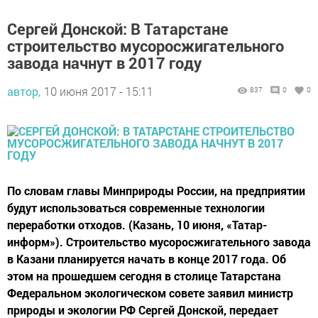
Сергей Донской: В Татарстане
строительство мусоросжигательного
завода начнут в 2017 году
автор,
10 июня 2017 - 15:11
837
0
0
По словам главы Минприроды России, на предприятии
будут использоваться современные технологии
переработки отходов. (Казань, 10 июня, «Татар-
информ»). Строительство мусоросжигательного завода
в Казани планируется начать в конце 2017 года. Об
этом на прошедшем сегодня в столице Татарстана
Федеральном экологическом совете заявил министр
природы и экологии РФ Сергей Донской, передает