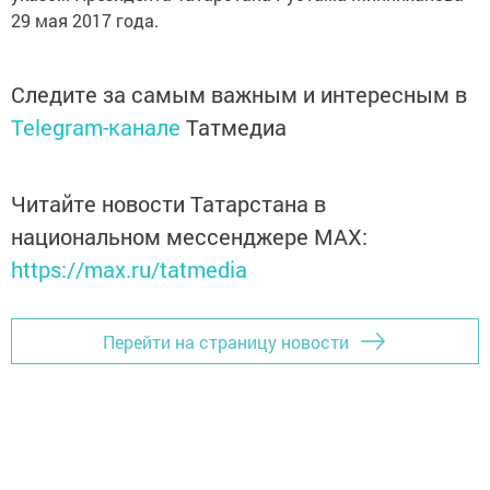
29 мая 2017 года.
Следите за самым важным и интересным в
Telegram-канале
Татмедиа
Читайте новости Татарстана в
национальном мессенджере MАХ:
https://max.ru/tatmedia
Перейти на страницу новости