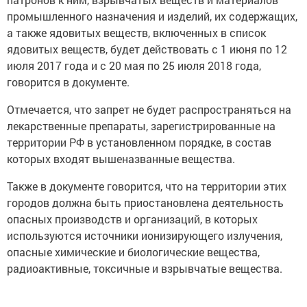
промышленного назначения и изделий, их содержащих,
а также ядовитых веществ, включенных в список
ядовитых веществ, будет действовать с 1 июня по 12
июля 2017 года и с 20 мая по 25 июля 2018 года,
говорится в документе.
Отмечается, что запрет не будет распространяться на
лекарственные препараты, зарегистрированные на
территории РФ в установленном порядке, в состав
которых входят вышеназванные вещества.
Также в документе говорится, что на территории этих
городов должна быть приостановлена деятельность
опасных производств и организаций, в которых
используются источники ионизирующего излучения,
опасные химические и биологические вещества,
радиоактивные, токсичные и взрывчатые вещества.