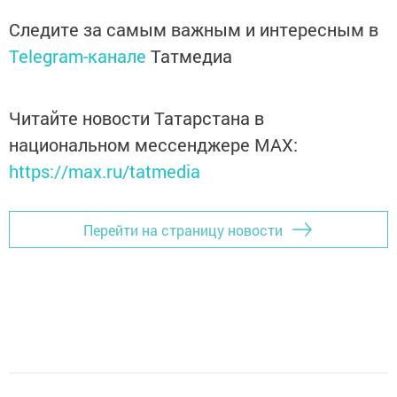
Следите за самым важным и интересным в
Telegram-канале
Татмедиа
Читайте новости Татарстана в
национальном мессенджере MАХ:
https://max.ru/tatmedia
Перейти на страницу новости