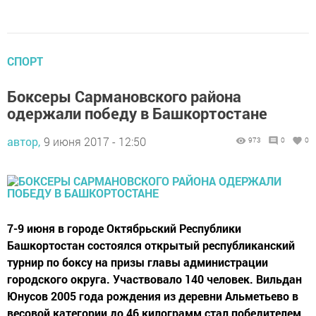
СПОРТ
Боксеры Сармановского района
одержали победу в Башкортостане
автор,
9 июня 2017 - 12:50
973
0
0
7-9 июня в городе Октябрьский Республики
Башкортостан состоялся открытый республиканский
турнир по боксу на призы главы администрации
городского округа. Участвовало 140 человек. Вильдан
Юнусов 2005 года рождения из деревни Альметьево в
весовой категории до 46 килограмм стал победителем.