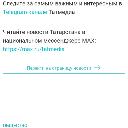
Следите за самым важным и интересным в
Telegram-канале
Татмедиа
Читайте новости Татарстана в
национальном мессенджере MАХ:
https://max.ru/tatmedia
Перейти на страницу новости
ОБЩЕСТВО