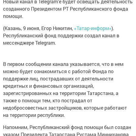
Новый канал в Telegram'е будет освещать деятельность
созданного Президентом РТ Республиканского фонда
помощи.
(Казань, 9 июня, Егор Никитин,
«Татар-информ»
).
Республиканский фонд поддержки создал канал в
мессенджере Telegram.
В первом сообщении канала указывается, что в нем
можно будет ознакомиться с работой Фонда по
поддержке лиц, пострадавших от деятельности
кредитных и финансовых организаций,
зарегистрированных на территории Татарстана, а
также о помощи тем, кто пострадал от
недобросовестных застройщиков, которые работают
на территории республики.
Напомним, Республиканский фонд помощи был создан
указом Президента Татарстана Рустама Минниханова