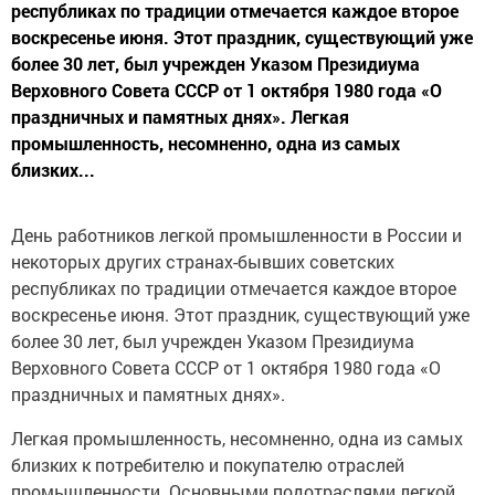
республиках по традиции отмечается каждое второе
воскресенье июня. Этот праздник, существующий уже
более 30 лет, был учрежден Указом Президиума
Верховного Совета СССР от 1 октября 1980 года «О
праздничных и памятных днях». Легкая
промышленность, несомненно, одна из самых
близких...
День работников легкой промышленности в России и
некоторых других странах-бывших советских
республиках по традиции отмечается каждое второе
воскресенье июня. Этот праздник, существующий уже
более 30 лет, был учрежден Указом Президиума
Верховного Совета СССР от 1 октября 1980 года «О
праздничных и памятных днях».
Легкая промышленность, несомненно, одна из самых
близких к потребителю и покупателю отраслей
промышленности. Основными подотраслями легкой