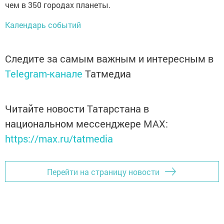
чем в 350 городах планеты.
Календарь событий
Следите за самым важным и интересным в
Telegram-канале
Татмедиа
Читайте новости Татарстана в
национальном мессенджере MАХ:
https://max.ru/tatmedia
Перейти на страницу новости