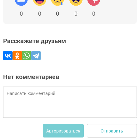
0
0
0
0
0
Расскажите друзьям
Нет комментариев
Отправить
Авторизоваться