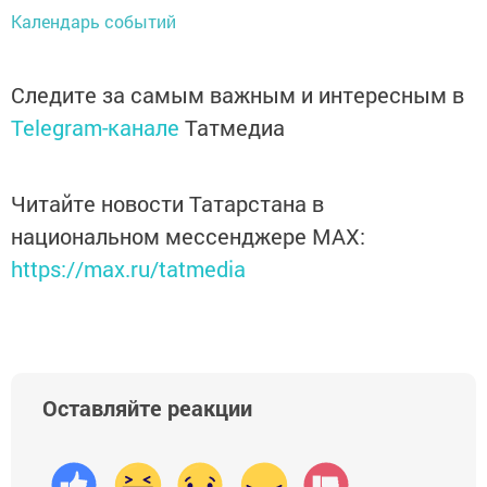
Календарь событий
Следите за самым важным и интересным в
Telegram-канале
Татмедиа
Читайте новости Татарстана в
национальном мессенджере MАХ:
https://max.ru/tatmedia
Оставляйте реакции