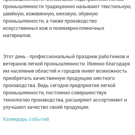
промышленности традиционно называют текстильную,
швейную, кожевенную, меховую, обувную
промышленности, а также производство
искусственных кож и полимерно-пленочных
материалов.
Этот день - профессиональный праздник работников и
ветеранов легкой промышленности. Именно благодаря
им население областей и городов имеет возможность
приобретать качественную продукцию местного
производства. Ведь сегодня предприятия легкой
промышленности, постоянно совершенствуя
технологию производства, расширяют ассортимент и
улучшают качество своей продукции.
Календарь событий