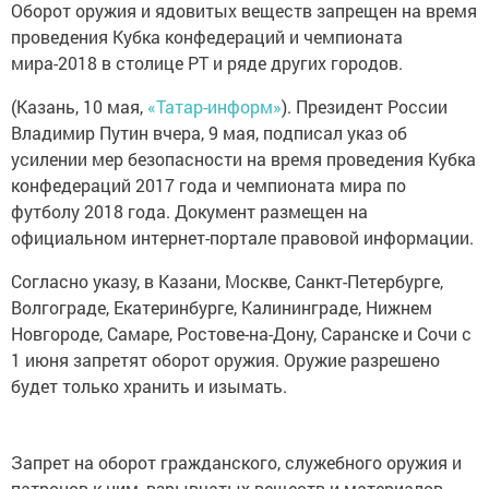
Оборот оружия и ядовитых веществ запрещен на время
проведения Кубка конфедераций и чемпионата
мира-2018 в столице РТ и ряде других городов.
(Казань, 10 мая,
«Татар-информ»
). Президент России
Владимир Путин вчера, 9 мая, подписал указ об
усилении мер безопасности на время проведения Кубка
конфедераций 2017 года и чемпионата мира по
футболу 2018 года. Документ размещен на
официальном интернет-портале правовой информации.
Согласно указу, в Казани, Москве, Санкт-Петербурге,
Волгограде, Екатеринбурге, Калининграде, Нижнем
Новгороде, Самаре, Ростове-на-Дону, Саранске и Сочи с
1 июня запретят оборот оружия. Оружие разрешено
будет только хранить и изымать.
Запрет на оборот гражданского, служебного оружия и
патронов к ним, взрывчатых веществ и материалов