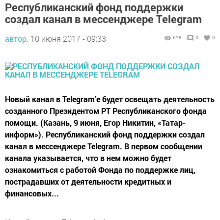
Республиканский фонд поддержки
создал канал в мессенджере Telegram
автор,
10 июня 2017 - 09:33
618
0
0
Новый канал в Telegram'е будет освещать деятельность
созданного Президентом РТ Республиканского фонда
помощи. (Казань, 9 июня, Егор Никитин, «Татар-
информ»). Республиканский фонд поддержки создал
канал в мессенджере Telegram. В первом сообщении
канала указывается, что в нем можно будет
ознакомиться с работой Фонда по поддержке лиц,
пострадавших от деятельности кредитных и
финансовых...