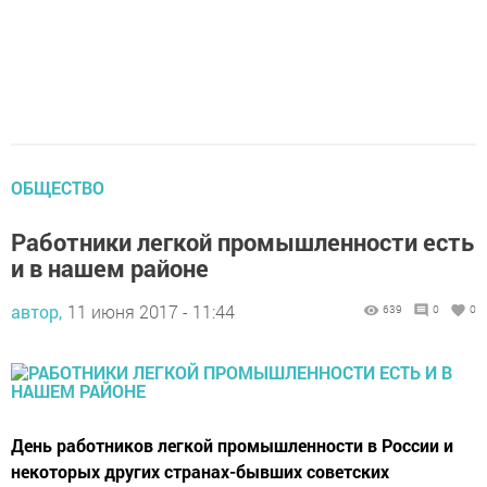
ОБЩЕСТВО
Работники легкой промышленности есть
и в нашем районе
автор,
11 июня 2017 - 11:44
639
0
0
День работников легкой промышленности в России и
некоторых других странах-бывших советских