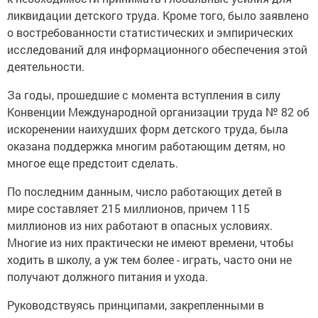
ликвидации детского труда. Кроме того, было заявлено
о востребованности статистических и эмпирических
исследований для информационного обеспечения этой
деятельности.
За годы, прошедшие с момента вступления в силу
Конвенции Международной организации труда № 82 об
искоренении наихудших форм детского труда, была
оказана поддержка многим работающим детям, но
многое еще предстоит сделать.
По последним данным, число работающих детей в
мире составляет 215 миллионов, причем 115
миллионов из них работают в опасных условиях.
Многие из них практически не имеют времени, чтобы
ходить в школу, а уж тем более - играть, часто они не
получают должного питания и ухода.
Руководствуясь принципами, закрепленными в