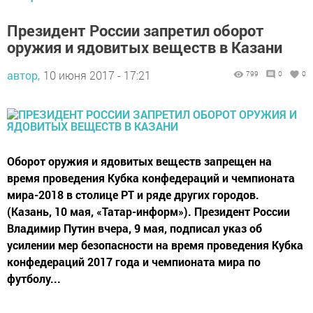
Президент России запретил оборот
оружия и ядовитых веществ в Казани
автор,
10 июня 2017 - 17:21
799
0
0
Оборот оружия и ядовитых веществ запрещен на
время проведения Кубка конфедераций и чемпионата
мира-2018 в столице РТ и ряде других городов.
(Казань, 10 мая, «Татар-информ»). Президент России
Владимир Путин вчера, 9 мая, подписал указ об
усилении мер безопасности на время проведения Кубка
конфедераций 2017 года и чемпионата мира по
футболу...