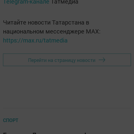
Telegram-канале
Татмедиа
Читайте новости Татарстана в
национальном мессенджере MАХ:
https://max.ru/tatmedia
Перейти на страницу новости
СПОРТ