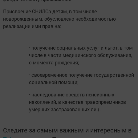
Присвоение СНИЛСа детям, в том числе
новорожденным, обусловлено необходимостью
реализации ими прав на:
· получение социальных услуг и льгот, в том
числе в части медицинского обслуживания,
с момента рождения;
· своевременное получение государственной
социальной помощи;
· наследование средств пенсионных
накоплений, в качестве правопреемников
умерших застрахованных лиц.
Следите за самым важным и интересным в