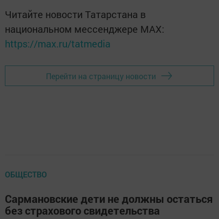
Читайте новости Татарстана в
национальном мессенджере MАХ:
https://max.ru/tatmedia
Перейти на страницу новости
ОБЩЕСТВО
Сармановские дети не должны остаться
без страхового свидетельства