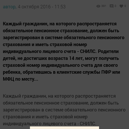
автор,
4 октября 2016 - 11:53
391
0
0
Каждый гражданин, на которого распространяется
обязательное пенсионное страхование, должен быть
зарегистрирован в системе обязательного пенсионного
страхования и иметь страховой номер
индивидуального лицевого счета - СНИЛС. Родители
детей, не достигших возраста 14 лет, могут получить
страховой номер индивидуального счета для своего
ребенка, обратившись в клиентские службы ПФР или
МФЦ по месту...
Каждый гражданин, на которого распространяется
обязательное пенсионное страхование, должен быть
зарегистрирован в системе обязательного пенсионного
страхования и иметь страховой номер
индивидуального лицевого счета - СНИЛС.