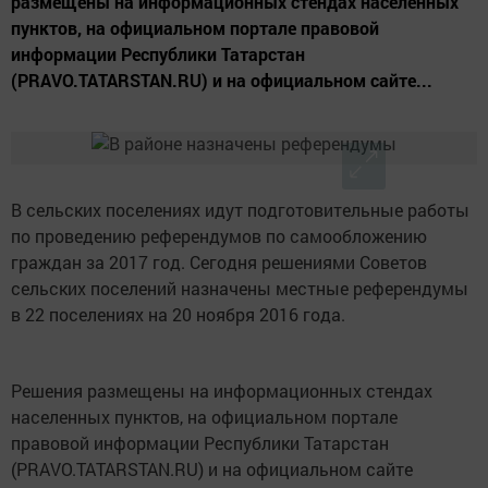
размещены на информационных стендах населенных
пунктов, на официальном портале правовой
информации Республики Татарстан
(PRAVO.TATARSTAN.RU) и на официальном сайте...
В сельских поселениях идут подготовительные работы
по проведению референдумов по самообложению
граждан за 2017 год. Сегодня решениями Советов
сельских поселений назначены местные референдумы
в 22 поселениях на 20 ноября 2016 года.
Решения размещены на информационных стендах
населенных пунктов, на официальном портале
правовой информации Республики Татарстан
(PRAVO.TATARSTAN.RU) и на официальном сайте