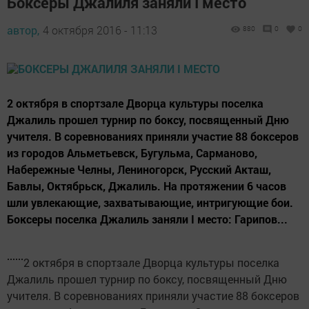
Боксеры Джалиля заняли I место
автор,
4 октября 2016 - 11:13
880
0
0
2 октября в спортзале Дворца культуры поселка
Джалиль прошел турнир по боксу, посвященный Дню
учителя. В соревнованиях приняли участие 88 боксеров
из городов Альметьевск, Бугульма, Сарманово,
Набережные Челны, Лениногорск, Русский Акташ,
Бавлы, Октябрьск, Джалиль. На протяжении 6 часов
шли увлекающие, захватывающие, интригующие бои.
Боксеры поселка Джалиль заняли I место: Гарипов...
2 октября в спортзале Дворца культуры поселка
Джалиль прошел турнир по боксу, посвященный Дню
учителя. В соревнованиях приняли участие 88 боксеров