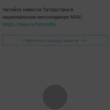
Читайте новости Татарстана в
национальном мессенджере MАХ:
https://max.ru/tatmedia
Перейти на страницу новости