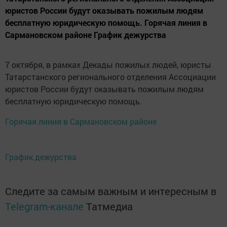
юристов России будут оказывать пожилым людям
бесплатную юридическую помощь. Горячая линия в
Сармановском районе График дежурства
7 октября, в рамках Декады пожилых людей, юристы
Татарстанского регионального отделения Ассоциации
юристов России будут оказывать пожилым людям
бесплатную юридическую помощь.
Горячая линия в Сармановском районе
График дежурства
Следите за самым важным и интересным в
Telegram-канале
Татмедиа