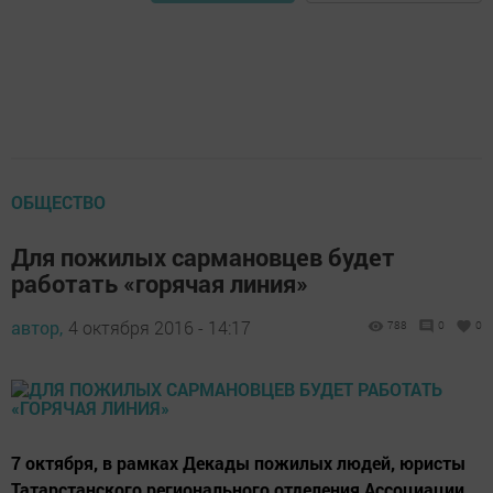
ОБЩЕСТВО
Для пожилых сармановцев будет
работать «горячая линия»
автор,
4 октября 2016 - 14:17
788
0
0
7 октября, в рамках Декады пожилых людей, юристы
Татарстанского регионального отделения Ассоциации