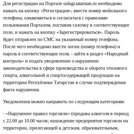
Для регистрации на Портале uslugi.tatarstan.ru необходимо
нажать на кнопку «Регистрация», ввести номер мобильного
телефона, ознакомиться и согласиться с правилами
пользования Порталом, поставив галочку в соответствующее
поле, и нажать на кнопку «Зарегистрироваться». Пароль
будет отправлен по СМС на указанный номер телефона.
После чего необходимо ввести логин (номер телефона) и
пароль в соответствующие поля. - зайти в раздел «Народный
контроль» и подать уведомление о нарушении
законодательства в сфере производства и оборота этилового
спирта, алкогольной и спиртосодержащей продукции на
территории Республики Татарстан в случае подтверждения
факта нарушения.
Уведомления можно направить по следующим категориям:
· «Нарушение правил торговли» (продажа алкоголя в период
с 22.00 до 10.00 часов; нахождение предприятия торговли на
территории, прилегающей к детским, образовательным,