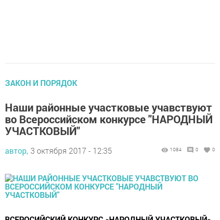
ЗАКОН И ПОРЯДОК
Наши районные участковые учавствуют
во Всероссийском конкурсе "НАРОДНЫЙ
УЧАСТКОВЫЙ"
автор,
3 октября 2017 - 12:35
1084
0
0
ВСЕРОСИЙСКИЙ КОНКУРС «НАРОДНЫЙ УЧАСТКОВЫЙ»