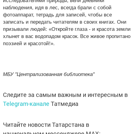
исследователями природы, вели дневники
наблюдения, идя в лес, всегда брали с собой
фотоаппарат, тетрадь для записей, чтобы все
записать и передать читателям в своих книгах. Они
призывали людей: «Откройте глаза - и красота земли
хлынет в вас водопадом красок. Все живое пропитано
поэзией и красотой!».
МБУ "Централизованная библиотека"
Следите за самым важным и интересным в
Telegram-канале
Татмедиа
Читайте новости Татарстана в
национальном мессенджере MАХ: