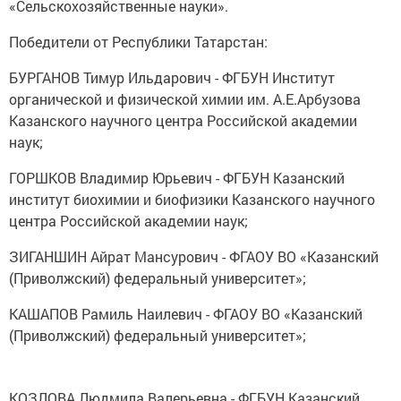
«Сельскохозяйственные науки».
Победители от Республики Татарстан:
БУРГАНОВ Тимур Ильдарович ­- ФГБУН Институт
органической и физической химии им. А.Е.Арбузова
Казанского научного центра Российской академии
наук;
ГОРШКОВ Владимир Юрьевич - ФГБУН Казанский
институт биохимии и биофизики Казанского научного
центра Российской академии наук;
ЗИГАНШИН Айрат Мансурович - ФГАОУ ВО «Казанский
(Приволжский) федеральный университет»;
КАШАПОВ Рамиль Наилевич - ФГАОУ ВО «Казанский
(Приволжский) федеральный университет»;
КОЗЛОВА Людмила Валерьевна - ФГБУН Казанский