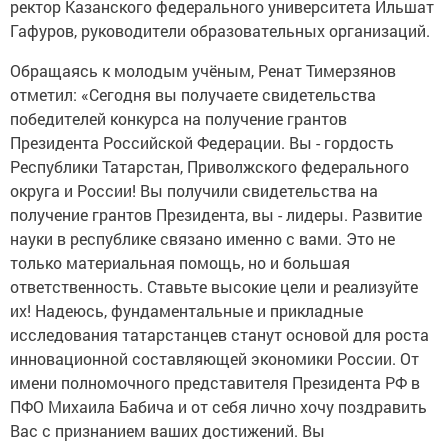
ректор Казанского федерального университета Ильшат
Гафуров, руководители образовательных организаций.
Обращаясь к молодым учёным, Ренат Тимерзянов
отметил: «Сегодня вы получаете свидетельства
победителей конкурса на получение грантов
Президента Российской Федерации. Вы - гордость
Республики Татарстан, Приволжского федерального
округа и России! Вы получили свидетельства на
получение грантов Президента, вы - лидеры. Развитие
науки в республике связано именно с вами. Это не
только материальная помощь, но и большая
ответственность. Ставьте высокие цели и реализуйте
их! Надеюсь, фундаментальные и прикладные
исследования татарстанцев станут основой для роста
инновационной составляющей экономики России. От
имени полномочного представителя Президента РФ в
ПФО Михаила Бабича и от себя лично хочу поздравить
Вас с признанием ваших достижений. Вы