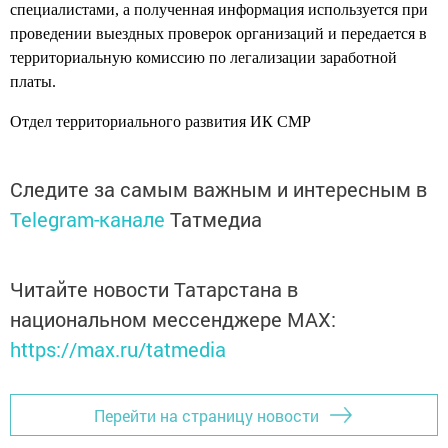
специалистами, а полученная информация используется при
проведении выездных проверок организаций и передается в
территориальную комиссию по легализации заработной
платы.
Отдел территориального развития ИК СМР
Следите за самым важным и интересным в
Telegram-канале
Татмедиа
Читайте новости Татарстана в
национальном мессенджере MАХ:
https://max.ru/tatmedia
Перейти на страницу новости