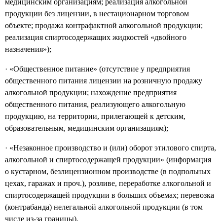
медицинским организациям; реализация алкогольной
продукции без лицензии, в нестационарном торговом
объекте; продажа контрафактной алкогольной продукции;
реализация спиртосодержащих жидкостей «двойного
назначения»);
· «Общественное питание» (отсутствие у предприятия
общественного питания лицензии на розничную продажу
алкогольной продукции; нахождение предприятия
общественного питания, реализующего алкогольную
продукцию, на территории, прилегающей к детским,
образовательным, медицинским организациям);
· «Незаконное производство и (или) оборот этилового спирта,
алкогольной и спиртосодержащей продукции» (информация
о кустарном, безлицензионном производстве (в подпольных
цехах, гаражах и проч.), розливе, переработке алкогольной и
спиртосодержащей продукции в больших объемах; перевозка
(контрабанда) нелегальной алкогольной продукции (в том
числе из-за границы).