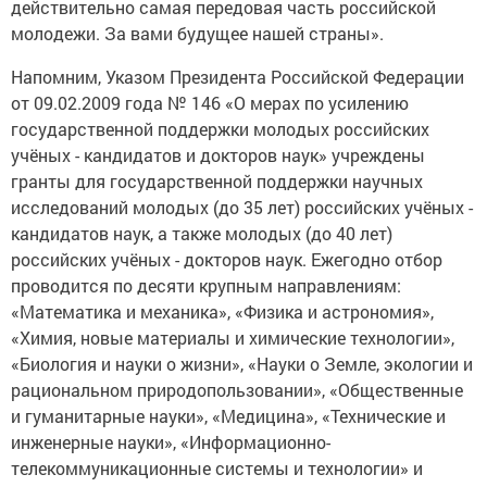
действительно самая передовая часть российской
молодежи. За вами будущее нашей страны».
Напомним, Указом Президента Российской Федерации
от 09.02.2009 года № 146 «О мерах по усилению
государственной поддержки молодых российских
учёных - кандидатов и докторов наук» учреждены
гранты для государственной поддержки научных
исследований молодых (до 35 лет) российских учёных -
кандидатов наук, а также молодых (до 40 лет)
российских учёных - докторов наук. Ежегодно отбор
проводится по десяти крупным направлениям:
«Математика и механика», «Физика и астрономия»,
«Химия, новые материалы и химические технологии»,
«Биология и науки о жизни», «Науки о Земле, экологии и
рациональном природопользовании», «Общественные
и гуманитарные науки», «Медицина», «Технические и
инженерные науки», «Информационно-
телекоммуникационные системы и технологии» и