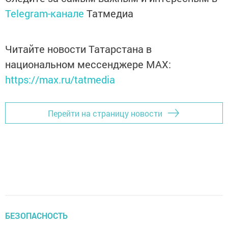
Telegram-канале
Татмедиа
Читайте новости Татарстана в
национальном мессенджере MАХ:
https://max.ru/tatmedia
Перейти на страницу новости
БЕЗОПАСНОСТЬ