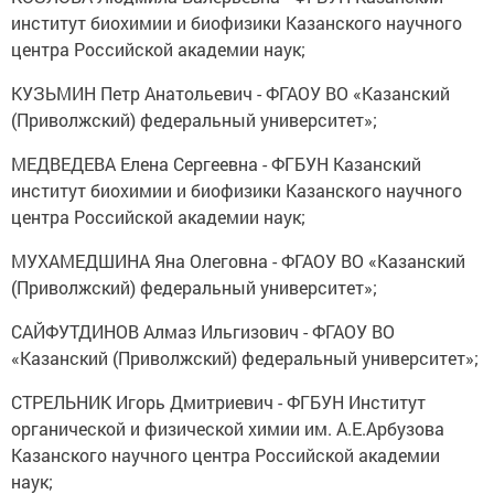
институт биохимии и биофизики Казанского научного
центра Российской академии наук;
КУЗЬМИН Петр Анатольевич - ФГАОУ ВО «Казанский
(Приволжский) федеральный университет»;
МЕДВЕДЕВА Елена Сергеевна - ФГБУН Казанский
институт биохимии и биофизики Казанского научного
центра Российской академии наук;
МУХАМЕДШИНА Яна Олеговна - ФГАОУ ВО «Казанский
(Приволжский) федеральный университет»;
САЙФУТДИНОВ Алмаз Ильгизович - ФГАОУ ВО
«Казанский (Приволжский) федеральный университет»;
СТРЕЛЬНИК Игорь Дмитриевич - ФГБУН Институт
органической и физической химии им. А.Е.Арбузова
Казанского научного центра Российской академии
наук;