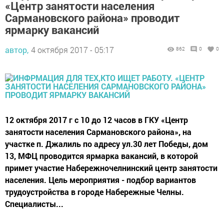
«Центр занятости населения
Сармановского района» проводит
ярмарку вакансий
автор,
4 октября 2017 - 05:17
862
0
0
12 октября 2017 г с 10 до 12 часов в ГКУ «Центр
занятости населения Сармановского района», на
участке п. Джалиль по адресу ул.30 лет Победы, дом
13, МФЦ проводится ярмарка вакансий, в которой
примет участие Набережночелнинский центр занятости
населения. Цель мероприятия - подбор вариантов
трудоустройства в городе Набережные Челны.
Специалисты...