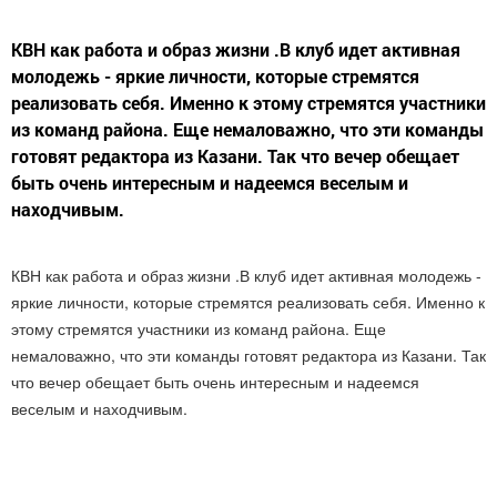
КВН как работа и образ жизни .В клуб идет активная
молодежь - яркие личности, которые стремятся
реализовать себя. Именно к этому стремятся участники
из команд района. Еще немаловажно, что эти команды
готовят редактора из Казани. Так что вечер обещает
быть очень интересным и надеемся веселым и
находчивым.
КВН как работа и образ жизни .В клуб идет активная молодежь -
яркие личности, которые стремятся реализовать себя. Именно к
этому стремятся участники из команд района. Еще
немаловажно, что эти команды готовят редактора из Казани. Так
что вечер обещает быть очень интересным и надеемся
веселым и находчивым.