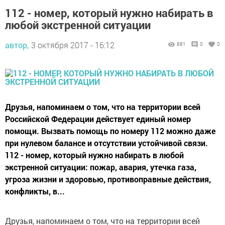
112 - номер, который нужно набирать в
любой экстренной ситуации
автор,
3 октября 2017 - 16:12
881
0
0
Друзья, напоминаем о том, что на территории всей
Российской Федерации действует единый номер
помощи. Вызвать помощь по номеру 112 можно даже
при нулевом балансе и отсутствии устойчивой связи.
112 - номер, который нужно набирать в любой
экстренной ситуации: пожар, авария, утечка газа,
угроза жизни и здоровью, противоправные действия,
конфликты, в...
Друзья, напоминаем о том, что на территории всей