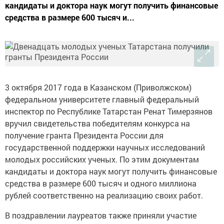
кандидаты и доктора наук могут получить финансовые
средства в размере 600 тысяч и...
3 октября 2017 года в Казанском (Приволжском)
федеральном университете главный федеральный
инспектор по Республике Татарстан Ренат Тимерзянов
вручил свидетельства победителям конкурса на
получение гранта Президента России для
государственной поддержки научных исследований
молодых российских ученых. По этим документам
кандидаты и доктора наук могут получить финансовые
средства в размере 600 тысяч и одного миллиона
рублей соответственно на реализацию своих работ.
В поздравлении лауреатов также приняли участие