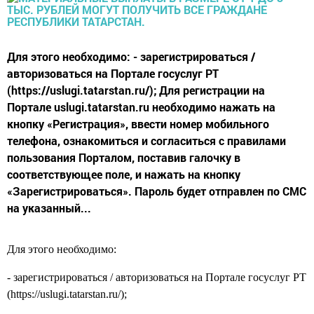
Для этого необходимо: - зарегистрироваться /
авторизоваться на Портале госуслуг РТ
(https://uslugi.tatarstan.ru/); Для регистрации на
Портале uslugi.tatarstan.ru необходимо нажать на
кнопку «Регистрация», ввести номер мобильного
телефона, ознакомиться и согласиться с правилами
пользования Порталом, поставив галочку в
соответствующее поле, и нажать на кнопку
«Зарегистрироваться». Пароль будет отправлен по СМС
на указанный...
Для этого необходимо:
- зарегистрироваться / авторизоваться на Портале госуслуг РТ
(https://uslugi.tatarstan.ru/);