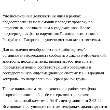
Уполномоченные должностные лица в рамках
предоставленных полномочий проводят проверку по
нарушениям, обозначенным в уведомлениях. После
подтверждения факта нарушения Госалкогольинспекция
Республики Татарстан осуществляет выплаты заявителям.
Для выявления недобросовестных работодателей
организована возможность сообщать о фактах неформальной
занятости, неофициальных выплат заработной платы
посредством подачи соответствующего обращения в
государственную информационную систему РТ «Народный
контроль» по направлению «Серый рынок труда».
Так же напоминаем, что организована работа телефона
«горячей» линии по борьбе с «серыми» зарплатами:
исполнительный комитет 2-54-41, центр занятости 2-62-42.
Все звонки, поступившие по этим телефонам, анализируются