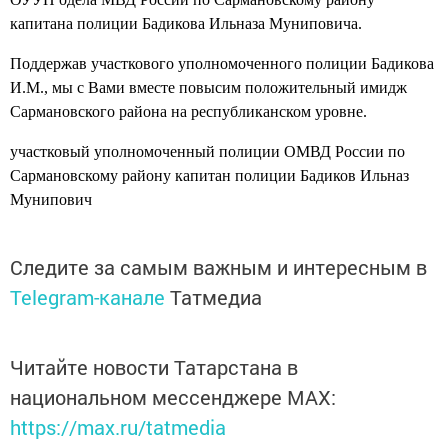
капитана полиции Бадикова Ильназа Муниповича.
Поддержав участкового уполномоченного полиции Бадикова
И.М., мы с Вами вместе повысим положительный имидж
Сармановского района на республиканском уровне.
участковый уполномоченный полиции ОМВД России по
Сармановскому району капитан полиции Бадиков Ильназ
Мунипович
Следите за самым важным и интересным в
Telegram-канале
Татмедиа
Читайте новости Татарстана в
национальном мессенджере MАХ:
https://max.ru/tatmedia