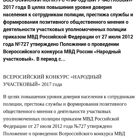
2017 года В целях повышения уровня доверия
населения к сотрудникам полиции, престижа службы и
формирования позитивного общественного мнения о
деятельности участковых уполномоченных полиции
приказом МВД Российской Федерации от 27 июля 2012
года №727 утверждено Положение о проведении
Всероссийского конкурса МВД России «Народный
участковый». В период с...
ВСЕРОСИЙСКИЙ КОНКУРС «НАРОДНЫЙ
УЧАСТКОВЫЙ» 2017 года
В целях повышения уровня доверия населения к сотрудникам
полиции, престижа службы и формирования позитивного
общественного мнения о деятельности участковых
уполномоченных полиции приказом МВД Российской
Федерации от 27 июля 2012 года №727 утверждено
Положение о проведении Всероссийского конкурса МВД