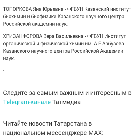
ТОПОРКОВА Яна Юрьевна - ФГБУН Казанский институт
биохимии и биофизики Казанского научного центра
Российской академии наук;
ХРИЗАНФОРОВА Вера Васильевна - ФГБУН Институт
органической и физической химии им. А.Е.Арбузова
Казанского научного центра Российской Академии
наук.
Следите за самым важным и интересным в
Telegram-канале
Татмедиа
Читайте новости Татарстана в
национальном мессенджере MАХ: