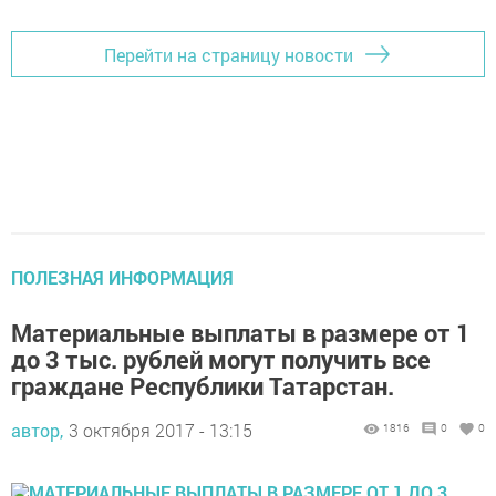
Перейти на страницу новости
ПОЛЕЗНАЯ ИНФОРМАЦИЯ
Материальные выплаты в размере от 1
до 3 тыс. рублей могут получить все
граждане Республики Татарстан.
автор,
3 октября 2017 - 13:15
1816
0
0