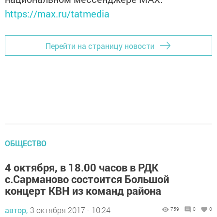
https://max.ru/tatmedia
Перейти на страницу новости
ОБЩЕСТВО
4 октября, в 18.00 часов в РДК
с.Сарманово состоится Большой
концерт КВН из команд района
автор,
3 октября 2017 - 10:24
759
0
0