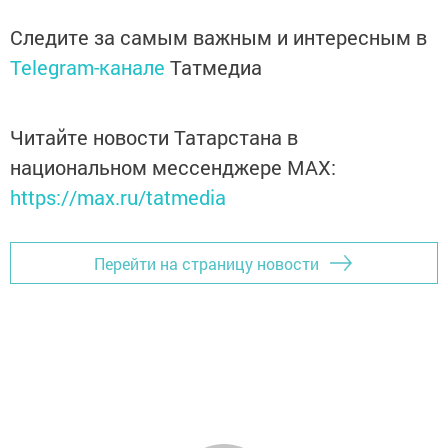
Следите за самым важным и интересным в
Telegram-канале
Татмедиа
Читайте новости Татарстана в
национальном мессенджере MАХ:
https://max.ru/tatmedia
Перейти на страницу новости