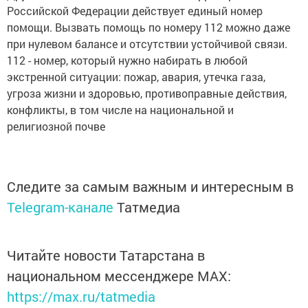
Российской Федерации действует единый номер
помощи. Вызвать помощь по номеру 112 можно даже
при нулевом балансе и отсутствии устойчивой связи.
112 - номер, который нужно набирать в любой
экстренной ситуации: пожар, авария, утечка газа,
угроза жизни и здоровью, противоправные действия,
конфликты, в том числе на национальной и
религиозной почве
Следите за самым важным и интересным в
Telegram-канале
Татмедиа
Читайте новости Татарстана в
национальном мессенджере MАХ:
https://max.ru/tatmedia