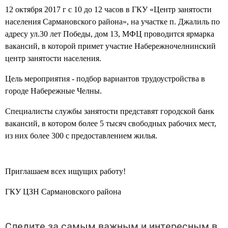
12 октября 2017 г с 10 до 12 часов в ГКУ «Центр занятости
населения Сармановского района», на участке п. Джалиль по
адресу ул.30 лет Победы, дом 13, МФЦ проводится ярмарка
вакансий, в которой примет участие Набережночелнинский
центр занятости населения.
Цель мероприятия - подбор вариантов трудоустройства в
городе Набережные Челны.
Специалисты службы занятости представят городской банк
вакансий, в котором более 5 тысяч свободных рабочих мест,
из них более 300 с предоставлением жилья.
Приглашаем всех ищущих работу!
ГКУ ЦЗН Сармановского района
Следите за самым важным и интересным в