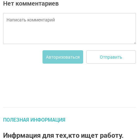
Нет комментариев
Отправить
Авторизоваться
ПОЛЕЗНАЯ ИНФОРМАЦИЯ
Инфрмация для тех,кто ищет работу.