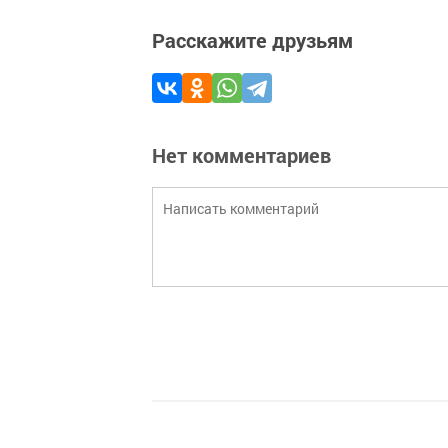
Расскажите друзьям
Нет комментариев