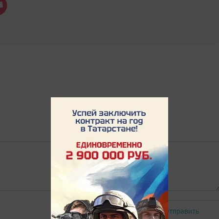
Отправить
Авторизоваться