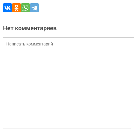
Нет комментариев