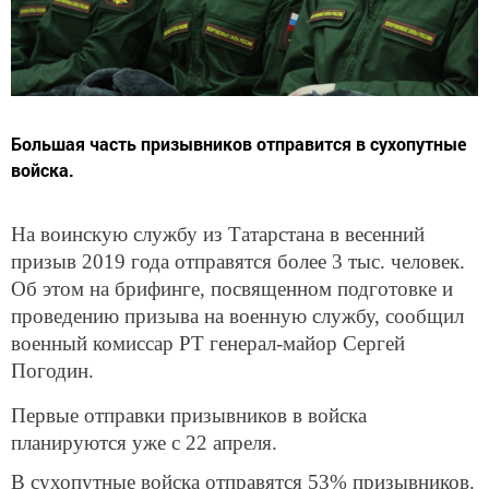
Большая часть призывников отправится в сухопутные
войска.
На воинскую службу из Татарстана в весенний
призыв 2019 года отправятся более 3 тыс. человек.
Об этом на брифинге, посвященном подготовке и
проведению призыва на военную службу, сообщил
военный комиссар РТ генерал-майор Сергей
Погодин.
Первые отправки призывников в войска
планируются уже с 22 апреля.
В сухопутные войска отправятся 53% призывников.