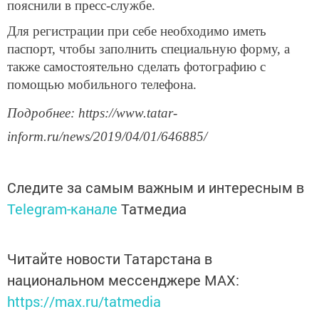
пояснили в пресс-службе.
Для регистрации при себе необходимо иметь
паспорт, чтобы заполнить специальную форму, а
также самостоятельно сделать фотографию с
помощью мобильного телефона.
Подробнее: https://www.tatar-
inform.ru/news/2019/04/01/646885/
Следите за самым важным и интересным в
Telegram-канале
Татмедиа
Читайте новости Татарстана в
национальном мессенджере MАХ:
https://max.ru/tatmedia