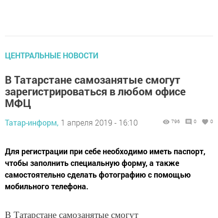
ЦЕНТРАЛЬНЫЕ НОВОСТИ
В Татарстане самозанятые смогут
зарегистрироваться в любом офисе
МФЦ
Татар-информ,
1 апреля 2019 - 16:10
796
0
0
Для регистрации при себе необходимо иметь паспорт,
чтобы заполнить специальную форму, а также
самостоятельно сделать фотографию с помощью
мобильного телефона.
В Татарстане самозанятые смогут