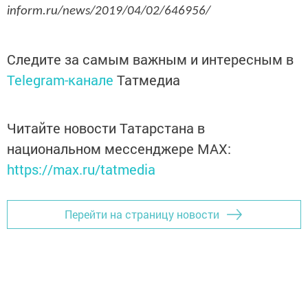
inform.ru/news/2019/04/02/646956/
Следите за самым важным и интересным в
Telegram-канале
Татмедиа
Читайте новости Татарстана в
национальном мессенджере MАХ:
https://max.ru/tatmedia
Перейти на страницу новости