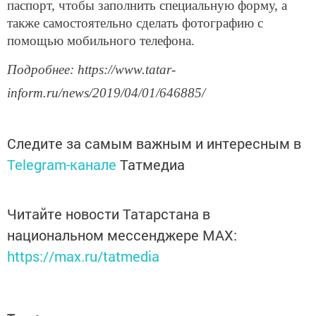
паспорт, чтобы заполнить специальную форму, а
также самостоятельно сделать фотографию с
помощью мобильного телефона.
Подробнее: https://www.tatar-
inform.ru/news/2019/04/01/646885/
Следите за самым важным и интересным в
Telegram-канале
Татмедиа
Читайте новости Татарстана в
национальном мессенджере MАХ:
https://max.ru/tatmedia