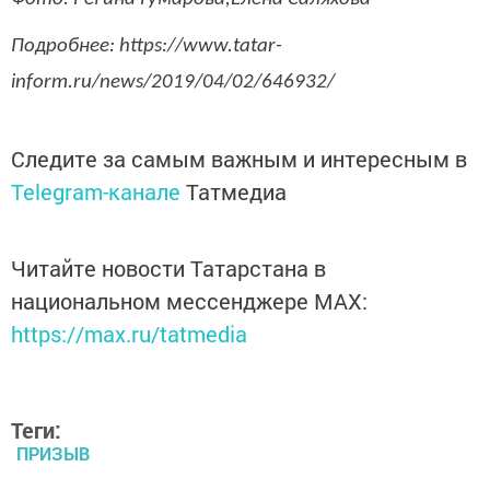
Подробнее: https://www.tatar-
inform.ru/news/2019/04/02/646932/
Следите за самым важным и интересным в
Telegram-канале
Татмедиа
Читайте новости Татарстана в
национальном мессенджере MАХ:
https://max.ru/tatmedia
Теги:
ПРИЗЫВ