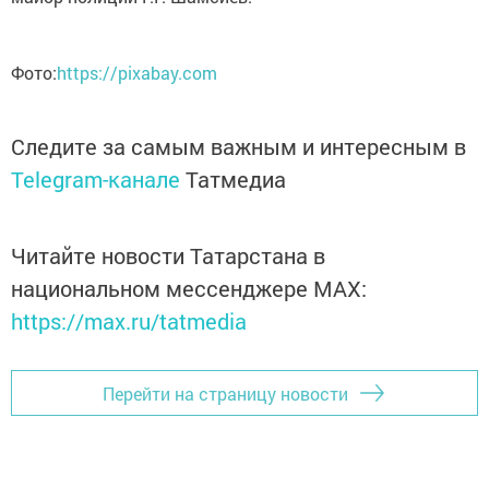
Фото:
https://pixabay.com
Следите за самым важным и интересным в
Telegram-канале
Татмедиа
Читайте новости Татарстана в
национальном мессенджере MАХ:
https://max.ru/tatmedia
Перейти на страницу новости