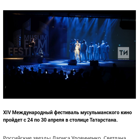
XIV Международный фестиваль мусульманского кино
пройдет с 24 по 30 апреля в столице Татарстана.
Российские звезды Лариса Удовиченко, Светлана