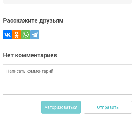
Расскажите друзьям
Нет комментариев
Отправить
Авторизоваться