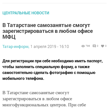
ЦЕНТРАЛЬНЫЕ НОВОСТИ
В Татарстане самозанятые смогут
зарегистрироваться в любом офисе
МФЦ
Татар-информ,
1 апреля 2019 - 16:10
796
0
0
Для регистрации при себе необходимо иметь паспорт,
чтобы заполнить специальную форму, а также
самостоятельно сделать фотографию с помощью
мобильного телефона.
В Татарстане самозанятые смогут
зарегистрироваться в любом офисе
многофункциональных центров. При себе