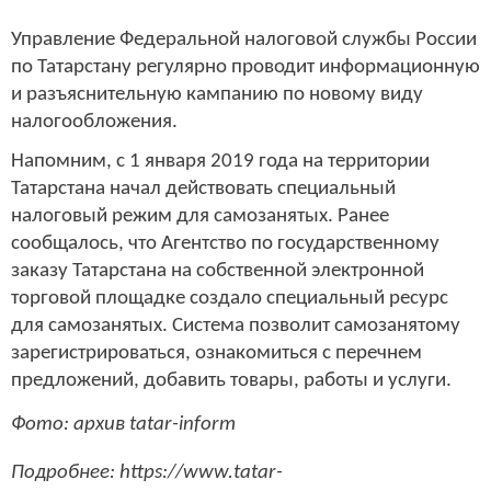
Управление Федеральной налоговой службы России
по Татарстану регулярно проводит информационную
и разъяснительную кампанию по новому виду
налогообложения.
Напомним, с 1 января 2019 года на территории
Татарстана начал действовать специальный
налоговый режим для самозанятых. Ранее
сообщалось, что Агентство по государственному
заказу Татарстана на собственной электронной
торговой площадке создало специальный ресурс
для самозанятых. Система позволит самозанятому
зарегистрироваться, ознакомиться с перечнем
предложений, добавить товары, работы и услуги.
Фото: архив tatar-inform
Подробнее: https://www.tatar-