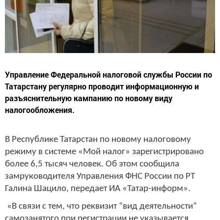
Управление Федеральной налоговой службы России по
Татарстану регулярно проводит информационную и
разъяснительную кампанию по новому виду
налогообложения.
В Республике Татарстан по новому налоговому
режиму в системе «Мой налог» зарегистрировано
более 6,5 тысяч человек. Об этом сообщила
замруководителя Управления ФНС России по РТ
Галина Шацило, передает ИА «Татар-информ».
«В связи с тем, что реквизит “вид деятельности“
самозанятого при регистрации не указывается,