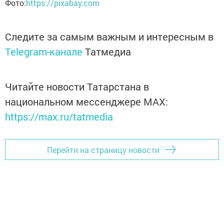
Фото:
https://pixabay.com
Следите за самым важным и интересным в
Telegram-канале
Татмедиа
Читайте новости Татарстана в
национальном мессенджере MАХ:
https://max.ru/tatmedia
Перейти на страницу новости