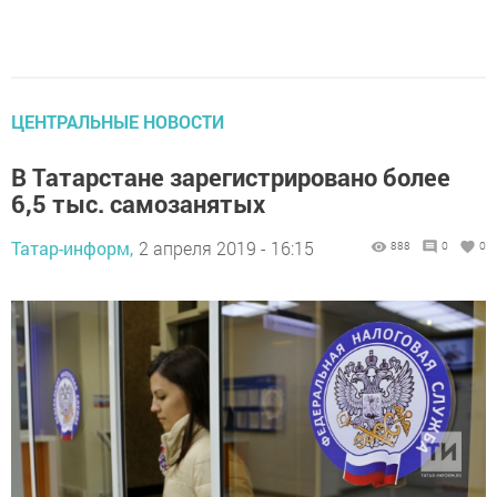
ЦЕНТРАЛЬНЫЕ НОВОСТИ
В Татарстане зарегистрировано более
6,5 тыс. самозанятых
Татар-информ,
2 апреля 2019 - 16:15
888
0
0