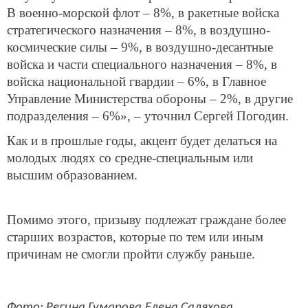
В военно-морской флот – 8%, в ракетные войска
стратегического назначения – 8%, в воздушно-
космические силы – 9%, в воздушно-десантные
войска и части специального назначения – 8%, в
войска национальной гвардии – 6%, в Главное
Управление Министерства обороны – 2%, в другие
подразделения – 6%», – уточнил Сергей Погодин.
Как и в прошлые годы, акцент будет делаться на
молодых людях со средне-специальным или
высшим образованием.
Помимо этого, призыву подлежат граждане более
старших возрастов, которые по тем или иным
причинам не смогли пройти службу раньше.
Фото: Регина Гумарова,Елена Саляхова