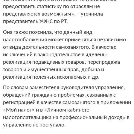
предоставить статистику по отраслям не
представляется возможным», – уточнила
представитель УФНС по РТ.
Она также пояснила, что данный вид
налогообложения может применяться независимо
от вида деятельности самозанятого. В качестве
исключений в законодательстве выделены
реализация подакцизных товаров, перепродажа
товаров и имущественных прав, добыча и
реализация полезных ископаемых и др.
По словам заместителя руководителя управления,
обращений граждан о проблемах, связанных с
регистрацией в качестве самозанятого в приложении
«Мой налог» и в «Личном кабинете
налогоплательщика на профессиональный доход» в
управление не поступало.