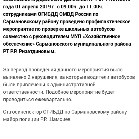
года 01 апреля 2019 г. с 09.00ч. до 11.00ч.
сотрудниками ОГИБДД ОМВД России по
Сармановскому району проведено профилактическое
мероприятие по проверке школьных автобусов
совместно с руководителем МУП «Хозяйственное
обеспечение» Сармановского муниципального района
РТ Р.Р. Ризатдиновым.
За период проведения данного мероприятия было
выявлено 2 нарушения, за которые водители автобусов
были привлечены к административной
ответственности. Подобное мероприятие будет
проводиться ежеквартально.
Ст.госинспектор ОГИБДД по Сармановскому району
майор полиции Р.Р. Шамсиев.