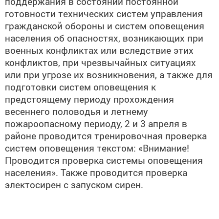
поддержания в состоянии постоянной
готовности технических систем управления
гражданской обороны и систем оповещения
населения об опасностях, возникающих при
военных конфликтах или вследствие этих
конфликтов, при чрезвычайных ситуациях
или при угрозе их возникновения, а также для
подготовки систем оповещения к
предстоящему периоду прохождения
весеннего половодья и летнему
пожароопасному периоду, 2 и 3 апреля
в
районе проводится тренировочная проверка
систем оповещения текстом: «Внимание!
Проводится проверка системы оповещения
населения». Также проводится проверка
электосирен с запуском сирен.