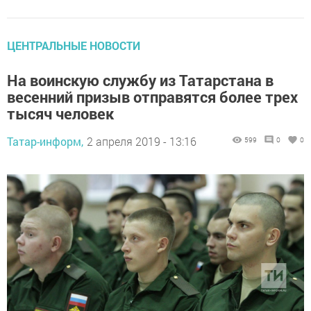
ЦЕНТРАЛЬНЫЕ НОВОСТИ
На воинскую службу из Татарстана в
весенний призыв отправятся более трех
тысяч человек
Татар-информ,
2 апреля 2019 - 13:16
599
0
0