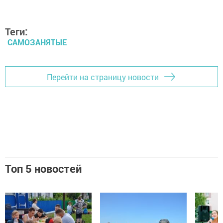
Теги:
САМОЗАНЯТЫЕ
Перейти на страницу новости
Топ 5 новостей