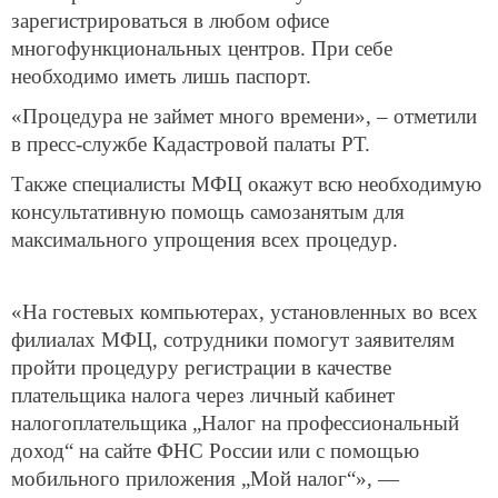
зарегистрироваться в любом офисе
многофункциональных центров. При себе
необходимо иметь лишь паспорт.
«Процедура не займет много времени», ­­– отметили
в пресс-службе Кадастровой палаты РТ.
Также специалисты МФЦ окажут всю необходимую
консультативную помощь самозанятым для
максимального упрощения всех процедур.
«На гостевых компьютерах, установленных во всех
филиалах МФЦ, сотрудники помогут заявителям
пройти процедуру регистрации в качестве
плательщика налога через личный кабинет
налогоплательщика „Налог на профессиональный
доход“ на сайте ФНС России или с помощью
мобильного приложения „Мой налог“», —