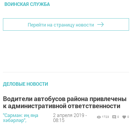
ВОИНСКАЯ СЛУЖБА
Перейти на страницу новости
ДЕЛОВЫЕ НОВОСТИ
Водители автобусов района привлечены
к административной ответственности
"Сарман: иң яңа
2 апреля 2019 -
1723
0
0
хәбәрләр",
08:15