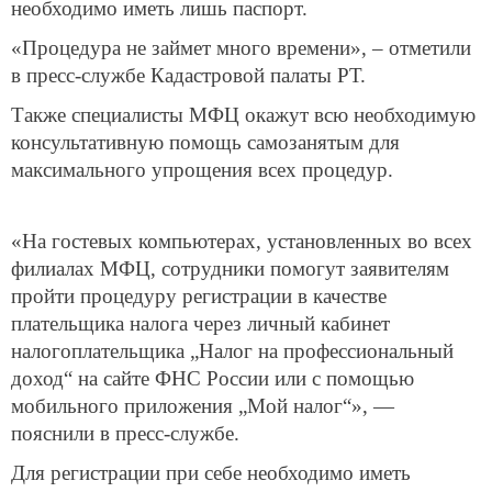
необходимо иметь лишь паспорт.
«Процедура не займет много времени», ­­– отметили
в пресс-службе Кадастровой палаты РТ.
Также специалисты МФЦ окажут всю необходимую
консультативную помощь самозанятым для
максимального упрощения всех процедур.
«На гостевых компьютерах, установленных во всех
филиалах МФЦ, сотрудники помогут заявителям
пройти процедуру регистрации в качестве
плательщика налога через личный кабинет
налогоплательщика „Налог на профессиональный
доход“ на сайте ФНС России или с помощью
мобильного приложения „Мой налог“», —
пояснили в пресс-службе.
Для регистрации при себе необходимо иметь