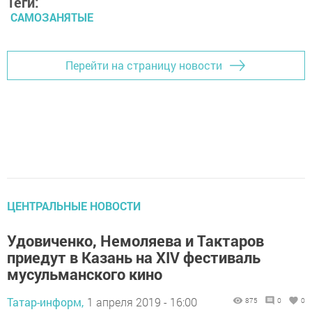
Теги:
САМОЗАНЯТЫЕ
Перейти на страницу новости
ЦЕНТРАЛЬНЫЕ НОВОСТИ
Удовиченко, Немоляева и Тактаров
приедут в Казань на XIV фестиваль
мусульманского кино
Татар-информ,
1 апреля 2019 - 16:00
875
0
0