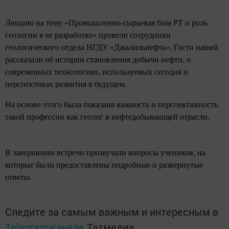
Лекцию на тему «Промышленно-сырьевая база РТ и роль
геологии в ее разработке» провели сотрудники
геологического отдела НГДУ «Джалильнефть». Гости нашей
рассказали об истории становления добычи нефти, о
современных технологиях, используемых сегодня и
перспективах развития в будущем.
На основе этого была показана важность и перспективность
такой профессии как геолог в нефтедобывающей отрасли.
В завершении встречи прозвучали вопросы учеников, на
которые были предоставлены подробные и развернутые
ответы.
Следите за самым важным и интересным в
Telegram-канале
Татмедиа