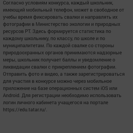
Согласно условиям конкурса, каждый школьник,
имеющий мобильный телефон, может в свободное от
учебы время фиксировать свалки и направлять их
фотографии в Министерство экологии и природных
ресурсов РТ. Здесь формируется статистика по
каждому школьнику, по классу, по школе и по
муниципалитетам. По каждой свалке со стороны
природоохранных органов принимаются надзорные
меры, школьник получает баллы и уведомление о
ликвидации свалки с прикреплением фотографии.
Отправить фото и видео, а также зарегистрироваться
для участия в конкурсе можно через мобильное
приложение на базе операционных систем iOS или
Android. Для регистрации необходимо использовать
логин личного кабинета учащегося на портале
https://edu.tatar.ru/.