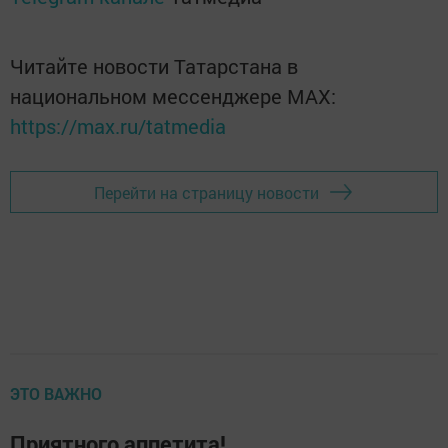
Читайте новости Татарстана в
национальном мессенджере MАХ:
https://max.ru/tatmedia
Перейти на страницу новости
ЭТО ВАЖНО
Приятного аппетита!