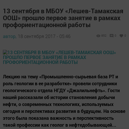
13 сентября в МБОУ «Лешев-Тамакская
ООШ» прошло первое занятие в рамках
профориентационной работы
автор,
18 сентября 2017 - 05:46
852
0
0
Лекцию на тему «Промышленно-сырьевая база РТ и
роль геологии в ее разработке» провели сотрудники
геологического отдела НГДУ «Джалильнефть». Гости
нашей рассказали об истории становления добычи
нефти, о современных технологиях, используемых
сегодня и перспективах развития в будущем. На основе
этого была показана важность и перспективность
такой профессии как геолог в нефтедобывающей...