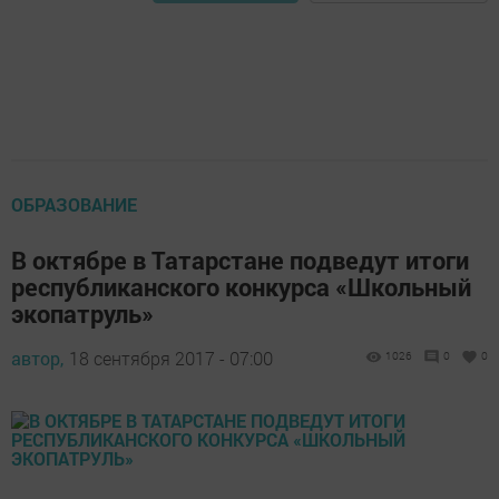
ОБРАЗОВАНИЕ
В октябре в Татарстане подведут итоги
республиканского конкурса «Школьный
экопатруль»
автор,
18 сентября 2017 - 07:00
1026
0
0