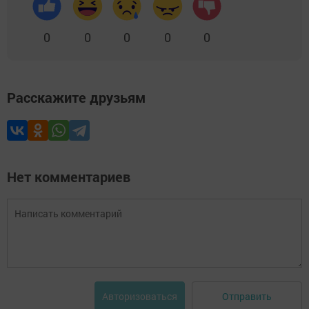
0
0
0
0
0
Расскажите друзьям
Нет комментариев
Отправить
Авторизоваться