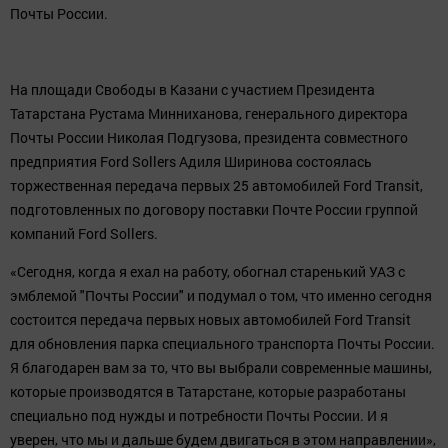
Почты России.
На площади Свободы в Казани с участием Президента
Татарстана Рустама Минниханова, генерального директора
Почты России Николая Подгузова, президента совместного
предприятия Ford Sollers Адиля Ширинова состоялась