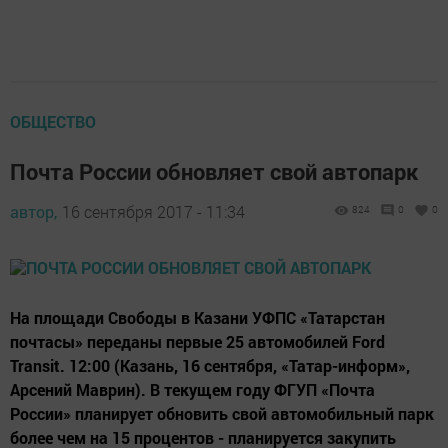
ОБЩЕСТВО
Почта России обновляет свой автопарк
автор,
16 сентября 2017 - 11:34
824
0
0
На площади Свободы в Казани УФПС «Татарстан
почтасы» переданы первые 25 автомобилей Ford
Transit. 12:00 (Казань, 16 сентября, «Татар-информ»,
Арсений Маврин). В текущем году ФГУП «Почта
России» планирует обновить свой автомобильный парк
более чем на 15 процентов - планируется закупить