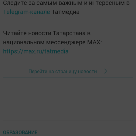
Следите за самым важным и интересным в
Telegram-канале
Татмедиа
Читайте новости Татарстана в
национальном мессенджере MАХ:
https://max.ru/tatmedia
Перейти на страницу новости
ОБРАЗОВАНИЕ