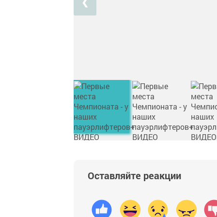
❮
Оставляйте реакции