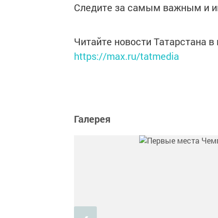
Следите за самым важным и 
Читайте новости Татарстана 
https://max.ru/tatmedia
Галерея