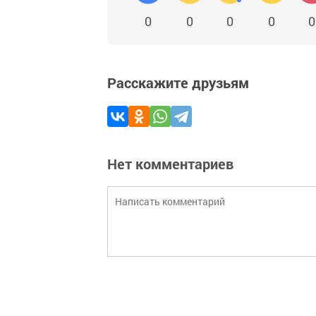
0
0
0
0
0
Расскажите друзьям
Нет комментариев