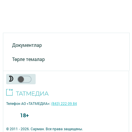
Документлар
Төрле темалар
Телефон АО «ТАТМЕДИА»:
(843) 222 09 84
18+
© 2011 - 2026. Сарман. Все права защищены.