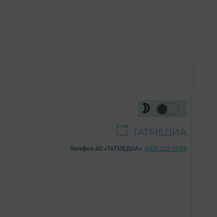
Телефон АО «ТАТМЕДИА»:
(843) 222 09 84