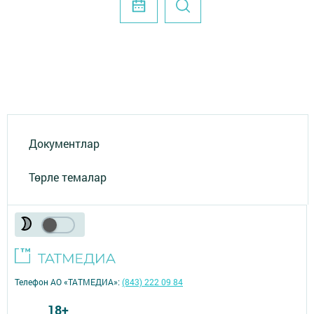
Документлар
Төрле темалар
Телефон АО «ТАТМЕДИА»:
(843) 222 09 84
18+