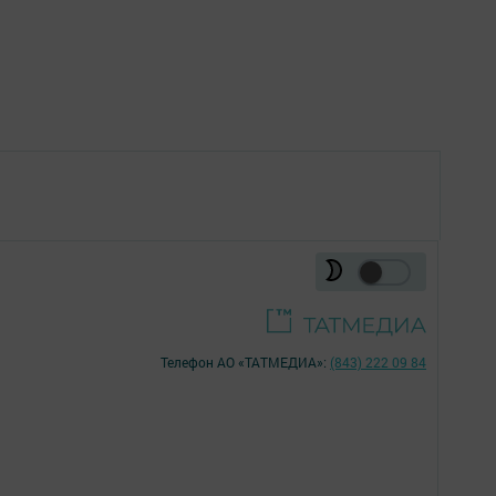
Телефон АО «ТАТМЕДИА»:
(843) 222 09 84