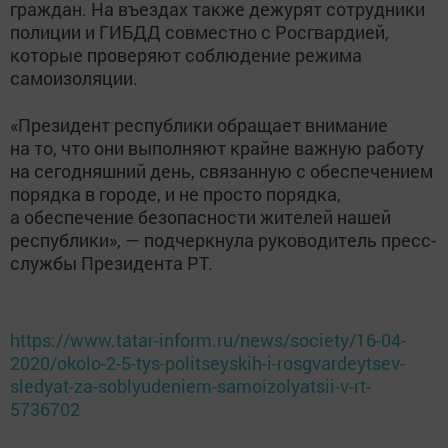
граждан. На въездах также дежурят сотрудники
полиции и ГИБДД совместно с Росгвардией,
которые проверяют соблюдение режима
самоизоляции.
«Президент республики обращает внимание
на то, что они выполняют крайне важную работу
на сегодняшний день, связанную с обеспечением
порядка в городе, и не просто порядка,
а обеспечение безопасности жителей нашей
республики», — подчеркнула руководитель пресс-
службы Президента РТ.
https://www.tatar-inform.ru/news/society/16-04-
2020/okolo-2-5-tys-politseyskih-i-rosgvardeytsev-
sledyat-za-soblyudeniem-samoizolyatsii-v-rt-
5736702