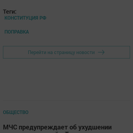
Теги:
КОНСТИТУЦИЯ РФ
ПОПРАВКА
Перейти на страницу новости
ОБЩЕСТВО
МЧС предупреждает об ухудшении