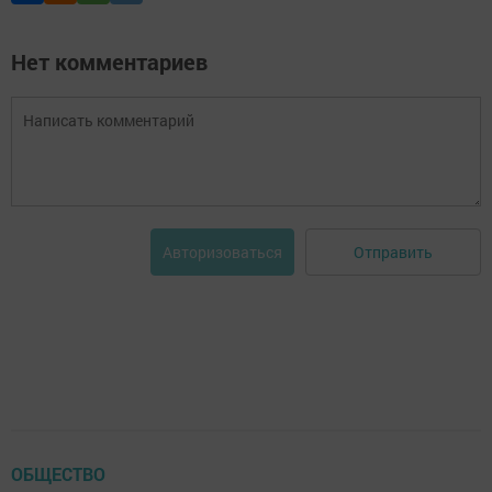
Нет комментариев
Отправить
Авторизоваться
ОБЩЕСТВО