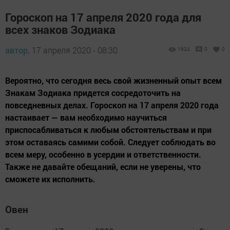
Гороскоп на 17 апреля 2020 года для
всех знаков Зодиака
автор,
17 апреля 2020 - 08:30
1624
0
0
Вероятно, что сегодня весь свой жизненный опыт всем
Знакам Зодиака придется сосредоточить на
повседневных делах. Гороскоп на 17 апреля 2020 года
настаивает — вам необходимо научиться
приспосабливаться к любым обстоятельствам и при
этом оставаясь самими собой. Следует соблюдать во
всем меру, особенно в усердии и ответственности.
Также не давайте обещаний, если не уверены, что
сможете их исполнить.
Овен