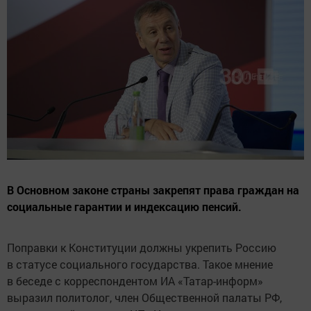
В Основном законе страны закрепят права граждан на
социальные гарантии и индексацию пенсий.
Поправки к Конституции должны укрепить Россию
в статусе социального государства. Такое мнение
в беседе с корреспондентом ИА «Татар-информ»
выразил политолог, член Общественной палаты РФ,