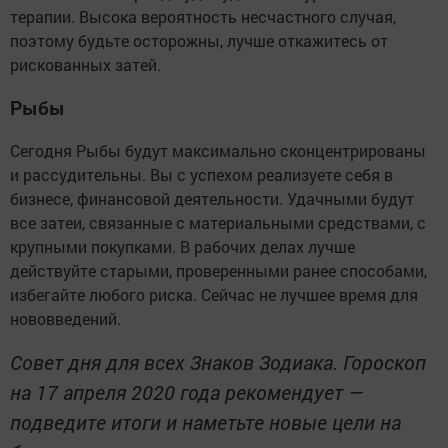
терапии. Высока вероятность несчастного случая,
поэтому будьте осторожны, лучше откажитесь от
рискованных затей.
Рыбы
Сегодня Рыбы будут максимально сконцентрированы
и рассудительны. Вы с успехом реализуете себя в
бизнесе, финансовой деятельности. Удачными будут
все затеи, связанные с материальными средствами, с
крупными покупками. В рабочих делах лучше
действуйте старыми, проверенными ранее способами,
избегайте любого риска. Сейчас не лучшее время для
нововведений.
Совет дня для всех Знаков Зодиака. Гороскоп
на 17 апреля 2020 года рекомендует —
подведите итоги и наметьте новые цели на