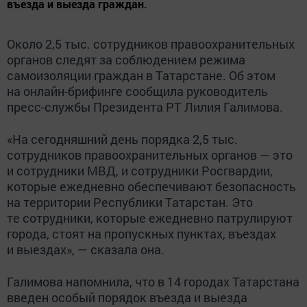
въезда и выезда граждан.
Около 2,5 тыс. сотрудников правоохранительных
органов следят за соблюдением режима
самоизоляции граждан в Татарстане. Об этом
на онлайн-брифинге сообщила руководитель
пресс-службы Президента РТ Лилия Галимова.
«На сегодняшний день порядка 2,5 тыс.
сотрудников правоохранительных органов — это
и сотрудники МВД, и сотрудники Росгвардии,
которые ежедневно обеспечивают безопасность
на территории Республики Татарстан. Это
те сотрудники, которые ежедневно патрулируют
города, стоят на пропускных пунктах, въездах
и выездах», — сказала она.
Галимова напомнила, что в 14 городах Татарстана
введен особый порядок въезда и выезда