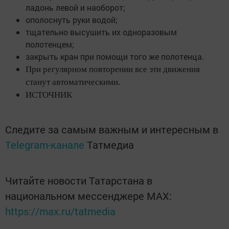
ладонь левой и наоборот;
ополоснуть руки водой;
тщательно высушить их одноразовым
полотенцем;
закрыть кран при помощи того же полотенца.
При регулярном повторении все эти движения
станут автоматическими.
ИСТОЧНИК
Следите за самым важным и интересным в
Telegram-канале
Татмедиа
Читайте новости Татарстана в
национальном мессенджере MАХ:
https://max.ru/tatmedia