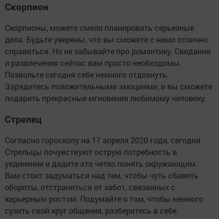
Скорпион
Скорпионы, можете смело планировать серьезные
дела. Будьте уверены, что вы сможете с ними отлично
справиться. Но не забывайте про романтику. Свидания
и развлечения сейчас вам просто необходимы.
Позвольте сегодня себе немного отдохнуть.
Зарядитесь положительными эмоциями, и вы сможете
подарить прекрасные мгновения любимому человеку.
Стрелец
Согласно гороскопу на 17 апреля 2020 года, сегодня
Стрельцы почувствуют острую потребность в
уединении и дадите это четко понять окружающим.
Вам стоит задуматься над тем, чтобы чуть сбавить
обороты, отстраниться от забот, связанных с
карьерным ростом. Подумайте о том, чтобы немного
сузить свой круг общения, разберитесь в себе.