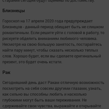
старания сегодня будут оценены по достоинству.
Близнецы
Гороскоп на 17 апреля 2020 года предупреждает
Близнецов - данный период обещает быть не слишком
романтичным. Если решите уйти с головой в работу, то
рискуете обделить вниманием любимого человека.
Несмотря на свою большую занятость, постарайтесь
найти пару минут, чтобы сказать несколько теплых
слов. Хорошо будет, если вы сделаете оригинальный
презент, это будет очень кстати.
Рак
Сегодняшний день даст Ракам отличную возможность
посмотреть на себя совсем другими глазами, узнать,
как сильно вы способны любить и насколько
глубокими могут быть ваши переживания. Не
сдерживайте свои чувства, выражайте и открывайте