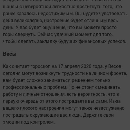
шансы с невероятной легкостью достигнуть того, что
ранее казалось недостижимым. Вы будете чувствовать
себя великолепно, настроение будет отличным весь
день. У вас будет ощущение, что вы можете просто
горы свернуть. Сейчас удачный момент для того,
чтобы сделать закладку будущих финансовых успехов.
Весы
Как считает гороскоп на 17 апреля 2020 года, у Весов
сегодня могут возникнуть трудности на личном фронте,
вам будет сложно заниматься решением только
профессиональных проблем. Но не стоит смешивать
работу и личные отношения, есть вероятность, что в
первую очередь от этого пострадаете вы сами. Из-за
вашего плохого настроения могут также незаслуженно
пострадать окружающие вас люди. Держите свои
эмоции под контролем.