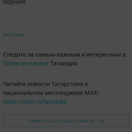
будущее.
Источник
Следите за самым важным и интересным в
Telegram-канале
Татмедиа
Читайте новости Татарстана в
национальном мессенджере MАХ:
https://max.ru/tatmedia
Перейти на страницу новости