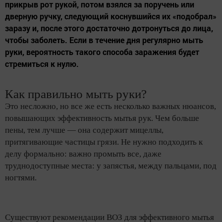
прикрыв рот рукой, потом взялся за поручень или
дверную ручку, следующий коснувшийся их «подобрал»
заразу и, после этого достаточно дотронуться до лица,
чтобы заболеть. Если в течение дня регулярно мыть
руки, вероятность такого способа заражения будет
стремиться к нулю.
Как правильно мыть руки?
Это несложно, но все же есть несколько важных нюансов,
повышающих эффективность мытья рук. Чем больше
пены, тем лучше — она содержит мицеллы,
притягивающие частицы грязи. Не нужно подходить к
делу формально: важно промыть все, даже
труднодоступные места: у запястья, между пальцами, под
ногтями.
Существуют рекомендации ВОЗ для эффективного мытья