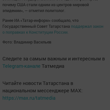
почему США стали одним из центров мировой
эпидемии», — отметил политолог.
Ранее ИА «Татар-информ» сообщало, что
Государственный Совет Татарстана
поддержал закон
о поправках к Конституции России.
Фото: Владимир Васильев
Следите за самым важным и интересным в
Telegram-канале
Татмедиа
Читайте новости Татарстана в
национальном мессенджере MАХ:
https://max.ru/tatmedia