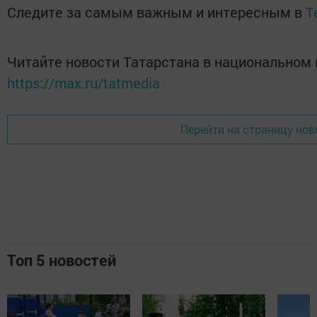
Следите за самым важным и интересным в
T
Читайте новости Татарстана в национальном
https://max.ru/tatmedia
Перейти на страницу нов
Топ 5 новостей