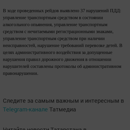
В ходе проведенных рейдов выявлено 37 нарушений ПДД:
управление транспортным средством в состоянии
алкогольного опьянения, управление транспортным
средством с нечитаемыми регистрационными знаками,
управление транспортным средством при наличии
неисправностей, нарушение требований перевозке детей. В
целях административного воздействия за допущенные
нарушения правил дорожного движения в отношении
нарушителей составлены протоколы об административном
правонарушении.
Следите за самым важным и интересным в
Telegram-канале
Татмедиа
Читайте новости Татарстана в