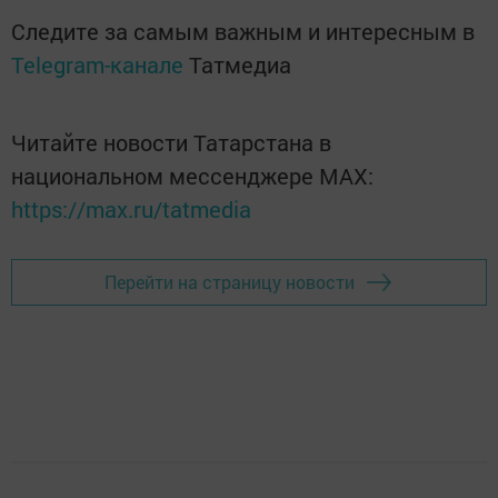
Следите за самым важным и интересным в
Telegram-канале
Татмедиа
Читайте новости Татарстана в
национальном мессенджере MАХ:
https://max.ru/tatmedia
Перейти на страницу новости