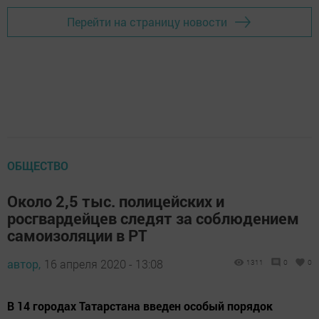
Перейти на страницу новости
ОБЩЕСТВО
Около 2,5 тыс. полицейских и
росгвардейцев следят за соблюдением
самоизоляции в РТ
автор,
16 апреля 2020 - 13:08
1311
0
0
В 14 городах Татарстана введен особый порядок