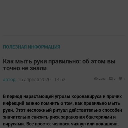
ПОЛЕЗНАЯ ИНФОРМАЦИЯ
Как мыть руки правильно: об этом вы
точно не знали
автор,
16 апреля 2020 - 14:52
2063
0
1
В период нарастающей угрозы коронавируса и прочих
инфекций важно помнить о том, как правильно мыть
руки. Этот несложный ритуал действительно способен
значительно снизить риск заражения бактериями и
вирусами. Все просто: человек чихнул или покашлял,