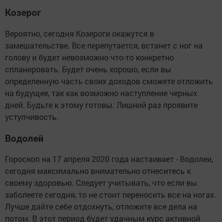
Козерог
Вероятно, сегодня Козероги окажутся в
замешательстве. Все перепутается, встанет с ног на
голову и будет невозможно что-то конкретно
спланировать. Будет очень хорошо, если вы
определенную часть своих доходов сможете отложить
на будущее, так как возможно наступление черных
дней. Будьте к этому готовы. Лишний раз проявите
уступчивость.
Водолей
Гороскоп на 17 апреля 2020 года настаивает - Водолеи,
сегодня максимально внимательно отнеситесь к
своему здоровью. Следует учитывать, что если вы
заболеете сегодня, то не стоит переносить все на ногах.
Лучше дайте себе отдохнуть, отложите все дела на
потом. В этот период будет удачным курс активной