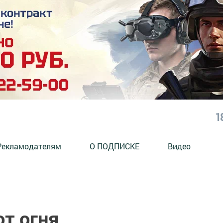
1
Рекламодателям
О ПОДПИСКЕ
Видео
от огня