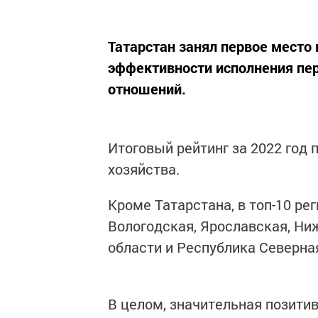
Татарстан занял первое место
эффективности исполнения пе
отношений.
Итоговый рейтинг за 2022 год 
хозяйства.
Кроме Татарстана, в топ-10 ре
Вологодская, Ярославская, Ни
области и Республика Северна
В целом, значительная позити