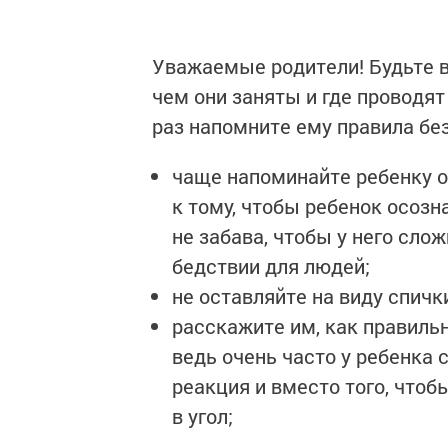
Уважаемые родители! Будьте в
чем они заняты и где проводя
раз напомните ему правила бе
чаще напоминайте ребенку о
к тому, чтобы ребенок осозна
не забава, чтобы у него сло
бедствии для людей;
не оставляйте на виду спичк
расскажите им, как правиль
ведь очень часто у ребенка
реакция и вместо того, чтоб
в угол;