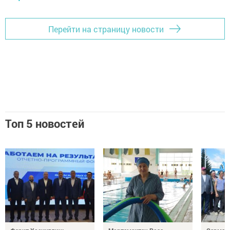
Перейти на страницу новости
Топ 5 новостей