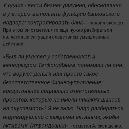
У одних - вести бизнес разумно, обоснованно,
а у вторых выполнять функцию банковского
надзора: контролировать банк»
, - заявил эксперт.
При этом он отметил, что еще нужно разбираться
является ли ситуация следствием умышленных
действий.
«Был ли умысел у собственников и
менеджером Татфондбанка, понимали ли они,
что воруют деньги или просто такое
безответственное бизнес-управление:
кредитование социально ответственных
проектов, которые не имели никаких шансов
на окупаемость? Я не знаю. Надо разбираться
индивидуально с каждыми активами, якобы
активами Татфондбанка»
, - отметил Алексашенко.