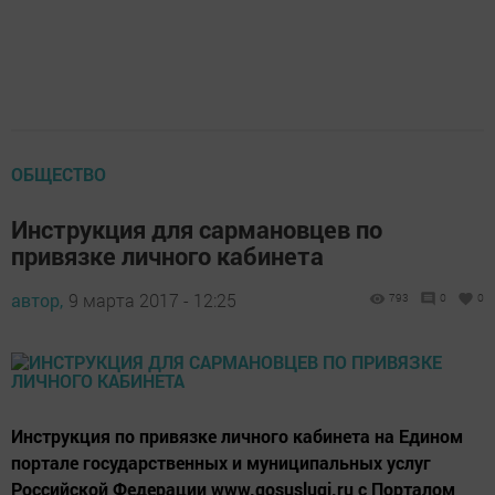
ОБЩЕСТВО
Инструкция для сармановцев по
привязке личного кабинета
автор,
9 марта 2017 - 12:25
793
0
0
Инструкция по привязке личного кабинета на Едином
портале государственных и муниципальных услуг
Российской Федерации www.gosuslugi.ru с Порталом