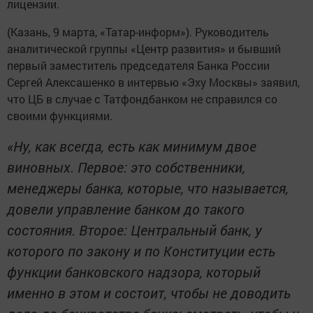
лицензии.
(Казань, 9 марта, «Татар-информ»). Руководитель
аналитической группы «Центр развития» и бывший
первый заместитель председателя Банка России
Сергей Алексашенко в интервью «Эху Москвы» заявил,
что ЦБ в случае с Татфондбанком не справился со
своими функциями.
«Ну, как всегда, есть как минимум двое
виновных. Первое: это собственники,
менеджеры банка, которые, что называется,
довели управление банком до такого
состояния. Второе: Центральный банк, у
которого по закону и по Конституции есть
функции банковского надзора, который
именно в этом и состоит, чтобы не доводить