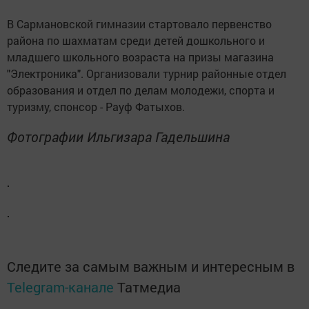
В Сармановской гимназии стартовало первенство
района по шахматам среди детей дошкольного и
младшего школьного возраста на призы магазина
"Электроника". Организовали турнир районные отдел
образования и отдел по делам молодежи, спорта и
туризму, спонсор - Рауф Фатыхов.
Фотографии Ильгизара Гадельшина
Следите за самым важным и интересным в
Telegram-канале
Татмедиа