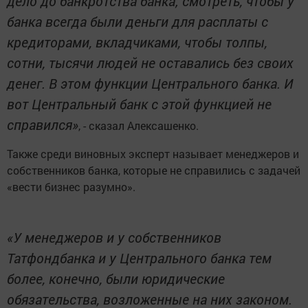
дело до банкротства банка; смотреть, чтобы у
банка всегда были деньги для расплаты с
кредиторами, вкладчиками, чтобы толпы,
сотни, тысячи людей не оставались без своих
денег. В этом функции Центрального банка. И
вот Центральный банк с этой функцией не
справился»
, - сказал Алексашенко.
Также среди виновных эксперт называет менеджеров и
собственников банка, которые не справились с задачей
«вести бизнес разумно».
«У менеджеров и у собственников
Татфондбанка и у Центрального банка тем
более, конечно, были юридические
обязательства, возложенные на них законом.