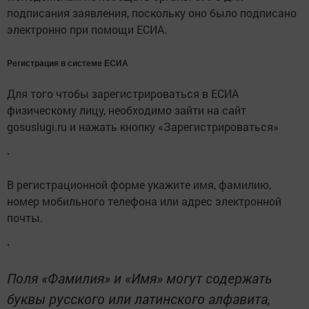
подписания заявления, поскольку оно было подписано
электронно при помощи ЕСИА.
Регистрация в системе ЕСИА
Для того чтобы зарегистрироваться в ЕСИА
физическому лицу, необходимо зайти на сайт
gosuslugi.ru и нажать кнопку «Зарегистрироваться»
В регистрационной форме укажите имя, фамилию,
номер мобильного телефона или адрес электронной
почты.
Поля «Фамилия» и «Имя» могут содержать
буквы русского или латинского алфавита,