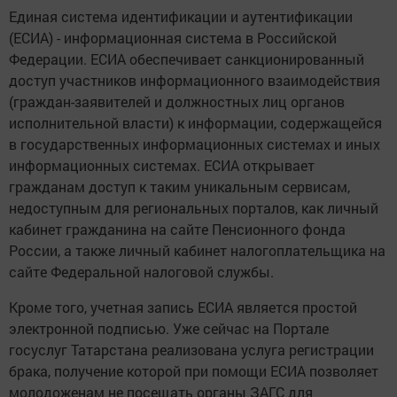
Единая система идентификации и аутентификации
(ЕСИА) - информационная система в Российской
Федерации. ЕСИА обеспечивает санкционированный
доступ участников информационного взаимодействия
(граждан-заявителей и должностных лиц органов
исполнительной власти) к информации, содержащейся
в государственных информационных системах и иных
информационных системах. ЕСИА открывает
гражданам доступ к таким уникальным сервисам,
недоступным для региональных порталов, как личный
кабинет гражданина на сайте Пенсионного фонда
России, а также личный кабинет налогоплательщика на
сайте Федеральной налоговой службы.
Кроме того, учетная запись ЕСИА является простой
электронной подписью. Уже сейчас на Портале
госуслуг Татарстана реализована услуга регистрации
брака, получение которой при помощи ЕСИА позволяет
молодоженам не посещать органы ЗАГС для