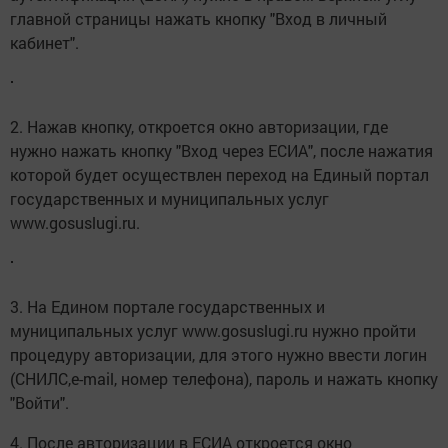
главной страницы нажать кнопку "Вход в личный
кабинет".
2. Нажав кнопку, откроется окно авторизации, где
нужно нажать кнопку "Вход через ЕСИА", после нажатия
которой будет осуществлен переход на Единый портал
государственных и муниципальных услуг
www.gosuslugi.ru.
3. На Едином портале государственных и
муниципальных услуг www.gosuslugi.ru нужно пройти
процедуру авторизации, для этого нужно ввести логин
(СНИЛС,e-mail, номер телефона), пароль и нажать кнопку
"Войти".
4. После авторизации в ЕСИА откроется окно