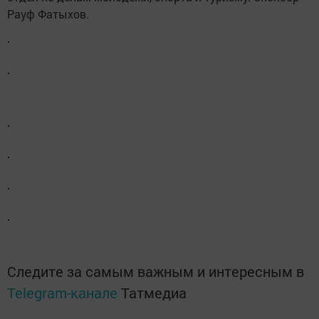
Рауф Фатыхов.
Следите за самым важным и интересным в
Telegram-канале
Татмедиа