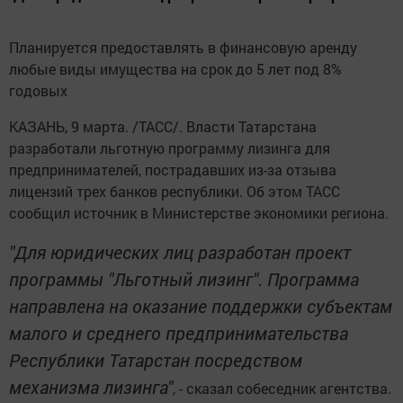
Планируется предоставлять в финансовую аренду
любые виды имущества на срок до 5 лет под 8%
годовых
КАЗАНЬ, 9 марта. /ТАСС/. Власти Татарстана
разработали льготную программу лизинга для
предпринимателей, пострадавших из-за отзыва
лицензий трех банков республики. Об этом ТАСС
сообщил источник в Министерстве экономики региона.
"Для юридических лиц разработан проект
программы "Льготный лизинг". Программа
направлена на оказание поддержки субъектам
малого и среднего предпринимательства
Республики Татарстан посредством
механизма лизинга"
, - сказал собеседник агентства.