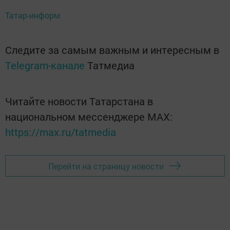
Татар-информ
Следите за самым важным и интересным в
Telegram-канале
Татмедиа
Читайте новости Татарстана в
национальном мессенджере MАХ:
https://max.ru/tatmedia
Перейти на страницу новости