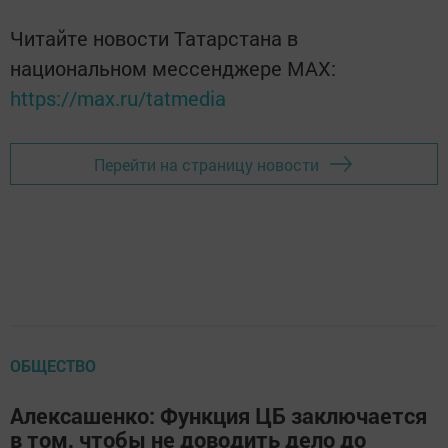
Читайте новости Татарстана в
национальном мессенджере MАХ:
https://max.ru/tatmedia
Перейти на страницу новости
ОБЩЕСТВО
Алексашенко: Функция ЦБ заключается
в том, чтобы не доводить дело до