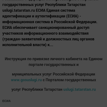
государственных услуг Республики Татарстан
uslugi.tatarstan.ru ЕСИА Единая система
идентификации и аутентификации (ЕСИА) -
информационная система в Российской Федерации.
ЕСИА обеспечивает санкционированный доступ
участников информационного взаимодействия
(граждан-заявителей и должностных лиц органов
исполнительной власти) к...
Инструкция по привязке личного кабинета на Едином
портале государственных и
муниципальных услуг Российской Федерации
www.gosuslugi.ru
с Порталом государственных
услуг Республики Татарстан
uslugi.tatarstan.ru
ЕСИА