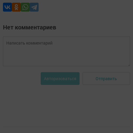
Нет комментариев
Отправить
Авторизоваться