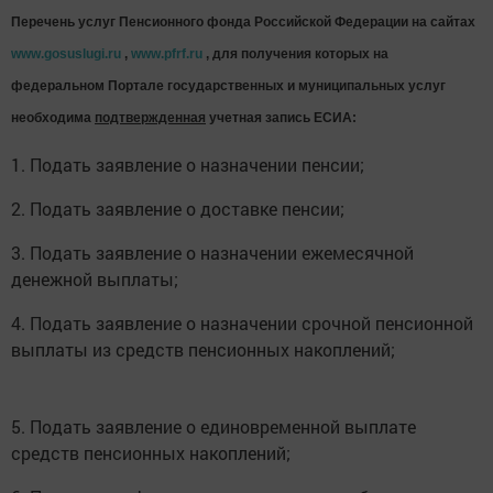
Перечень услуг Пенсионного фонда Российской Федерации на сайтах
www.gosuslugi.ru
,
www.pfrf.ru
, для получения которых на
федеральном Портале государственных и муниципальных услуг
необходима
подтвержденная
учетная запись ЕСИА:
1. Подать заявление о назначении пенсии;
2. Подать заявление о доставке пенсии;
3. Подать заявление о назначении ежемесячной
денежной выплаты;
4. Подать заявление о назначении срочной пенсионной
выплаты из средств пенсионных накоплений;
5. Подать заявление о единовременной выплате
средств пенсионных накоплений;