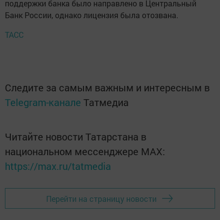
поддержки банка было направлено в Центральный
Банк России, однако лицензия была отозвана.
ТАСС
Следите за самым важным и интересным в
Telegram-канале
Татмедиа
Читайте новости Татарстана в
национальном мессенджере MАХ:
https://max.ru/tatmedia
Перейти на страницу новости