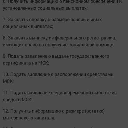
6. Получить информацию о пенсионном обеспечении и
установленных социальных выплатах;
7. Заказать справку о размере пенсии и иных
социальных выплатах;
8. Заказать выписку из федерального регистра лиц,
имеющих право на получение социальной помощи;
9. Подать заявление о выдаче государственного
сертификата на МСК;
10. Подать заявление о распоряжении средствами
МСК;
11. Подать заявление о единовременной выплате из
средств МСК;
12. Получить информацию о размере (остатке)
материнского капитала;