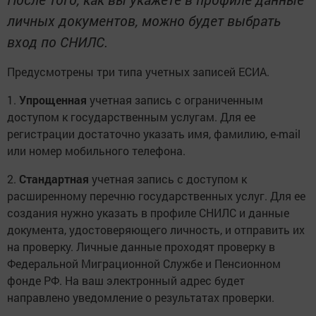
личных документов, можно будет выбрать
вход по СНИЛС.
Предусмотрены три типа учетных записей ЕСИА.
1.
Упрощенная
учетная запись с ограниченным
доступом к государственным услугам. Для ее
регистрации достаточно указать имя, фамилию, e-mail
или номер мобильного телефона.
2.
Стандартная
учетная запись с доступом к
расширенному перечню государственных услуг. Для ее
создания нужно указать в профиле СНИЛС и данные
документа, удостоверяющего личность, и отправить их
на проверку. Личные данные проходят проверку в
Федеральной Миграционной Службе и Пенсионном
фонде РФ. На ваш электронный адрес будет
направлено уведомление о результатах проверки.