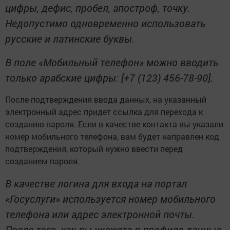
цифры, дефис, пробел, апостроф, точку.
Недопустимо одновременно использовать
русские и латинские буквы.
В поле «Мобильный телефон» можно вводить
только арабские цифры: [+7 (123) 456-78-90].
После подтверждения ввода данных, на указанный
электронный адрес придет ссылка для перехода к
созданию пароля. Если в качестве контакта вы указали
номер мобильного телефона, вам будет направлен код
подтверждения, который нужно ввести перед
созданием пароля.
В качестве логина для входа на портал
«Госуслуги» используется номер мобильного
телефона или адрес электронной почты.
После того, как вы укажете в профиле данные