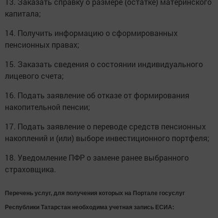
13. Заказать справку о размере (остатке) материнского
капитала;
14. Получить информацию о сформированных
пенсионных правах;
15. Заказать сведения о состоянии индивидуального
лицевого счета;
16. Подать заявление об отказе от формирования
накопительной пенсии;
17. Подать заявление о переводе средств пенсионных
накоплений и (или) выборе инвестиционного портфеля;
18. Уведомление ПФР о замене ранее выбранного
страховщика.
Перечень услуг, для получения которых на Портале госуслуг
Республики Татарстан необходима учетная запись ЕСИА: