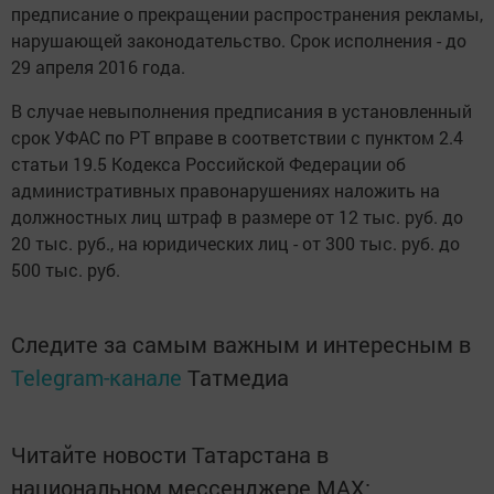
предписание о прекращении распространения рекламы,
нарушающей законодательство. Срок исполнения - до
29 апреля 2016 года.
В случае невыполнения предписания в установленный
срок УФАС по РТ вправе в соответствии с пунктом 2.4
статьи 19.5 Кодекса Российской Федерации об
административных правонарушениях наложить на
должностных лиц штраф в размере от 12 тыс. руб. до
20 тыс. руб., на юридических лиц - от 300 тыс. руб. до
500 тыс. руб.
Следите за самым важным и интересным в
Telegram-канале
Татмедиа
Читайте новости Татарстана в
национальном мессенджере MАХ: