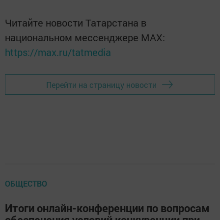
Читайте новости Татарстана в
национальном мессенджере MАХ:
https://max.ru/tatmedia
Перейти на страницу новости
ОБЩЕСТВО
Итоги онлайн-конференции по вопросам
обеспечения условий конкуренции при