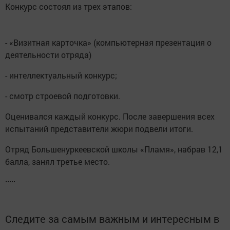
Конкурс состоял из трех этапов:
- «Визитная карточка» (компьютерная презентация о
деятельности отряда)
- интеллектуальный конкурс;
- смотр строевой подготовки.
Оценивался каждый конкурс. После завершения всех
испытаний представители жюри подвели итоги.
Отряд Большенуркеевской школы «Пламя», набрав 12,1
балла, занял третье место.
Следите за самым важным и интересным в