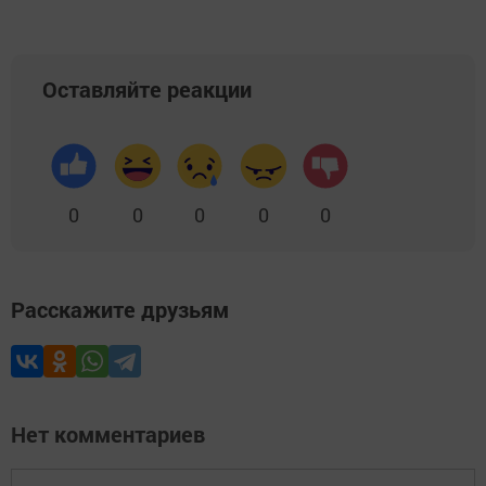
Оставляйте реакции
0
0
0
0
0
Расскажите друзьям
Нет комментариев