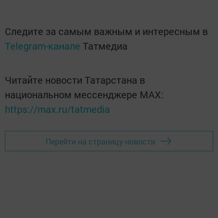
Следите за самым важным и интересным в
Telegram-канале
Татмедиа
Читайте новости Татарстана в
национальном мессенджере MАХ:
https://max.ru/tatmedia
Перейти на страницу новости