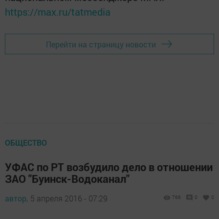
https://max.ru/tatmedia
Перейти на страницу новости
ОБЩЕСТВО
УФАС по РТ возбудило дело в отношении
ЗАО "Буинск-Водоканал"
автор,
5 апреля 2016 - 07:29
766
0
0