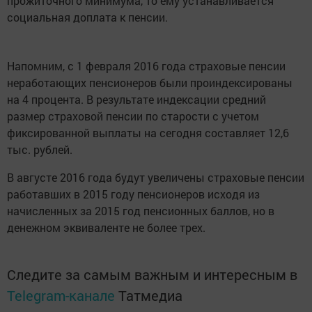
прожиточного минимума, то ему устанавливается
социальная доплата к пенсии.
Напомним, с 1 февраля 2016 года страховые пенсии
неработающих пенсионеров были проиндексированы
на 4 процента. В результате индексации средний
размер страховой пенсии по старости с учетом
фиксированной выплаты на сегодня составляет 12,6
тыс. рублей.
В августе 2016 года будут увеличены страховые пенсии
работавших в 2015 году пенсионеров исходя из
начисленных за 2015 год пенсионных баллов, но в
денежном эквиваленте не более трех.
Следите за самым важным и интересным в
Telegram-канале
Татмедиа