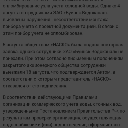
опломбирование узла учета холодной воды. Однако 4
августа сотрудниками ЗАО «Буинск-Водоканал»
выявлены нарушения - несоответствие монтажа
прибора учета с проектной документацией. В связи с
этим прибор учета не опломбирован.
5 августа обществом «НАСКО» была подана повторная
заявка, однако сотрудники ЗАО «Буинск-Водоканал» не
приехали. При этом согласно письменным пояснениям
закрытого акционерного общества сотрудники
выезжали 18 августа, что подтверждается Актом, в
соответствии с которым представитель «НАСКО»
отказался от его подписания.
В соответствии действующими Правилами
организации коммерческого учета воды, сточных вод,
утвержденными Постановлением Правительства РФ, по
результатам проверки организация, осуществляющая
водоснабжение и (или) водоотведение, оформляет акт