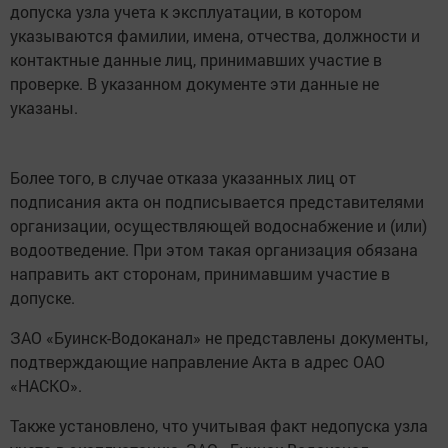
допуска узла учета к эксплуатации, в котором
указываются фамилии, имена, отчества, должности и
контактные данные лиц, принимавших участие в
проверке. В указанном документе эти данные не
указаны.
Более того, в случае отказа указанных лиц от
подписания акта он подписывается представителями
организации, осуществляющей водоснабжение и (или)
водоотведение. При этом такая организация обязана
направить акт сторонам, принимавшим участие в
допуске.
ЗАО «Буинск-Водоканал» не представлены документы,
подтверждающие направление Акта в адрес ОАО
«НАСКО».
Также установлено, что учитывая факт недопуска узла