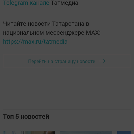
Telegram-канале
Татмедиа
Читайте новости Татарстана в
национальном мессенджере MАХ:
https://max.ru/tatmedia
Перейти на страницу новости
Топ 5 новостей