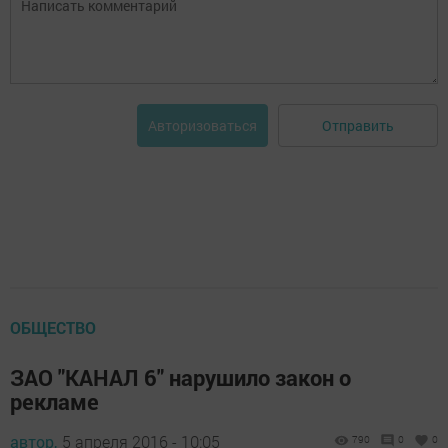
Отправить
Авторизоваться
ОБЩЕСТВО
ЗАО "КАНАЛ 6" нарушило закон о
рекламе
автор,
5 апреля 2016 - 10:05
790
0
0