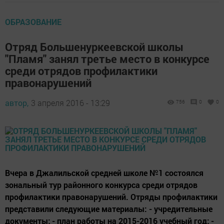
ОБРАЗОВАНИЕ
Отряд Большенуркеевской школы
"Пламя" занял третье место в конкурсе
среди отрядов профилактики
правонарушений
автор,
3 апреля 2016 - 13:29
756
0
0
Вчера в Джалильской средней школе №1 состоялся
зональный тур районного конкурса среди отрядов
профилактики правонарушений. Отряды профилактики
представили следующие материалы: - учредительные
документы; - план работы на 2015-2016 учебный год; -