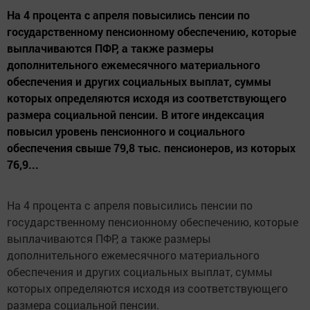
На 4 процента с апреля повысились пенсии по
государственному пенсионному обеспечению, которые
выплачиваются ПФР, а также размеры
дополнительного ежемесячного материального
обеспечения и других социальных выплат, суммы
которых определяются исходя из соответствующего
размера социальной пенсии. В итоге индексация
повысил уровень пенсионного и социального
обеспечения свыше 79,8 тыс. пенсионеров, из которых
76,9...
На 4 процента с апреля повысились пенсии по
государственному пенсионному обеспечению, которые
выплачиваются ПФР, а также размеры
дополнительного ежемесячного материального
обеспечения и других социальных выплат, суммы
которых определяются исходя из соответствующего
размера социальной пенсии.