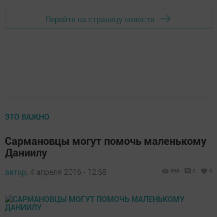
Перейти на страницу новости
ЭТО ВАЖНО
Сармановцы могут помочь маленькому
Даниилу
автор,
4 апреля 2016 - 12:58
868
0
0