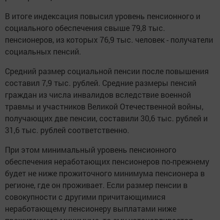
В итоге индексация повысил уровень пенсионного и
социального обеспечения свыше 79,8 тыс.
пенсионеров, из которых 76,9 тыс. человек - получатели
социальных пенсий.
Средний размер социальной пенсии после повышения
составил 7,9 тыс. рублей. Средние размеры пенсий
граждан из числа инвалидов вследствие военной
травмы и участников Великой Отечественной войны,
получающих две пенсии, составили 30,6 тыс. рублей и
31,6 тыс. рублей соответственно.
При этом минимальный уровень пенсионного
обеспечения неработающих пенсионеров по-прежнему
будет не ниже прожиточного минимума пенсионера в
регионе, где он проживает. Если размер пенсии в
совокупности с другими причитающимися
неработающему пенсионеру выплатами ниже