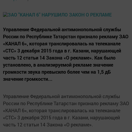
Управление Федеральной антимонопольной службы
России по Республике Татарстан признало рекламу ЗАО
«КАНАЛ 6», которая транслировалась на телеканале
«СТС» 3 декабря 2015 года в г. Казани, нарушающей
часть 12 статьи 14 Закона «О рекламе». Как было
установлено, в анализируемой рекламе значение
громкости звука превысило более чем на 1,5 дБ
значение громкости...
Управление Федеральной антимонопольной службы
России по Республике Татарстан признало рекламу ЗАО
«КАНАЛ 6», которая транслировалась на телеканале
«СТС» 3 декабря 2015 года в г. Казани, нарушающей
часть 12 статьи 14 Закона «О рекламе».