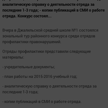
аналитическую справку о деятельности отряда за
последние 1-3 года; - копии публикаций в СМИ о работе
отряда. Конкурс состоял...
Вчера в Джалильской средней школе №1 состоялся
зональный тур районного конкурса среди отрядов
профилактики правонарушений.
Отряды профилактики представили следующие
материалы:
- учредительные документы;
- план работы на 2015-2016 учебный год;
- аналитическую справку о деятельности отряда за
последние 1-3 года;
- копии публикаций в СМИ о работе отряда.