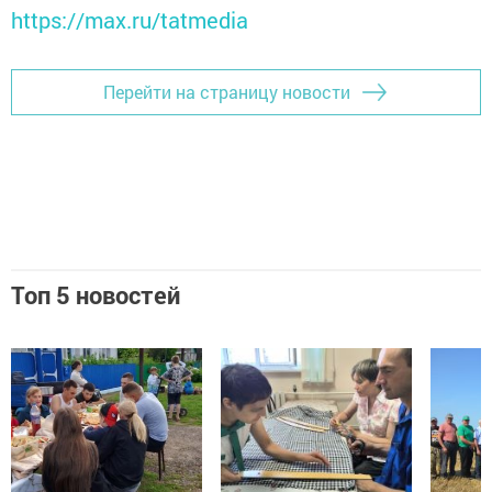
https://max.ru/tatmedia
Перейти на страницу новости
Топ 5 новостей