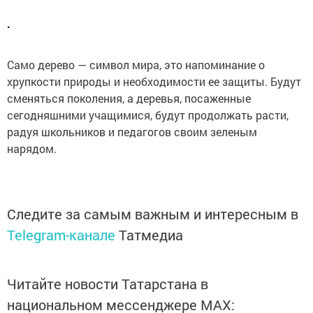
.
Само дерево — символ мира, это напоминание о
хрупкости природы и необходимости ее защиты. Будут
сменяться поколения, а деревья, посаженные
сегодняшними учащимися, будут продолжать расти,
радуя школьников и педагогов своим зеленым
нарядом.
Следите за самым важным и интересным в
Telegram-канале
Татмедиа
Читайте новости Татарстана в
национальном мессенджере MАХ: