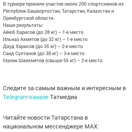
В турнире приняли участие около 200 спортсменов из
Республик Башкортостан, Татарстан, Казахстан и
Оренбургской области.
Наши результаты:
Айюб Харисов (до 28 кг) – 1-е место
Ильназ Ахметов (до 32 кг) – 1-е место
Дауд Харисов (до 35 кг) – 2-е место
Саид Султанов (до 38 кг) – 3-е место
Малик Шаяхметов (свыше 55 кг) – 2-е место.
Следите за самым важным и интересным в
Telegram-канале
Татмедиа
Читайте новости Татарстана в
национальном мессенджере MАХ: