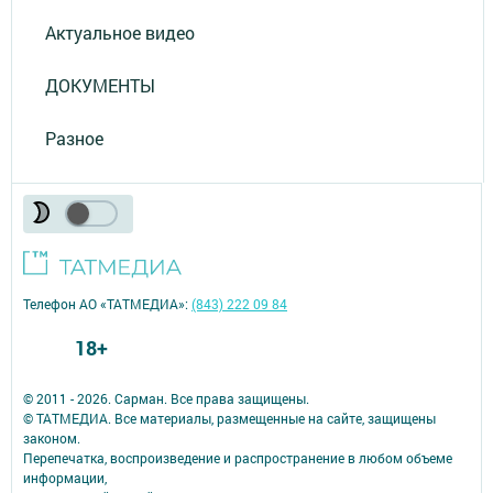
Актуальное видео
ДОКУМЕНТЫ
Разное
Телефон АО «ТАТМЕДИА»:
(843) 222 09 84
18+
© 2011 - 2026. Сарман. Все права защищены.
© ТАТМЕДИА. Все материалы, размещенные на сайте, защищены
законом.
Перепечатка, воспроизведение и распространение в любом объеме
информации,