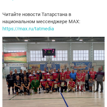
Читайте новости Татарстана в
национальном мессенджере MАХ:
https://max.ru/tatmedia