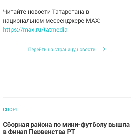
Читайте новости Татарстана в
национальном мессенджере MАХ:
https://max.ru/tatmedia
Перейти на страницу новости
СПОРТ
Сборная района по мини-футболу вышла
в финал Первенства РТ