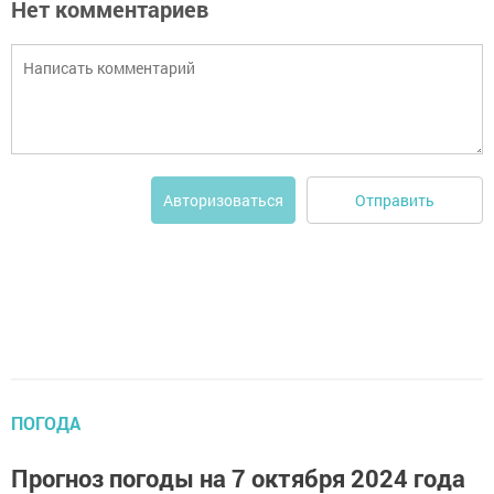
Нет комментариев
Отправить
Авторизоваться
ПОГОДА
Прогноз погоды на 7 октября 2024 года