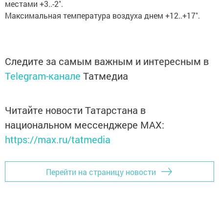
местами +3..-2˚.
Максимальная температура воздуха днем +12..+17˚.
Следите за самым важным и интересным в
Telegram-канале
Татмедиа
Читайте новости Татарстана в
национальном мессенджере MАХ:
https://max.ru/tatmedia
Перейти на страницу новости