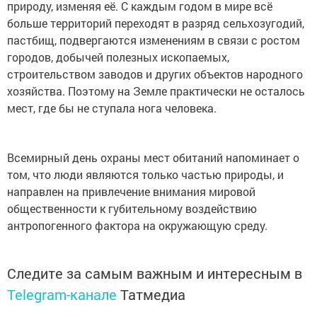
природу, изменяя её. С каждым годом в мире всё
больше территорий переходят в разряд сельхозугодий,
пастбищ, подвергаются изменениям в связи с ростом
городов, добычей полезных ископаемых,
строительством заводов и других объектов народного
хозяйства. Поэтому на Земле практически не осталось
мест, где бы не ступала нога человека.
Всемирный день охраны мест обитаний напоминает о
том, что люди являются только частью природы, и
направлен на привлечение внимания мировой
общественности к губительному воздействию
антропогенного фактора на окружающую среду.
Следите за самым важным и интересным в
Telegram-канале
Татмедиа