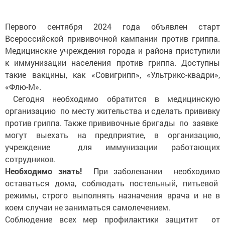
Первого сентября 2024 года объявлен старт
Всероссийской прививочной кампании против гриппа.
Медицинские учреждения города и района приступили
к иммунизации населения против гриппа. Доступны
такие вакцины, как «Совигрипп», «Ультрикс-квадри»,
«Флю-М».
Сегодня необходимо обратится в медицинскую
организацию по месту жительства и сделать прививку
против гриппа. Также прививочные бригады по заявке
могут выехать на предприятие, в организацию,
учреждение для иммунизации работающих
сотрудников.
Необходимо знать!
При заболевании необходимо
оставаться дома, соблюдать постельный, питьевой
режимы, строго выполнять назначения врача и не в
коем случаи не заниматься самолечением.
Соблюдение всех мер профилактики защитит от