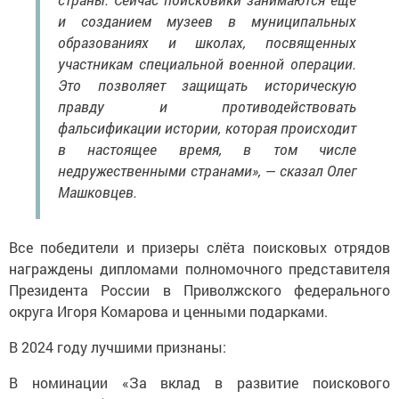
и созданием музеев в муниципальных
образованиях и школах, посвященных
участникам специальной военной операции.
Это позволяет защищать историческую
правду и противодействовать
фальсификации истории, которая происходит
в настоящее время, в том числе
недружественными странами», — сказал Олег
Машковцев.
Все победители и призеры слёта поисковых отрядов
награждены дипломами полномочного представителя
Президента России в Приволжского федерального
округа Игоря Комарова и ценными подарками.
В 2024 году лучшими признаны:
В номинации «За вклад в развитие поискового