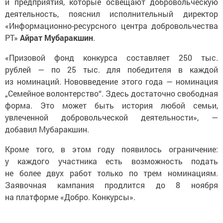
и предприятия, которые освещают добровольческую
деятельность, пояснил исполнительный директор
«Информационно-ресурсного центра добровольчества
РТ»
Айрат Мубаракшин
.
«Призовой фонд конкурса составляет 250 тыс.
рублей — по 25 тыс. для победителя в каждой
из номинаций. Нововведение этого года — номинация
„Семейное волонтерство“. Здесь достаточно свободная
форма. Это может быть история любой семьи,
увлеченной добровольческой деятельности», —
добавил Мубаракшин.
Кроме того, в этом году появилось ограничение:
у каждого участника есть возможность подать
не более двух работ только по трем номинациям.
Заявочная кампания продлится до 8 ноября
на платформе «Добро. Конкурсы».