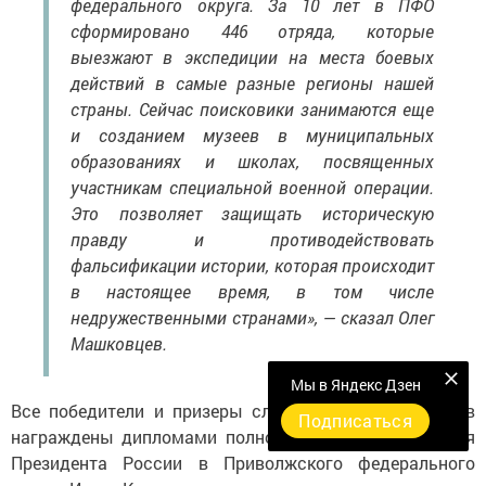
федерального округа. За 10 лет в ПФО
сформировано 446 отряда, которые
выезжают в экспедиции на места боевых
действий в самые разные регионы нашей
страны. Сейчас поисковики занимаются еще
и созданием музеев в муниципальных
образованиях и школах, посвященных
участникам специальной военной операции.
Это позволяет защищать историческую
правду и противодействовать
фальсификации истории, которая происходит
в настоящее время, в том числе
недружественными странами», — сказал Олег
Машковцев.
Мы в Яндекс Дзен
Все победители и призеры слёта поисковых отрядов
Подписаться
награждены дипломами полномочного представителя
Президента России в Приволжского федерального