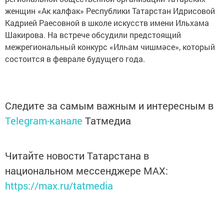
женщин «Ак калфак» Республики Татарстан Идрисовой
Кадрией Раесовной в школе искусств имени Ильхама
Шакирова. На встрече обсудили предстоящий
межрегиональный конкурс «Илһам чишмәсе», который
состоится в феврале будущего года.
Следите за самым важным и интересным в
Telegram-канале
Татмедиа
Читайте новости Татарстана в
национальном мессенджере MАХ:
https://max.ru/tatmedia