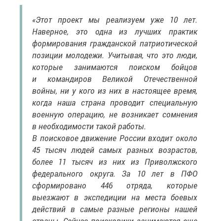
«Этот проект мы реализуем уже 10 лет.
Наверное, это одна из лучших практик
формирования гражданской патриотической
позиции молодежи. Учитывая, что это люди,
которые занимаются поиском бойцов
и командиров Великой Отечественной
войны, ни у кого из них в настоящее время,
когда наша страна проводит специальную
военную операцию, не возникает сомнения
в необходимости такой работы.
В поисковое движение России входит около
45 тысяч людей самых разных возрастов,
более 11 тысяч из них из Приволжского
федерального округа. За 10 лет в ПФО
сформировано 446 отряда, которые
выезжают в экспедиции на места боевых
действий в самые разные регионы нашей
страны. Сейчас поисковики занимаются еще