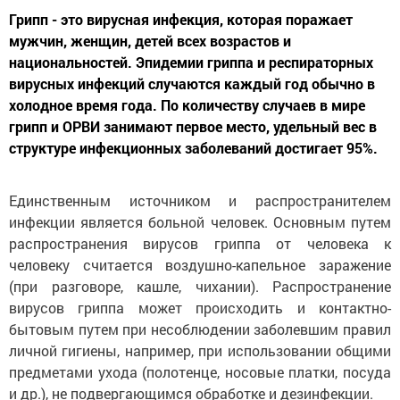
Грипп - это вирусная инфекция, которая поражает
мужчин, женщин, детей всех возрастов и
национальностей. Эпидемии гриппа и респираторных
вирусных инфекций случаются каждый год обычно в
холодное время года. По количеству случаев в мире
грипп и ОРВИ занимают первое место, удельный вес в
структуре инфекционных заболеваний достигает 95%.
Единственным источником и распространителем
инфекции является больной человек. Основным путем
распространения вирусов гриппа от человека к
человеку считается воздушно-капельное заражение
(при разговоре, кашле, чихании). Распространение
вирусов гриппа может происходить и контактно-
бытовым путем при несоблюдении заболевшим правил
личной гигиены, например, при использовании общими
предметами ухода (полотенце, носовые платки, посуда
и др.), не подвергающимся обработке и дезинфекции.