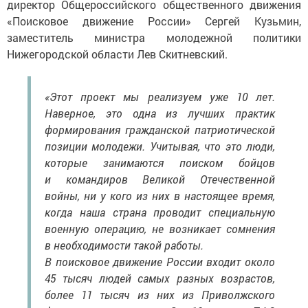
директор Общероссийского общественного движения
«Поисковое движение России» Сергей Кузьмин,
заместитель министра молодежной политики
Нижегородской области Лев Скитневский.
«Этот проект мы реализуем уже 10 лет.
Наверное, это одна из лучших практик
формирования гражданской патриотической
позиции молодежи. Учитывая, что это люди,
которые занимаются поиском бойцов
и командиров Великой Отечественной
войны, ни у кого из них в настоящее время,
когда наша страна проводит специальную
военную операцию, не возникает сомнения
в необходимости такой работы.
В поисковое движение России входит около
45 тысяч людей самых разных возрастов,
более 11 тысяч из них из Приволжского