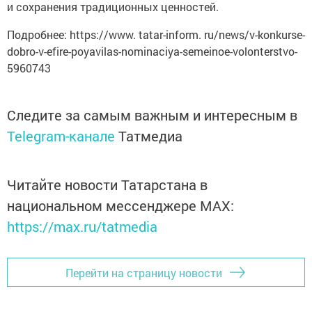
и сохранения традиционных ценностей.
Подробнее: https://www. tatar-inform. ru/news/v-konkurse-
dobro-v-efire-poyavilas-nominaciya-semeinoe-volonterstvo-
5960743
Следите за самым важным и интересным в
Telegram-канале
Татмедиа
Читайте новости Татарстана в
национальном мессенджере MАХ:
https://max.ru/tatmedia
Перейти на страницу новости