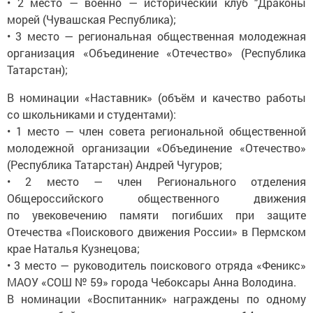
• 2 место — военно — исторический клуб "Драконы
морей (Чувашская Республика);
• 3 место — региональная общественная молодежная
организация «Объединение «Отечество» (Республика
Татарстан);
В номинации «Наставник» (объём и качество работы
со школьниками и студентами):
• 1 место — член совета региональной общественной
молодежной организации «Объединение «Отечество»
(Республика Татарстан) Андрей Чугуров;
• 2 место — член Регионального отделения
Общероссийского общественного движения
по увековечению памяти погибших при защите
Отечества «Поискового движения России» в Пермском
крае Наталья Кузнецова;
• 3 место — руководитель поискового отряда «Феникс»
МАОУ «СОШ № 59» города Чебоксары Анна Володина.
В номинации «Воспитанник» награждены по одному