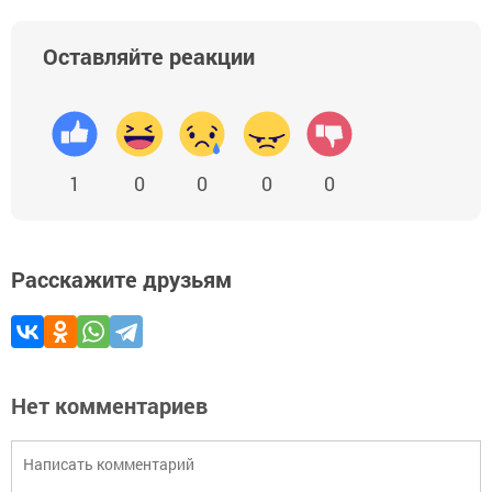
Оставляйте реакции
1
0
0
0
0
Расскажите друзьям
Нет комментариев