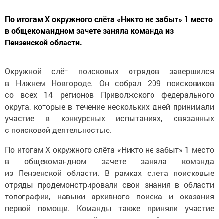
По итогам X окружного слёта «Никто не забыт» 1 место
в общекомандном зачете заняла команда из
Пензенской области.
Окружной слёт поисковых отрядов завершился
в Нижнем Новгороде. Он собрал 209 поисковиков
со всех 14 регионов Приволжского федерального
округа, которые в течение нескольких дней принимали
участие в конкурсных испытаниях, связанных
с поисковой деятельностью.
По итогам X окружного слёта «Никто не забыт» 1 место
в общекомандном зачете заняла команда
из Пензенской области. В рамках слета поисковые
отряды продемонстрировали свои знания в области
топографии, навыки архивного поиска и оказания
первой помощи. Команды также приняли участие