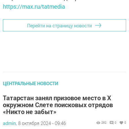
https://max.ru/tatmedia
Перейти на страницу новости
ЦЕНТРАЛЬНЫЕ НОВОСТИ
Татарстан занял призовое место в X
окружном Слете поисковых отрядов
«Никто не забыт»
admin,
8 октября 2024 - 09:46
282
0
0