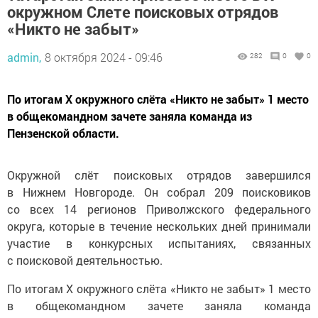
окружном Слете поисковых отрядов
«Никто не забыт»
admin,
8 октября 2024 - 09:46
282
0
0
По итогам X окружного слёта «Никто не забыт» 1 место
в общекомандном зачете заняла команда из
Пензенской области.
Окружной слёт поисковых отрядов завершился
в Нижнем Новгороде. Он собрал 209 поисковиков
со всех 14 регионов Приволжского федерального
округа, которые в течение нескольких дней принимали
участие в конкурсных испытаниях, связанных
с поисковой деятельностью.
По итогам X окружного слёта «Никто не забыт» 1 место
в общекомандном зачете заняла команда