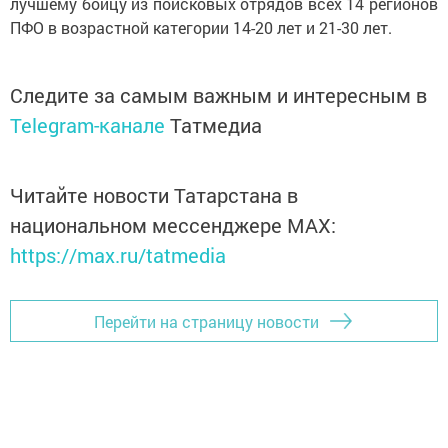
лучшему бойцу из поисковых отрядов всех 14 регионов
ПФО в возрастной категории 14-20 лет и 21-30 лет.
Следите за самым важным и интересным в
Telegram-канале
Татмедиа
Читайте новости Татарстана в
национальном мессенджере MАХ:
https://max.ru/tatmedia
Перейти на страницу новости