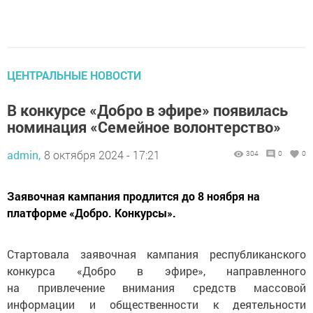
ЦЕНТРАЛЬНЫЕ НОВОСТИ
В конкурсе «Добро в эфире» появилась
номинация «Семейное волонтерство»
admin,
8 октября 2024 - 17:21
304
0
0
Заявочная кампания продлится до 8 ноября на
платформе «Добро. Конкурсы».
Стартовала заявочная кампания республиканского
конкурса «Добро в эфире», направленного
на привлечение внимания средств массовой
информации и общественности к деятельности