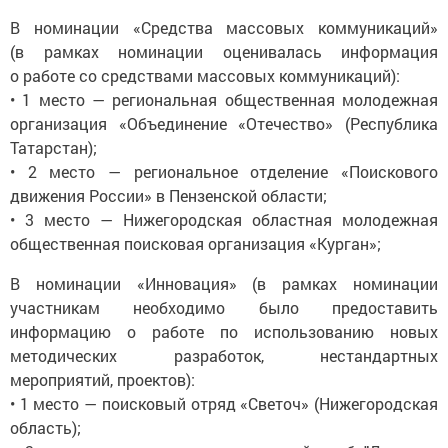
В номинации «Средства массовых коммуникаций»
(в рамках номинации оценивалась информация
о работе со средствами массовых коммуникаций):
• 1 место — региональная общественная молодежная
организация «Объединение «Отечество» (Республика
Татарстан);
• 2 место — региональное отделение «Поискового
движения России» в Пензенской области;
• 3 место — Нижегородская областная молодежная
общественная поисковая организация «Курган»;
В номинации «Инновация» (в рамках номинации
участникам необходимо было предоставить
информацию о работе по использованию новых
методических разработок, нестандартных
мероприятий, проектов):
• 1 место — поисковый отряд «Светоч» (Нижегородская
область);