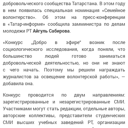
добровольческого сообщества Татарстана. В этом году
в нем появилась специальная номинация «Семейное
волонтерство». Об этом на пресс-конференции
в «Татар-информе» сообщила замминистра по делам
молодежи РТ
Айгуль Сабирова
.
«Конкурс „Добро в эфире“ возник после
социологического исследования, когда поняли, что
большинство людей готово заниматься
добровольческой деятельностью, но они не знают
с чего начать. Поэтому мы решили награждать
журналистов за освещение волонтерской работы», —
добавила она.
Конкурс проводится по двум направлениям:
зарегистрированные и незарегистрированные СМИ.
Участниками могут стать редакции, отдельные авторы,
авторские коллективы, представители студенческих
СМИ высших учебных заведений РТ, организации