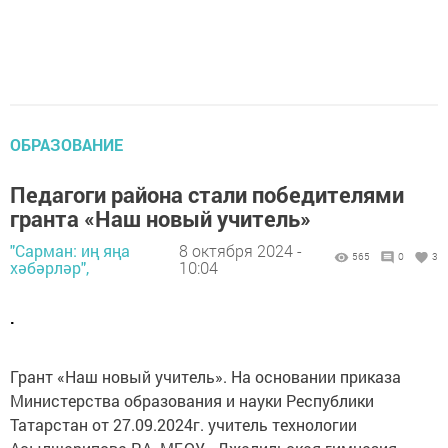
ОБРАЗОВАНИЕ
Педагоги района стали победителями
гранта «Наш новый учитель»
"Сарман: иң яңа
8 октября 2024 -
565
0
3
хәбәрләр",
10:04
.
Грант «Наш новый учитель». На основании приказа
Министерства образования и науки Республики
Татарстан от 27.09.2024г. учитель технологии