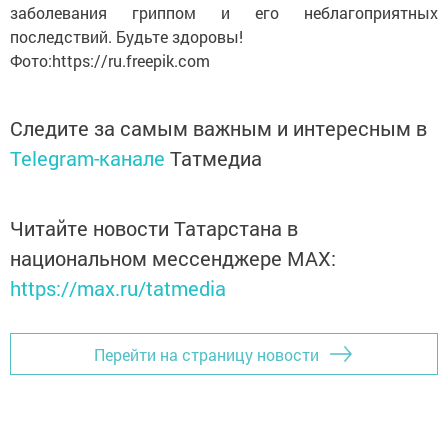
заболевания гриппом и его неблагоприятных
последствий. Будьте здоровы!
Фото:https://ru.freepik.com
Следите за самым важным и интересным в
Telegram-канале
Татмедиа
Читайте новости Татарстана в
национальном мессенджере MАХ:
https://max.ru/tatmedia
Перейти на страницу новости