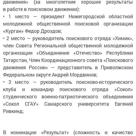
движения» (за многолетние хорошие результаты
в работе в поисковом движении):
• 1 место — президент Нижегородской областной
молодежной общественной поисковой организации
«Курган» Федор Дроздов;
• 2 место — руководитель поискового отряда «Химик»,
член Совета Региональной общественной молодежной
организации «Объединение «Отечество» Республики
Татарстан, Член Координационного совета «Поискового
движения России» — представитель в Приволжском
Федеральном округе Андрей Мордвинов;
• 3 место — руководитель поисково-исторического
клуба и командир поискового отряда «Сокол»
студенческого военно-патриотического объединения
«Сокол СГАУ» Самарского университета Евгений
Ривкинд;
В номинации «Результат» (сложность и качество