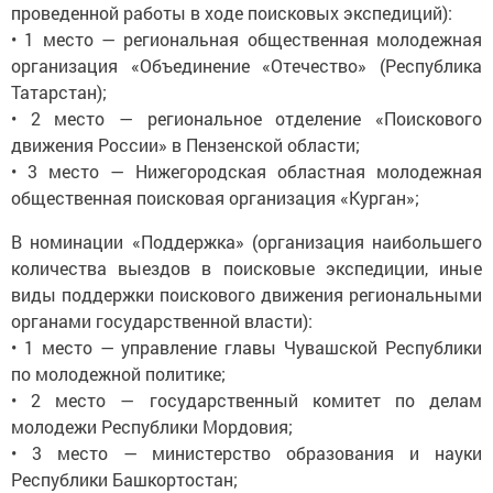
проведенной работы в ходе поисковых экспедиций):
• 1 место — региональная общественная молодежная
организация «Объединение «Отечество» (Республика
Татарстан);
• 2 место — региональное отделение «Поискового
движения России» в Пензенской области;
• 3 место — Нижегородская областная молодежная
общественная поисковая организация «Курган»;
В номинации «Поддержка» (организация наибольшего
количества выездов в поисковые экспедиции, иные
виды поддержки поискового движения региональными
органами государственной власти):
• 1 место — управление главы Чувашской Республики
по молодежной политике;
• 2 место — государственный комитет по делам
молодежи Республики Мордовия;
• 3 место — министерство образования и науки
Республики Башкортостан;