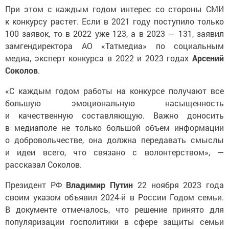
При этом с каждым годом интерес со стороны СМИ
к конкурсу растет. Если в 2021 году поступило только
100 заявок, то в 2022 уже 123, а в 2023 — 131, заявил
замгендиректора АО «Татмедиа» по социальным
медиа, эксперт конкурса в 2022 и 2023 годах
Арсений
Соколов
.
«С каждым годом работы на конкурсе получают все
большую эмоциональную насыщенность
и качественную составляющую. Важно доносить
в медиаполе не только большой объем информации
о добровольчестве, она должна передавать смыслы
и идеи всего, что связано с волонтерством», —
рассказал Соколов.
Президент РФ
Владимир Путин
22 ноября 2023 года
своим указом объявил 2024-й в России Годом семьи.
В документе отмечалось, что решение принято для
популяризации госполитики в сфере защиты семьи