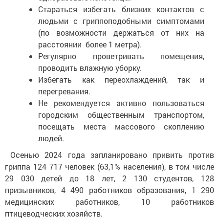
Стараться избегать близких контактов с
людьми с гриппоподобными симптомами
(по возможности держаться от них на
расстоянии более 1 метра).
Регулярно проветривать помещения,
проводить влажную уборку.
Избегать как переохлаждений, так и
перегревания.
Не рекомендуется активно пользоваться
городским общественным транспортом,
посещать места массового скоплению
людей.
Осенью 2024 года запланировано привить против
гриппа 124 717 человек (63,1% населения), в том числе
29 030 детей до 18 лет, 2 130 студентов, 128
призывников, 4 490 работников образования, 1 290
медицинских работников, 10 работников
птицеводческих хозяйств.