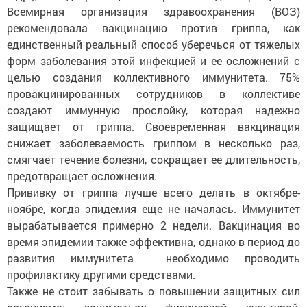
Всемирная организация здравоохранения (ВОЗ)
рекомендовала вакцинацию против гриппа, как
единственный реальный способ уберечься от тяжелых
форм заболевания этой инфекцией и ее осложнений с
целью создания коллективного иммунитета. 75%
провакцинированных сотрудников в коллективе
создают иммунную прослойку, которая надежно
защищает от гриппа. Своевременная вакцинация
снижает заболеваемость гриппом в несколько раз,
смягчает течение болезни, сокращает ее длительность,
предотвращает осложнения.
Прививку от гриппа лучше всего делать в октябре-
ноябре, когда эпидемия еще не началась. Иммунитет
вырабатывается примерно 2 недели. Вакцинация во
время эпидемии также эффективна, однако в период до
развития иммунитета необходимо проводить
профилактику другими средствами.
Также не стоит забывать о повышении защитных сил