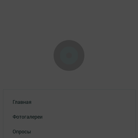
Главная
Фотогалереи
Опросы