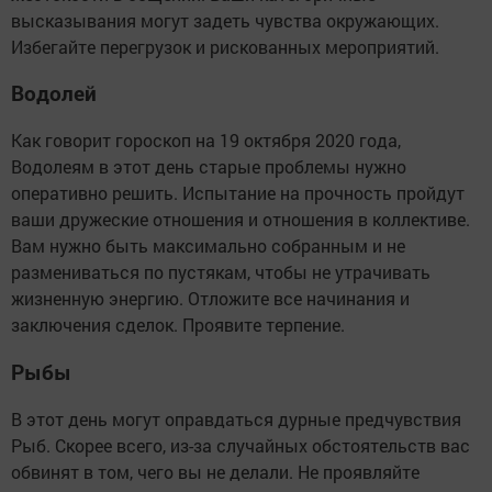
высказывания могут задеть чувства окружающих.
Избегайте перегрузок и рискованных мероприятий.
Водолей
Как говорит гороскоп на 19 октября 2020 года,
Водолеям в этот день старые проблемы нужно
оперативно решить. Испытание на прочность пройдут
ваши дружеские отношения и отношения в коллективе.
Вам нужно быть максимально собранным и не
размениваться по пустякам, чтобы не утрачивать
жизненную энергию. Отложите все начинания и
заключения сделок. Проявите терпение.
Рыбы
В этот день могут оправдаться дурные предчувствия
Рыб. Скорее всего, из-за случайных обстоятельств вас
обвинят в том, чего вы не делали. Не проявляйте