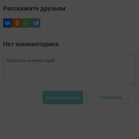
Расскажите друзьям
Нет комментариев
Отправить
Авторизоваться