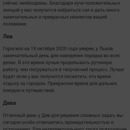
сейчас необходимы. Благодаря куче положительных
эмоций у вас получится набраться сил и дать много
замечательных и прекрасных моментов вашей
половинке.
Лев
Гороскоп на 19 октября 2020 года уверен, у Львов
замечательный день для наведения порядка во всех
делах. В это время лучше проделывать рутинную
работу, чем погружаться в творческий процесс. Лучше
будет если у вас получится посвятить это время
отдыху за городом. Прекрасное время для дальних
поездок и путешествий.
Дева
Отличный день у Дев для решения сложных задач, вы
сегодня особо отличаетесь проницательностью и
остроумием. Для интеллектуального труда подходящее