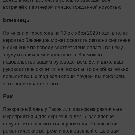
встречей с партнером или долгожданной новостью.
Близнецы
По мнению гороскопа на 19 октября 2020 года, вполне
вероятно Близнецов может охватить сегодня смятение
и сомнение по поводу соответствия оплаты вашему
труду и занимаемой должности. Возможно
недовольство вашим руководством. Если даже ваш
руководитель скупится на похвалы, то он обязательно
повысит ваш оклад если своим трудом вы показали,
что заслуживаете этого.
Рак
Прекрасный день у Раков для планов на различные
мероприятия и для серьезных дел. У вас вполне
получится со всеми ими справиться. Развлечения,
романтические встречи и полноценный отдых вам