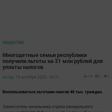
ОБЩЕСТВО
Многодетные семьи республики
получили льготы на 31 млн рублей для
уплаты налогов
автор,
19 октября 2020 - 09:31
749
0
0
Воспользоваться льготами смогли 46 тыс. граждан.
Заместитель начальника отдела камерального