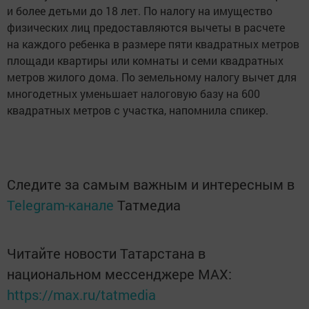
и более детьми до 18 лет. По налогу на имущество
физических лиц предоставляются вычеты в расчете
на каждого ребенка в размере пяти квадратных метров
площади квартиры или комнаты и семи квадратных
метров жилого дома. По земельному налогу вычет для
многодетных уменьшает налоговую базу на 600
квадратных метров с участка, напомнила спикер.
Следите за самым важным и интересным в
Telegram-канале
Татмедиа
Читайте новости Татарстана в
национальном мессенджере MАХ:
https://max.ru/tatmedia