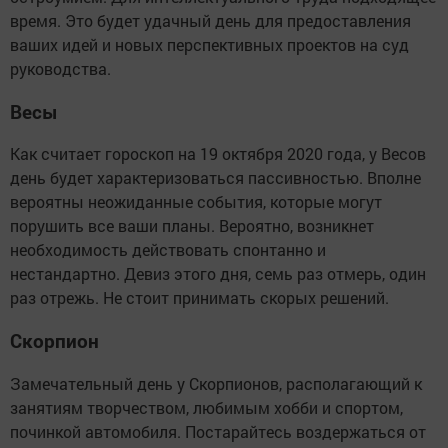
время. Это будет удачный день для предоставления
ваших идей и новых перспективных проектов на суд
руководства.
Весы
Как считает гороскоп на 19 октября 2020 года, у Весов
день будет характеризоваться пассивностью. Вполне
вероятны неожиданные события, которые могут
порушить все ваши планы. Вероятно, возникнет
необходимость действовать спонтанно и
нестандартно. Девиз этого дня, семь раз отмерь, один
раз отрежь. Не стоит принимать скорых решений.
Скорпион
Замечательный день у Скорпионов, располагающий к
занятиям творчеством, любимым хобби и спортом,
починкой автомобиля. Постарайтесь воздержаться от