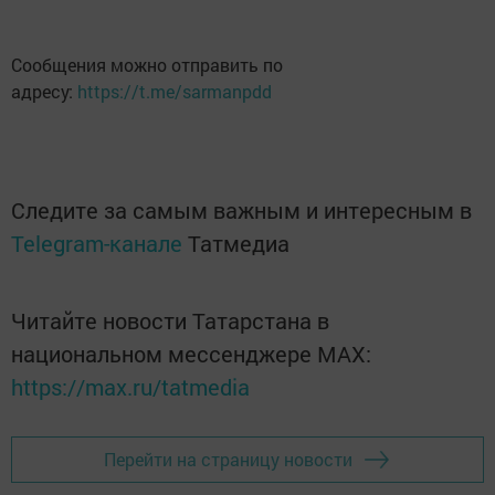
Сообщения можно отправить по
адресу:
https://t.me/sarmanpdd
Следите за самым важным и интересным в
Telegram-канале
Татмедиа
Читайте новости Татарстана в
национальном мессенджере MАХ:
https://max.ru/tatmedia
Перейти на страницу новости