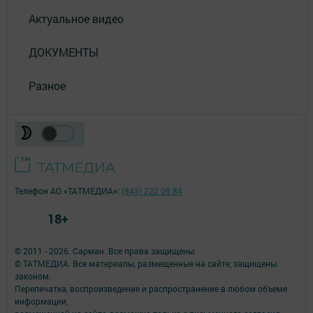
Актуальное видео
ДОКУМЕНТЫ
Разное
Телефон АО «ТАТМЕДИА»:
(843) 222 09 84
18+
© 2011 - 2026. Сарман. Все права защищены.
© ТАТМЕДИА. Все материалы, размещенные на сайте, защищены
законом.
Перепечатка, воспроизведение и распространение в любом объеме
информации,