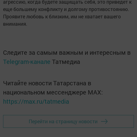
агрессию, когда будете защищать себя, это приведет к
еще большему конфликту и долгому противостоянию.
Проявите любовь к близким, им не хватает вашего
внимания.
Следите за самым важным и интересным в
Telegram-канале
Татмедиа
Читайте новости Татарстана в
национальном мессенджере MАХ:
https://max.ru/tatmedia
Перейти на страницу новости