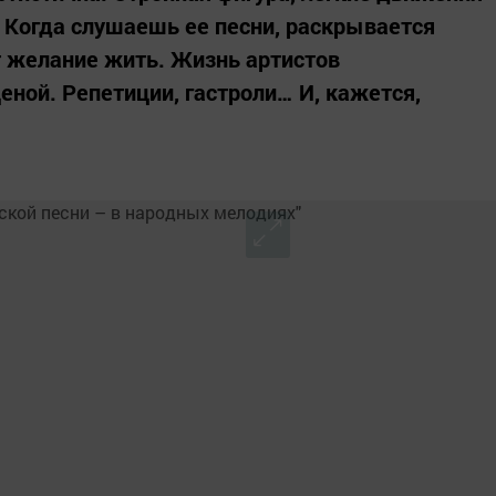
 Когда слушаешь ее песни, раскрывается
т желание жить. Жизнь артистов
еной. Репетиции, гастроли… И, кажется,