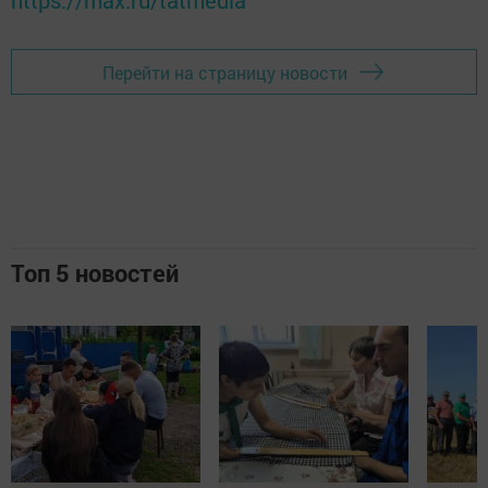
https://max.ru/tatmedia
Перейти на страницу новости
Топ 5 новостей