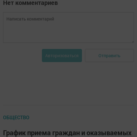
Нет комментариев
Отправить
Авторизоваться
ОБЩЕСТВО
График приема граждан и оказываемых