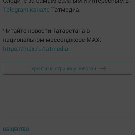
Следите за самым важным и интересным в
Telegram-канале
Татмедиа
Читайте новости Татарстана в
национальном мессенджере MАХ:
https://max.ru/tatmedia
Перейти на страницу новости
ОБЩЕСТВО