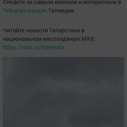
Следите за самым важным и интересным в
Telegram-канале
Татмедиа
Читайте новости Татарстана в
национальном мессенджере MАХ:
https://max.ru/tatmedia