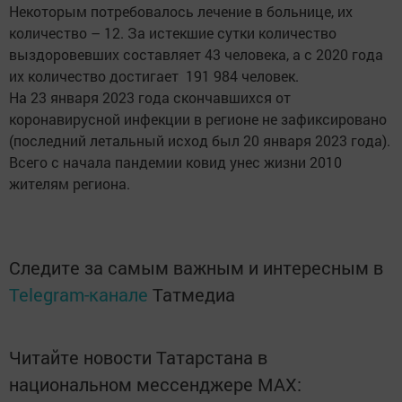
Некоторым потребовалось лечение в больнице, их
количество – 12. За истекшие сутки количество
выздоровевших составляет 43 человека, а с 2020 года
их количество достигает 191 984 человек.
На 23 января 2023 года скончавшихся от
коронавирусной инфекции в регионе не зафиксировано
(последний летальный исход был 20 января 2023 года).
Всего с начала пандемии ковид унес жизни 2010
жителям региона.
Следите за самым важным и интересным в
Telegram-канале
Татмедиа
Читайте новости Татарстана в
национальном мессенджере MАХ: