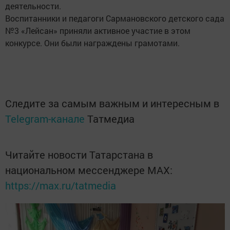
деятельности.
Воспитанники и педагоги Сармановского детского сада
№3 «Лейсан» приняли активное участие в этом
конкурсе. Они были награждены грамотами.
Следите за самым важным и интересным в
Telegram-канале
Татмедиа
Читайте новости Татарстана в
национальном мессенджере MАХ:
https://max.ru/tatmedia