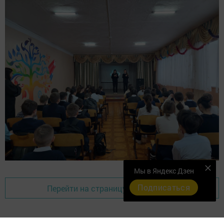
Мы в Яндекс Дзен
Подписаться
Перейти на страницу новости