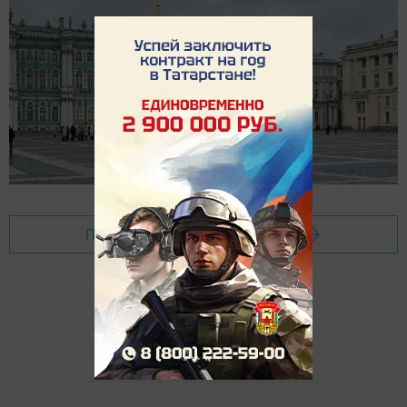
Перейти на страницу новости