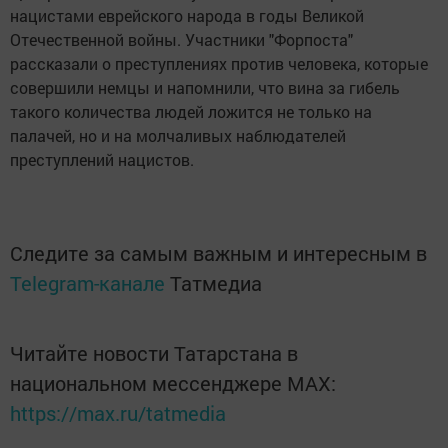
нацистами еврейского народа в годы Великой
Отечественной войны. Участники "Форпоста"
рассказали о преступлениях против человека, которые
совершили немцы и напомнили, что вина за гибель
такого количества людей ложится не только на
палачей, но и на молчаливых наблюдателей
преступлений нацистов.
Следите за самым важным и интересным в
Telegram-канале
Татмедиа
Читайте новости Татарстана в
национальном мессенджере MАХ:
https://max.ru/tatmedia