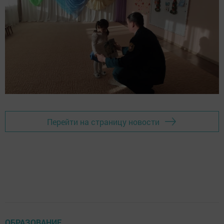
Перейти на страницу новости
ОБРАЗОВАНИЕ