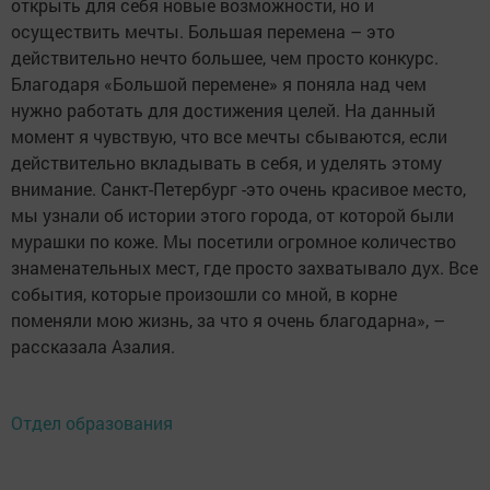
открыть для себя новые возможности, но и
осуществить мечты. Большая перемена – это
действительно нечто большее, чем просто конкурс.
Благодаря «Большой перемене» я поняла над чем
нужно работать для достижения целей. На данный
момент я чувствую, что все мечты сбываются, если
действительно вкладывать в себя, и уделять этому
внимание. Санкт-Петербург -это очень красивое место,
мы узнали об истории этого города, от которой были
мурашки по коже. Мы посетили огромное количество
знаменательных мест, где просто захватывало дух. Все
события, которые произошли со мной, в корне
поменяли мою жизнь, за что я очень благодарна», –
рассказала Азалия.
Отдел образования