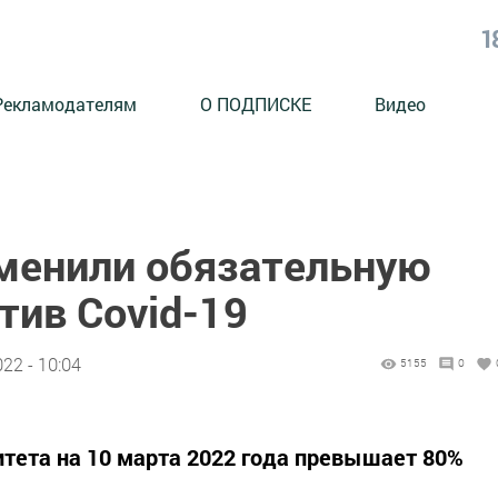
1
Рекламодателям
О ПОДПИСКЕ
Видео
тменили обязательную
тив Covid-19
22 - 10:04
5155
0
тета на 10 марта 2022 года превышает 80%