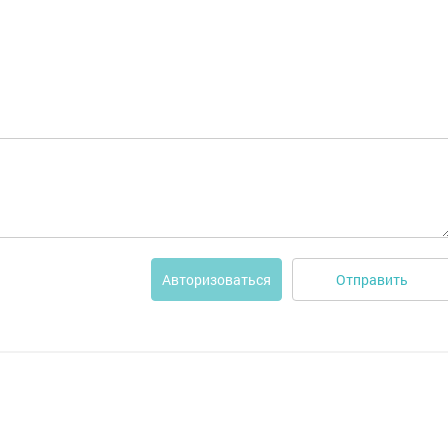
Отправить
Авторизоваться