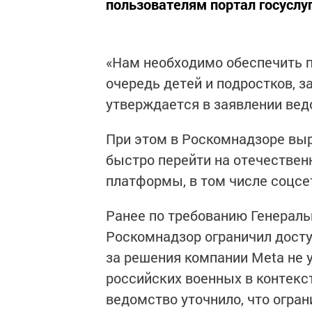
пользователям портал госуслуг
«Нам необходимо обеспечить п
очередь детей и подростков, з
утверждается в заявлении вед
При этом в Роскомнадзоре выр
быстро перейти на отечествен
платформы, в том числе соцсе
Ранее по требованию Генераль
Роскомнадзор ограничил доступ
за решения компании Meta не 
российских военных в контекс
ведомство уточнило, что ограни