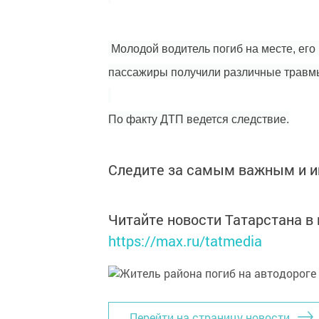
Молодой водитель погиб на месте, его
пассажиры получили различные травмы
По факту ДТП ведется следствие.
Следите за самым важным и 
Читайте новости Татарстана 
https://max.ru/tatmedia
Перейти на страницу новости