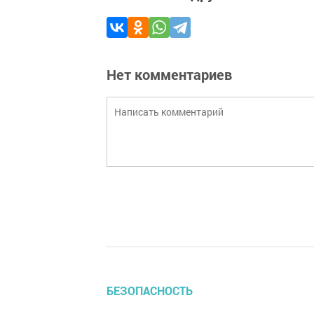
Нет комментариев
БЕЗОПАСНОСТЬ