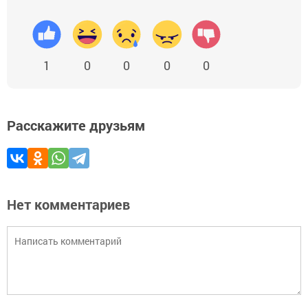
1
0
0
0
0
Расскажите друзьям
Нет комментариев