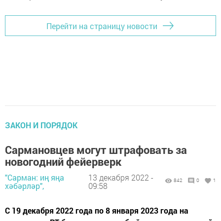
Перейти на страницу новости
ЗАКОН И ПОРЯДОК
Сармановцев могут штрафовать за
новогодний фейерверк
"Сарман: иң яңа
13 декабря 2022 -
842
0
1
хәбәрләр",
09:58
С 19 декабря 2022 года по 8 января 2023 года на