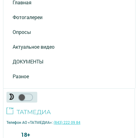
Главная
Фотогалереи
Опросы
Актуальное видео
ДОКУМЕНТЫ
Разное
Телефон АО «ТАТМЕДИА»:
(843) 222 09 84
18+