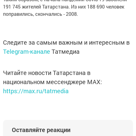
191 745 жителей Татарстана. Из них 188 690 человек
поправились, скончались - 2008.
Следите за самым важным и интересным в
Telegram-канале
Татмедиа
Читайте новости Татарстана в
национальном мессенджере MАХ:
https://max.ru/tatmedia
Оставляйте реакции