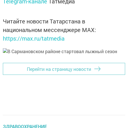
Telegram-канале
Татмедиа
Читайте новости Татарстана в
национальном мессенджере MАХ:
https://max.ru/tatmedia
Перейти на страницу новости
ЗДРАВООХРАНЕНИЕ