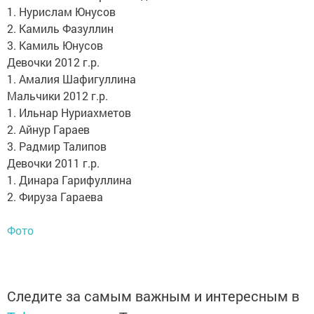
1. Нурислам Юнусов
2. Камиль Фазуллин
3. Камиль Юнусов
Девочки 2012 г.р.
1. Амалия Шафигуллина
Мальчики 2012 г.р.
1. Ильнар Нуриахметов
2. Айнур Гараев
3. Радмир Талипов
Девочки 2011 г.р.
1. Динара Гарифуллина
2. Фируза Гараева
Фото
Следите за самым важным и интересным в