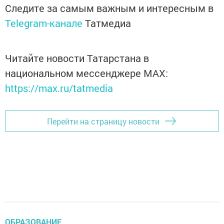
Следите за самым важным и интересным в
Telegram-канале
Татмедиа
Читайте новости Татарстана в
национальном мессенджере MАХ:
https://max.ru/tatmedia
Перейти на страницу новости
ОБРАЗОВАНИЕ