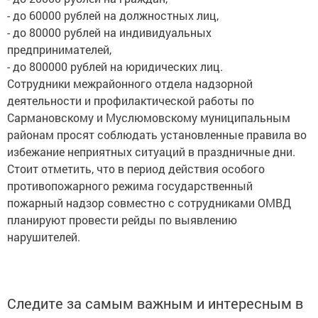
- до 60000 рублей на должностных лиц,
- до 80000 рублей на индивидуальных
предпринимателей,
- до 800000 рублей на юридических лиц.
Сотрудники межрайонного отдела надзорной
деятельности и профилактической работы по
Сармановскому и Муслюмовскому муниципальным
районам просят соблюдать установленные правила во
избежание неприятных ситуаций в праздничные дни.
Стоит отметить, что в период действия особого
противопожарного режима государственный
пожарный надзор совместно с сотрудниками ОМВД
планируют провести рейды по выявлению
нарушителей.
Следите за самым важным и интересным в