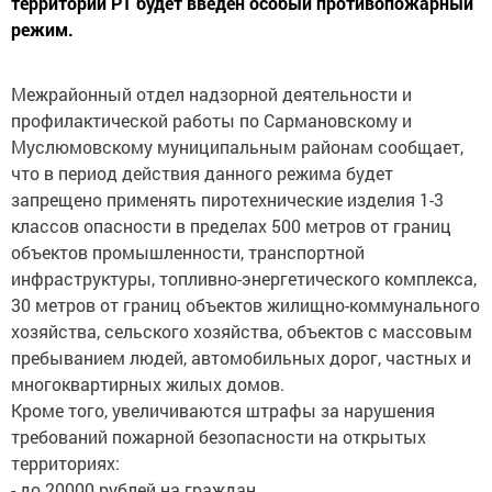
территории РТ будет введен особый противопожарный
режим.
Межрайонный отдел надзорной деятельности и
профилактической работы по Сармановскому и
Муслюмовскому муниципальным районам сообщает,
что в период действия данного режима будет
запрещено применять пиротехнические изделия 1-3
классов опасности в пределах 500 метров от границ
объектов промышленности, транспортной
инфраструктуры, топливно-энергетического комплекса,
30 метров от границ объектов жилищно-коммунального
хозяйства, сельского хозяйства, объектов с массовым
пребыванием людей, автомобильных дорог, частных и
многоквартирных жилых домов.
Кроме того, увеличиваются штрафы за нарушения
требований пожарной безопасности на открытых
территориях:
- до 20000 рублей на граждан,