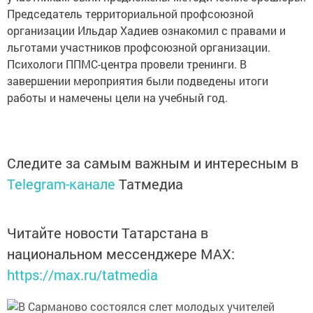
Председатель территориальной профсоюзной
организации Ильдар Хадиев ознакомил с правами и
льготами участников профсоюзной организации.
Психологи ППМС-центра провели тренинги. В
завершении мероприятия были подведены итоги
работы и намечены цели на учебный год.
Следите за самым важным и интересным в
Telegram-канале
Татмедиа
Читайте новости Татарстана в
национальном мессенджере MАХ:
https://max.ru/tatmedia