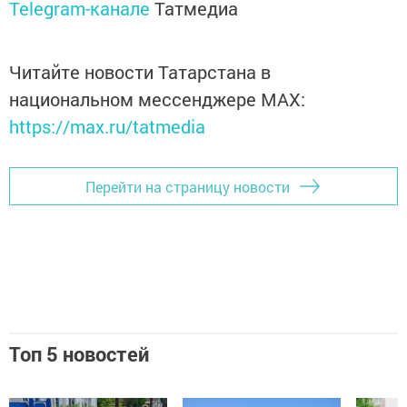
Telegram-канале
Татмедиа
Читайте новости Татарстана в
национальном мессенджере MАХ:
https://max.ru/tatmedia
Перейти на страницу новости
Топ 5 новостей