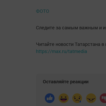
ФОТО
Следите за самым важным и 
Читайте новости Татарстана 
https://max.ru/tatmedia
Оставляйте реакции