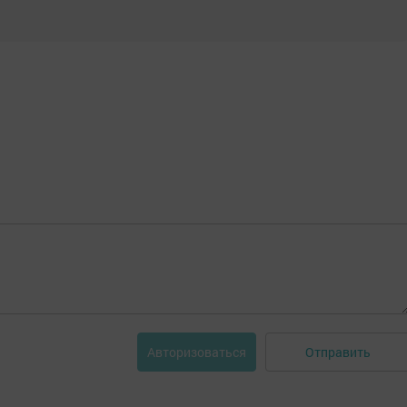
Отправить
Авторизоваться