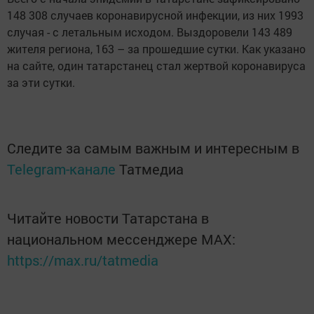
148 308 случаев коронавирусной инфекции, из них 1993
случая - с летальным исходом. Выздоровели 143 489
жителя региона, 163 – за прошедшие сутки. Как указано
на сайте, один татарстанец стал жертвой коронавируса
за эти сутки.
Следите за самым важным и интересным в
Telegram-канале
Татмедиа
Читайте новости Татарстана в
национальном мессенджере MАХ:
https://max.ru/tatmedia