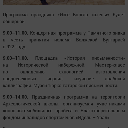
Программа праздника «Изге Болгар жыены» будет
обширной.
9.00–11.00.
Концертная программа у Памятного знака
в честь принятия ислама Волжской Булгарией
в 922 году.
9.00–11.00.
Площадка «История письменности»
на Исторической набережной. Мастер-класс
по овладению технологией изготовления
средневековых чернил, изучение арабской
каллиграфии. Музей тюрко-татарской письменности.
9.00–14.00.
Праздничная программа на территории
Археологической школы, организуемая участниками
конно-автомобильного пробега и Благотворительным
фондом инвалидов-спортсменов «Идель – Урал».