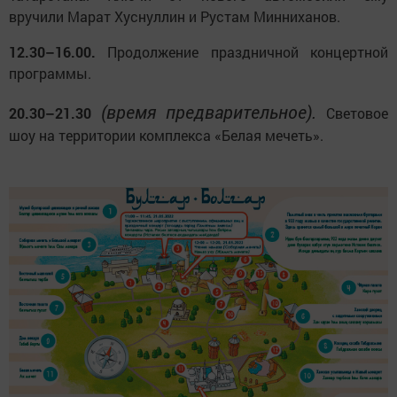
вручили Марат Хуснуллин и Рустам Минниханов.
12.30–16.00.
Продолжение праздничной концертной
программы.
(время предварительное).
20.30–21.30
Световое
шоу на территории комплекса «Белая мечеть».