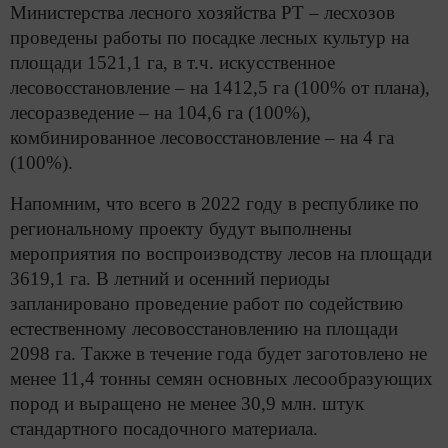
Министерства лесного хозяйства РТ – лесхозов
проведены работы по посадке лесных культур на
площади 1521,1 га, в т.ч. искусственное
лесовосстановление – на 1412,5 га (100% от плана),
лесоразведение – на 104,6 га (100%),
комбинированное лесовосстановление – на 4 га
(100%).
Напомним, что всего в 2022 году в республике по
региональному проекту будут выполнены
мероприятия по воспроизводству лесов на площади
3619,1 га. В летний и осенний периоды
запланировано проведение работ по содействию
естественному лесовосстановлению на площади
2098 га. Также в течение года будет заготовлено не
менее 11,4 тонны семян основных лесообразующих
пород и выращено не менее 30,9 млн. штук
стандартного посадочного материала.