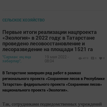
СЕЛЬСКОЕ ХОЗЯЙСТВО
Первые итоги реализации нацпроекта
«Экология» в 2022 году: в Татарстане
проведено лесовосстановление и
лесоразведение на площади 1521 га
"Сарман: иң яңа
19 мая 2022 -
4013
0
0
хәбәрләр",
08:04
В Татарстане завершен ряд работ в рамках
регионального проекта «Сохранение лесов в Республике
Татарстан» федерального проекта «Сохранение лесов»
национального проекта «Экология».
Так, сотрудниками подведомственных учреждений