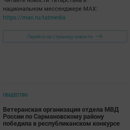
национальном мессенджере MАХ:
https://max.ru/tatmedia
Перейти на страницу новости
ОБЩЕСТВО
Ветеранская организация отдела МВД
России по Сармановскому району
победила в республиканском конкурсе