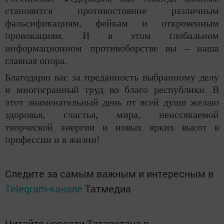
становится противостояние различным
фальсификациям, фейкам и откровенным
провокациям. И в этом глобальном
информационном противоборстве вы – наша
главная опора.
Благодарю вас за преданность выбранному делу
и многогранный труд во благо республики. В
этот знаменательный день от всей души желаю
здоровья, счастья, мира, неиссякаемой
творческой энергии и новых ярких высот в
профессии и в жизни!
Следите за самым важным и интересным в
Telegram-канале
Татмедиа
Читайте новости Татарстана в