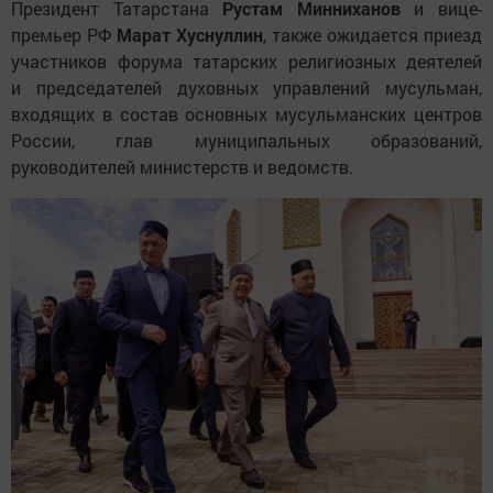
Президент Татарстана
Рустам Минниханов
и вице-
премьер РФ
Марат Хуснуллин
, также ожидается приезд
участников форума татарских религиозных деятелей
и председателей духовных управлений мусульман,
входящих в состав основных мусульманских центров
России, глав муниципальных образований,
руководителей министерств и ведомств.