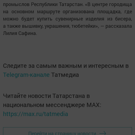
промыслов Республики Татарстан. «В центре городища
на основном маршруте организована площадка, где
можно будет купить сувенирные изделия из бисера,
а также вышивку, украшения, тюбетейки», — рассказала
Лилия Сафина.
Следите за самым важным и интересным в
Telegram-канале
Татмедиа
Читайте новости Татарстана в
национальном мессенджере MАХ:
https://max.ru/tatmedia
Перейти на страницу новости