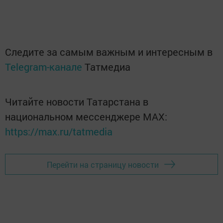
Следите за самым важным и интересным в
Telegram-канале
Татмедиа
Читайте новости Татарстана в
национальном мессенджере MАХ:
https://max.ru/tatmedia
Перейти на страницу новости