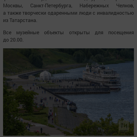
Москвы, Санкт-Петербурга, Набережных Челнов,
а также творчески одаренными люди с инвалидностью
из Татарстана.
Все музейные объекты открыты для посещения
до 20.00.