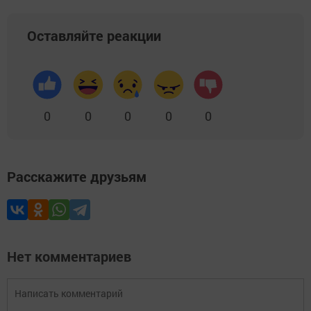
Оставляйте реакции
0
0
0
0
0
Расскажите друзьям
Нет комментариев