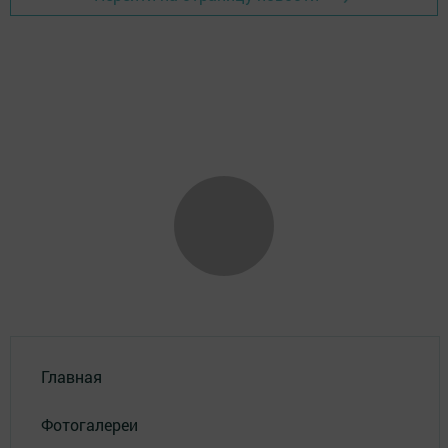
Главная
Фотогалереи