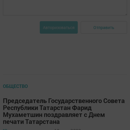
Отправить
Авторизоваться
ОБЩЕСТВО
Председатель Государственного Совета
Республики Татарстан Фарид
Мухаметшин поздравляет с Днем
печати Татарстана