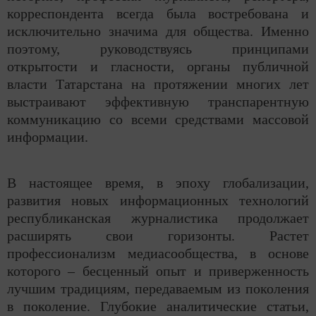
корреспондента всегда была востребована и
исключительно значима для общества. Именно
поэтому, руководствуясь принципами
открытости и гласности, органы публичной
власти Татарстана на протяжении многих лет
выстраивают эффективную транспарентную
коммуникацию со всеми средствами массовой
информации.
В настоящее время, в эпоху глобализации,
развития новых информационных технологий
республиканская журналистика продолжает
расширять свои горизонты. Растет
профессионализм медиасообщества, в основе
которого – бесценный опыт и приверженность
лучшим традициям, передаваемым из поколения
в поколение. Глубокие аналитические статьи,