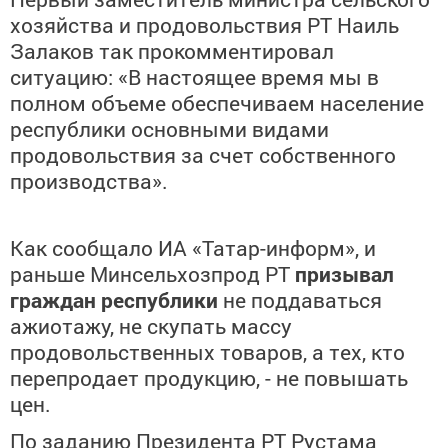
хозяйства и продовольствия РТ Наиль
Залаков так прокомментировал
ситуацию: «В настоящее время мы в
полном объеме обеспечиваем население
республики основными видами
продовольствия за счет собственного
производства».
Как сообщало ИА «Татар-информ», и
раньше Минсельхозпрод РТ
призывал
граждан республики
не поддаваться
ажиотажу, не скупать массу
продовольственных товаров, а тех, кто
перепродает продукцию, - не повышать
цен.
По заданию Президента РТ Рустама