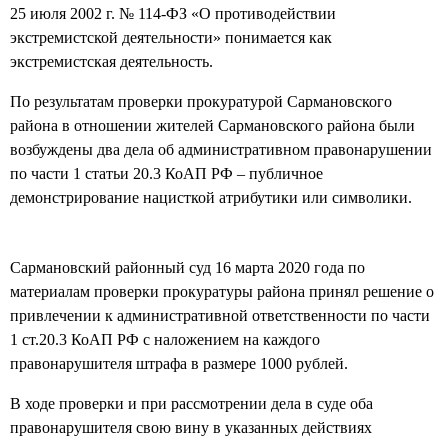
25 июля 2002 г. № 114-ФЗ «О противодействии
экстремистской деятельности» понимается как
экстремистская деятельность.
По результатам проверки прокуратурой Сармановского
района в отношении жителей Сармановского района были
возбуждены два дела об административном правонарушении
по части 1 статьи 20.3 КоАП РФ – публичное
демонстрирование нацисткой атрибутики или символики.
Сармановский районный суд 16 марта 2020 года по
материалам проверки прокуратуры района принял решение о
привлечении к административной ответственности по части
1 ст.20.3 КоАП РФ с наложением на каждого
правонарушителя штрафа в размере 1000 рублей.
В ходе проверки и при рассмотрении дела в суде оба
правонарушителя свою вину в указанных действиях