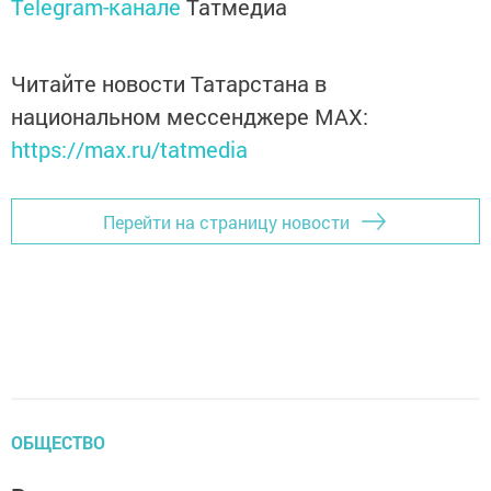
Telegram-канале
Татмедиа
Читайте новости Татарстана в
национальном мессенджере MАХ:
https://max.ru/tatmedia
Перейти на страницу новости
ОБЩЕСТВО