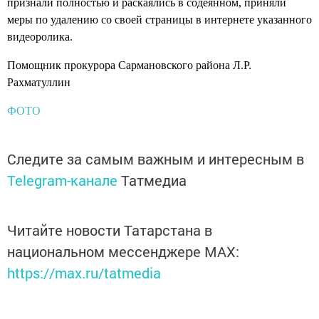
признали полностью и раскаялись в содеянном, приняли
меры по удалению со своей страницы в интернете указанного
видеоролика.
Помощник прокурора Сармановского района Л.Р.
Рахматуллин
ФОТО
Следите за самым важным и интересным в
Telegram-канале
Татмедиа
Читайте новости Татарстана в
национальном мессенджере MАХ:
https://max.ru/tatmedia