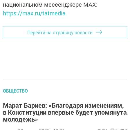
национальном мессенджере MАХ:
https://max.ru/tatmedia
Перейти на страницу новости
ОБЩЕСТВО
Марат Бариев: «Благодаря изменениям,
в Конституции впервые будет упомянута
молодежь»