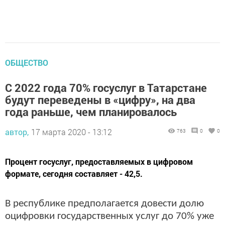
ОБЩЕСТВО
С 2022 года 70% госуслуг в Татарстане
будут переведены в «цифру», на два
года раньше, чем планировалось
автор,
17 марта 2020 - 13:12
763
0
0
Процент госуслуг, предоставляемых в цифровом
формате, сегодня составляет - 42,5.
В республике предполагается довести долю
оцифровки государственных услуг до 70% уже