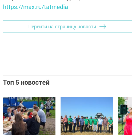
https://max.ru/tatmedia
Перейти на страницу новости
Топ 5 новостей