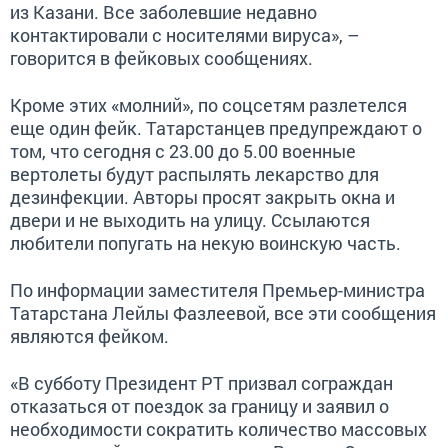
из Казани. Все заболевшие недавно
контактировали с носителями вируса», –
говорится в фейковых сообщениях.
Кроме этих «молний», по соцсетям разлетелся
еще один фейк. Татарстанцев предупреждают о
том, что сегодня с 23.00 до 5.00 военные
вертолеты будут распылять лекарство для
дезинфекции. Авторы просят закрыть окна и
двери и не выходить на улицу. Ссылаются
любители попугать на некую воинскую часть.
По информации заместителя Премьер-министра
Татарстана Лейлы Фазлеевой, все эти сообщения
являются фейком.
«В субботу Президент РТ призвал сограждан
отказаться от поездок за границу и заявил о
необходимости сократить количество массовых