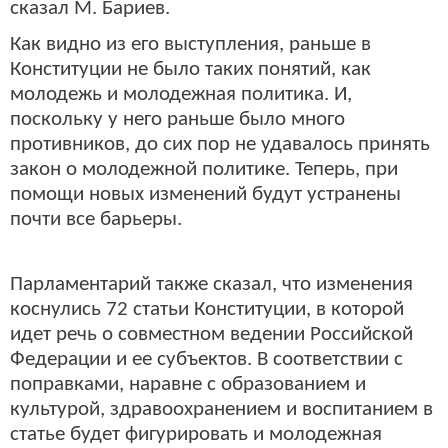
сказал М. Бариев.
Как видно из его выступления, раньше в
Конституции не было таких понятий, как
молодежь и молодежная политика. И,
поскольку у него раньше было много
противников, до сих пор не удавалось принять
закон о молодежной политике. Теперь, при
помощи новых изменений будут устранены
почти все барьеры.
Парламентарий также сказал, что изменения
коснулись 72 статьи Конституции, в которой
идет речь о совместном ведении Российской
Федерации и ее субъектов. В соответствии с
поправками, наравне с образованием и
культурой, здравоохранением и воспитанием в
статье будет фигурировать и молодежная