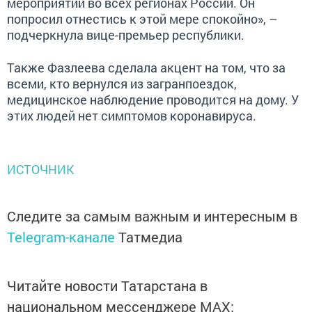
мероприятий во всех регионах России. Он
попросил отнестись к этой мере спокойно», –
подчеркнула вице-премьер республики.
Также Фазлеева сделала акцент на том, что за
всеми, кто вернулся из загранпоездок,
медицинское наблюдение проводится на дому. У
этих людей нет симптомов коронавируса.
ИСТОЧНИК
Следите за самым важным и интересным в
Telegram-канале
Татмедиа
Читайте новости Татарстана в
национальном мессенджере MАХ: