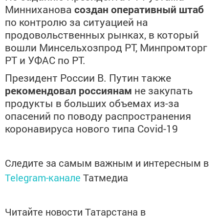
Минниханова
создан оперативный штаб
по контролю за ситуацией на
продовольственных рынках, в который
вошли Минсельхозпрод РТ, Минпромторг
РТ и УФАС по РТ.
Президент России В. Путин также
рекомендовал россиянам
не закупать
продукты в больших объемах из-за
опасений по поводу распространения
коронавируса нового типа
Covid
-19
Следите за самым важным и интересным в
Telegram-канале
Татмедиа
Читайте новости Татарстана в