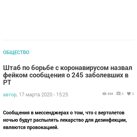
ОБЩЕСТВО
Штаб по борьбе с коронавирусом назвал
фейком сообщения о 245 заболевших в
РТ
автор,
17 марта 2020 - 15:25
968
0
0
Сообщения в мессенджерах о том, что с вертолетов
ночью будут распылять лекарство для дезинфекции,
являются провокацией.