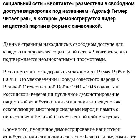
социальной сети «ВКонтакте» разместили в свободном
доступе видеоролик под названием «Адольф Гитлер
читает рэп», в котором демонстрируется лидер
нацисткой партии в форме с символикой.
Данные страницы находились в свободном доступе для
каждого пользователя социальной сети «В контакте», что
подтверждается неоднократными просмотрами.
В соответствии с Федеральным законом от 19 мая 1995 г. N
80-ФЗ "Об увековечении Победы советского народа в
Великой Отечественной Войне 1941 - 1945 годов" - в
Российской Федерации публичное демонстрирование
нацистской атрибутики или символики запрещено как
оскорбляющей многонациональный народ и память о
понесенных в Великой Отечественной войне жертвах.
Кроме того, публичное демонстрирование нацистской
атрибутики или символики согласно Федеральному закона от