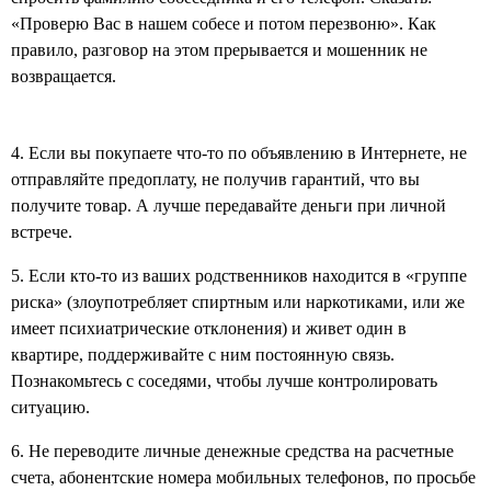
«Проверю Вас в нашем собесе и потом перезвоню». Как
правило, разговор на этом прерывается и мошенник не
возвращается.
4. Если вы покупаете что-то по объявлению в Интернете, не
отправляйте предоплату, не получив гарантий, что вы
получите товар. А лучше передавайте деньги при личной
встрече.
5. Если кто-то из ваших родственников находится в «группе
риска» (злоупотребляет спиртным или наркотиками, или же
имеет психиатрические отклонения) и живет один в
квартире, поддерживайте с ним постоянную связь.
Познакомьтесь с соседями, чтобы лучше контролировать
ситуацию.
6. Не переводите личные денежные средства на расчетные
счета, абонентские номера мобильных телефонов, по просьбе