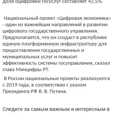
доля оцифровки госуслуг составляет 42,5%.
Национальный проект «Цифровая экономика»
- один из важнейших направлений в развитии
цифрового государственного управления.
Предполагается, что он создаст в республике
единую платформенную инфраструктуру для
предоставления государственных и
муниципальных услуг и повысит
эффективность системы госуправления, сказал
глава Минцифры РТ.
В России национальные проекты реализуются
с 2019 года, в соответствии с указом
Президента РФ В. В. Путина.
Следите за самым важным и интересным в