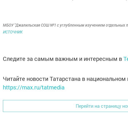
МБОУ "Джалильская СОШ №1 с углубленным изучением отдельных 
ИСТОЧНИК
Следите за самым важным и интересным в
T
Читайте новости Татарстана в национальном
https://max.ru/tatmedia
Перейти на страницу но