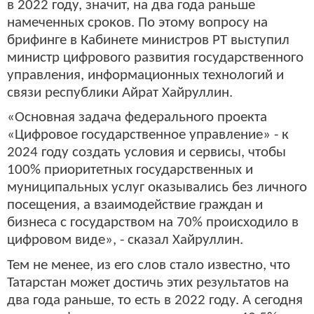
в 2022 году, значит, на два года раньше
намеченных сроков. По этому вопросу на
брифинге в Кабинете министров РТ выступил
министр цифрового развития государственного
управления, информационных технологий и
связи республики Айрат Хайруллин.
«Основная задача федерального проекта
«Цифровое государственное управление» - к
2024 году создать условия и сервисы, чтобы
100% приоритетных государственных и
муниципальных услуг оказывались без личного
посещения, а взаимодействие граждан и
бизнеса с государством на 70% происходило в
цифровом виде», - сказал Хайруллин.
Тем не менее, из его слов стало известно, что
Татарстан может достичь этих результатов на
два года раньше, то есть в 2022 году. А сегодня