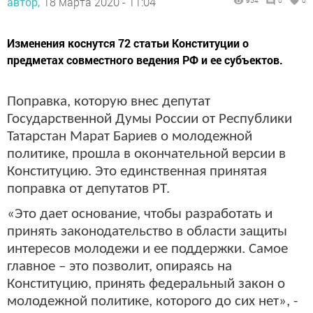
автор,
18 марта 2020 - 11:04
954
0
0
Изменения коснутся 72 статьи Конституции о
предметах совместного ведения РФ и ее субъектов.
Поправка, которую внес депутат
Государственной Думы России от Республики
Татарстан Марат Бариев о молодежной
политике, прошла в окончательной версии в
Конституцию. Это единственная принятая
поправка от депутатов РТ.
«Это дает основание, чтобы разработать и
принять законодательство в области защиты
интересов молодежи и ее поддержки. Самое
главное – это позволит, опираясь на
Конституцию, принять федеральный закон о
молодежной политике, которого до сих нет», -