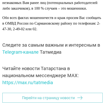
незнакомых Вам ранее лиц (потенциальных работодателей
либо заказчиков), в 100 % случаев – это мошенники.
Обо всех фактах мошенничеств и краж просим Вас сообщать
в ОМВД России по Сармановскому району по телефонам: 2-
47-30, 2-49-02 или 02.
Следите за самым важным и интересным в
Telegram-канале
Татмедиа
Читайте новости Татарстана в
национальном мессенджере MАХ:
https://max.ru/tatmedia
Перейти на страницу новости