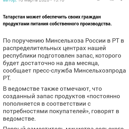
Татарстан может обеспечить своих граждан
продуктами питания собственного производства.
По поручению Минсельхоза России в РТ в
распределительных центрах нашей
республики подготовлен запас, которого
будет достаточно на два месяца,
сообщает пресс-служба Минсельхозпрода
РТ.
В ведомстве также отмечают, что
созданный запас продуктов «постоянно
пополняется в соответствии с
потребностями покупателей», говорят в
ведомстве.
Первый заместитель министра сельского