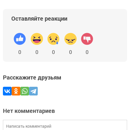
Оставляйте реакции
0
0
0
0
0
Расскажите друзьям
Нет комментариев