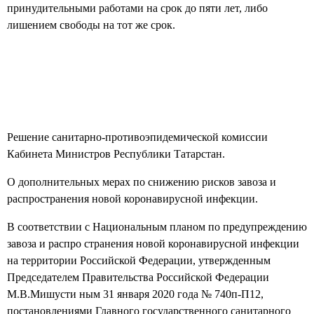
принудительными работами на срок до пяти лет, либо
лишением свободы на тот же срок.
Решение санитарно-противоэпидемической комиссии
Кабинета Министров Республики Татарстан.
О дополнительных мерах по снижению рисков завоза и
распространения новой коронавирусной инфекции.
В соответствии с Национальным планом по предупреждению
завоза и распро­ странения новой коронавирусной инфекции
на территории Российской Федерации, утвержденным
Председателем Правительства Российской Федерации
М.В.Мишусти­ ным 31 января 2020 года № 740п-П12,
постановлениями Главного государственного санитарного