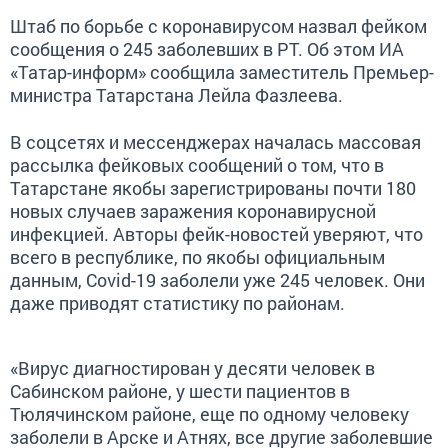
Штаб по борьбе с коронавирусом назвал фейком
сообщения о 245 заболевших в РТ. Об этом ИА
«Татар-информ» сообщила заместитель Премьер-
министра Татарстана Лейла Фазлеева.
В соцсетях и мессенджерах началась массовая
рассылка фейковых сообщений о том, что в
Татарстане якобы зарегистрированы почти 180
новых случаев заражения коронавирусной
инфекцией. Авторы фейк-новостей уверяют, что
всего в республике, по якобы официальным
данным, Covid-19 заболели уже 245 человек. Они
даже приводят статистику по районам.
«Вирус диагностирован у десяти человек в
Сабинском районе, у шести пациентов в
Тюлячинском районе, еще по одному человеку
заболели в Арске и Атнях, все другие заболевшие