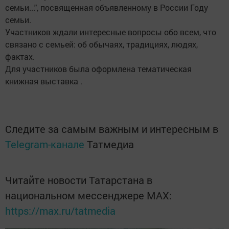
семьи...", посвященная объявленному в России Году
семьи.
Участников ждали интересные вопросы обо всем, что
связано с семьей: об обычаях, традициях, людях,
фактах.
Для участников была оформлена тематическая
книжная выставка .
Следите за самым важным и интересным в
Telegram-канале
Татмедиа
Читайте новости Татарстана в
национальном мессенджере MАХ:
https://max.ru/tatmedia