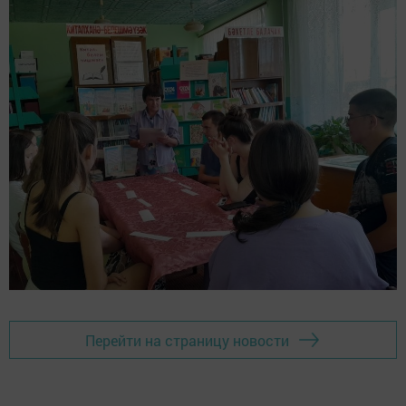
Перейти на страницу новости