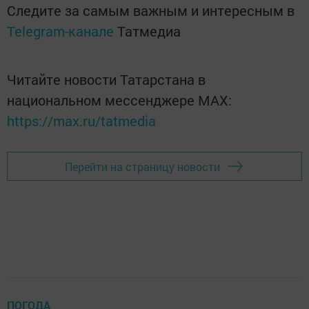
Следите за самым важным и интересным в
Telegram-канале
Татмедиа
Читайте новости Татарстана в
национальном мессенджере MАХ:
https://max.ru/tatmedia
Перейти на страницу новости
ПОГОДА