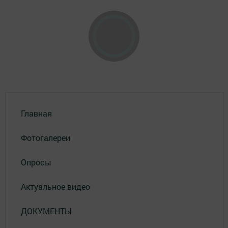
Главная
Фотогалереи
Опросы
Актуальное видео
ДОКУМЕНТЫ