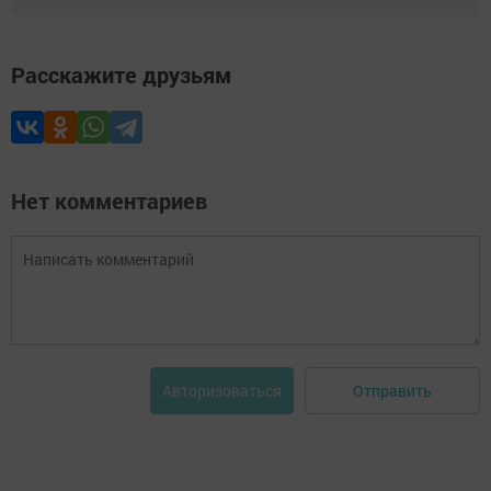
Расскажите друзьям
Нет комментариев
Отправить
Авторизоваться