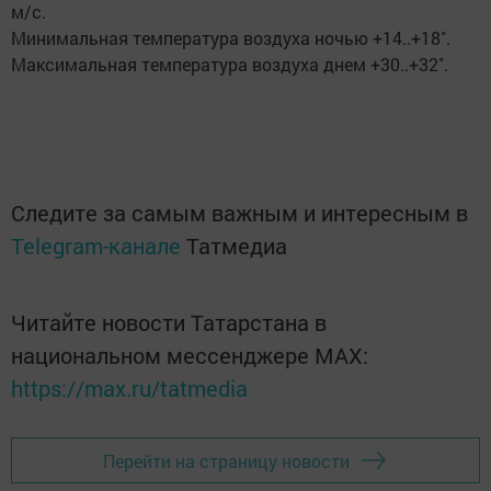
м/с.
Минимальная температура воздуха ночью +14..+18˚.
Максимальная температура воздуха днем +30..+32˚.
Следите за самым важным и интересным в
Telegram-канале
Татмедиа
Читайте новости Татарстана в
национальном мессенджере MАХ:
https://max.ru/tatmedia
Перейти на страницу новости