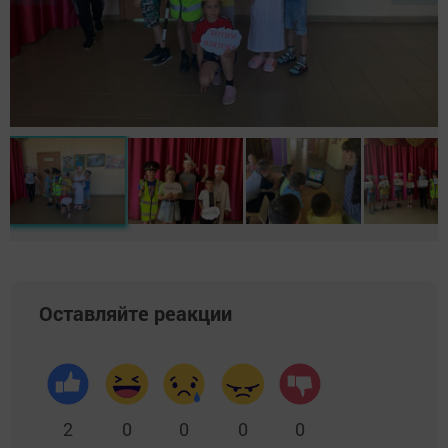
Оставляйте реакции
2
0
0
0
0